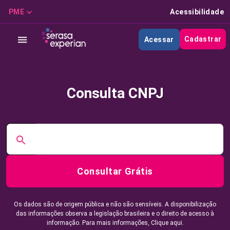
PME
Acessibilidade
Cadastrar
Acessar
Consulta CNPJ
Consultar Grátis
Os dados são de origem pública e não são sensíveis. A disponibilização
das informações observa a legislação brasileira e o direito de acesso à
informação. Para mais informações,
Clique aqui.