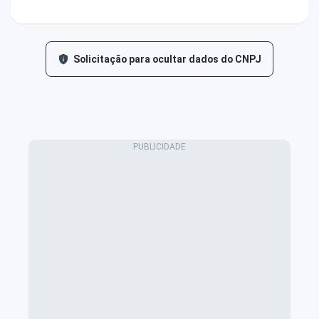
Solicitação para ocultar dados do CNPJ