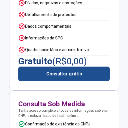
Dívidas, negativas e anotações
Detalhamento de protestos
Dados comportamentais
Informações do SPC
Quadro societário e administrativo
Gratuito
(R$
0,00
)
Consultar grátis
Consulta Sob Medida
Tenha acesso completo a todas as informações sobre um
CNPJ e reduza riscos de inadimplência.
Confirmação de existência do CNPJ