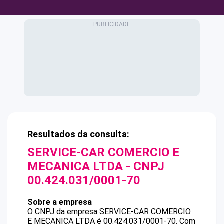
Resultados da consulta:
SERVICE-CAR COMERCIO E
MECANICA LTDA
- CNPJ
00.424.031/0001-70
Sobre a empresa
O CNPJ da empresa
SERVICE-CAR COMERCIO
E MECANICA LTDA
é
00.424.031/0001-70
.
Com