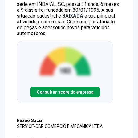
sede em INDAIAL, SC, possui 31 anos, 6 meses
e 9 dias e foi fundada em 30/01/1995.
A sua
situação cadastral é
BAIXADA
e sua principal
atividade econômica é Comércio por atacado
de peças e acessórios novos para veículos
automotores.
Consultar score da empresa
Razão Social
SERVICE-CAR COMERCIO E MECANICA LTDA