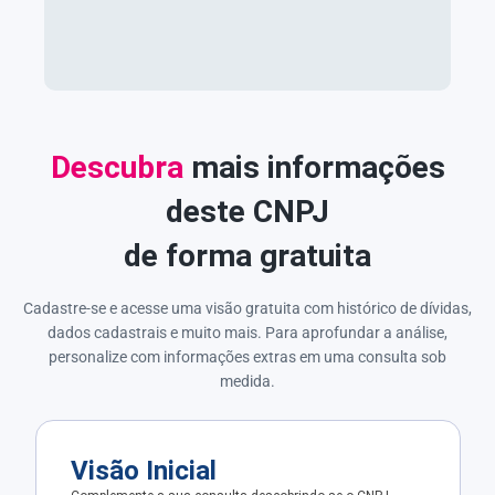
Descubra
mais informações
deste CNPJ
de forma gratuita
Cadastre-se e acesse uma visão gratuita com histórico de dívidas,
dados cadastrais e muito mais. Para aprofundar a análise,
personalize com informações extras em uma consulta sob
medida.
Visão Inicial