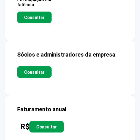
falência
Consultar
Sócios e administradores da empresa
Consultar
Faturamento anual
R$
Consultar