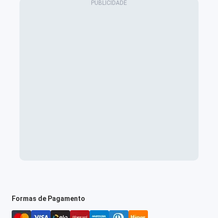
Formas de Pagamento