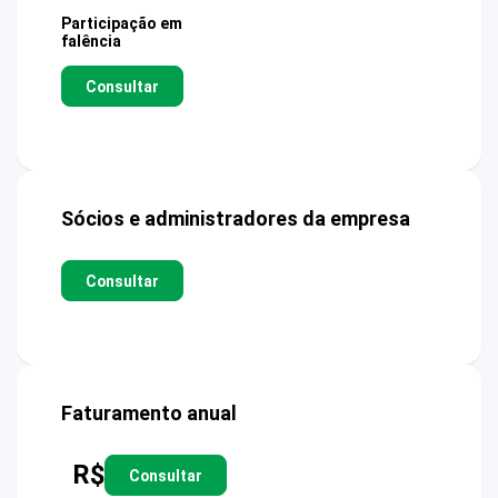
Participação em
falência
Consultar
Sócios e administradores da empresa
Consultar
Faturamento anual
R$
Consultar