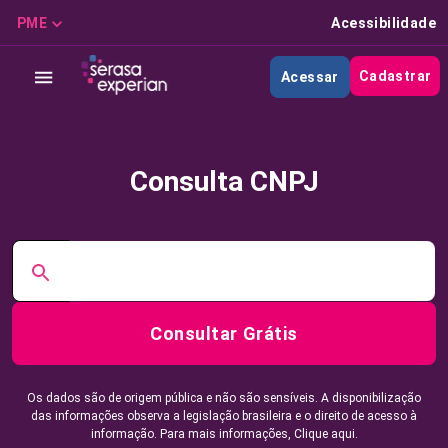
PME
Acessibilidade
Cadastrar
Acessar
Consulta CNPJ
Consultar Grátis
Os dados são de origem pública e não são sensíveis. A disponibilização
das informações observa a legislação brasileira e o direito de acesso à
informação. Para mais informações,
Clique aqui.