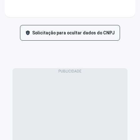
Solicitação para ocultar dados do CNPJ