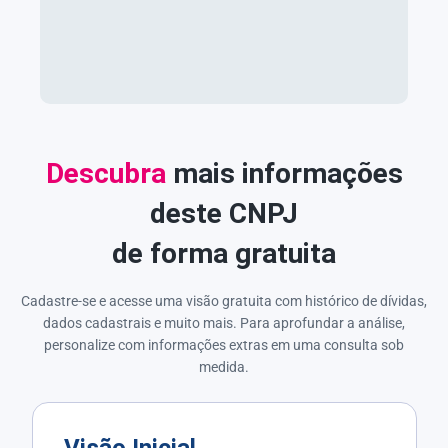
Descubra
mais informações
deste CNPJ
de forma gratuita
Cadastre-se e acesse uma visão gratuita com histórico de dívidas,
dados cadastrais e muito mais. Para aprofundar a análise,
personalize com informações extras em uma consulta sob
medida.