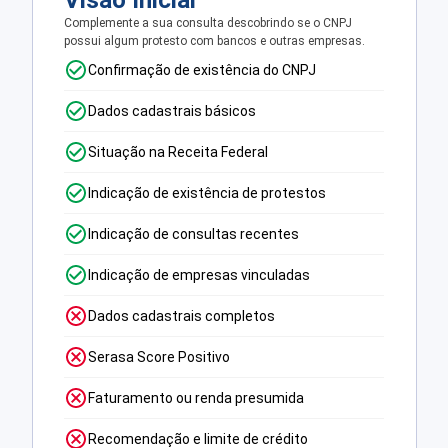
Visão Inicial
Complemente a sua consulta descobrindo se o CNPJ
possui algum protesto com bancos e outras empresas.
Confirmação de existência do CNPJ
Dados cadastrais básicos
Situação na Receita Federal
Indicação de existência de protestos
Indicação de consultas recentes
Indicação de empresas vinculadas
Dados cadastrais completos
Serasa Score Positivo
Faturamento ou renda presumida
Recomendação e limite de crédito