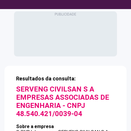
Resultados da consulta:
SERVENG CIVILSAN S A
EMPRESAS ASSOCIADAS DE
ENGENHARIA
- CNPJ
48.540.421/0039-04
Sobre a empresa