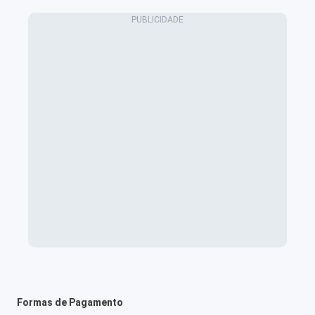
Formas de Pagamento