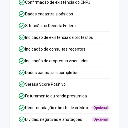
Confirmação de existência do CNPJ
Dados cadastrais básicos
Situação na Receita Federal
Indicação de existência de protestos
Indicação de consultas recentes
Indicação de empresas vinculadas
Dados cadastrais completos
Serasa Score Positivo
Faturamento ou renda presumida
Recomendação e limite de crédito
Opcional
Dívidas, negativas e anotações
Opcional