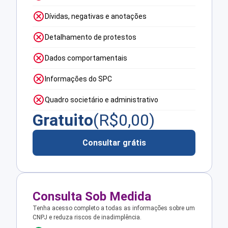
Dívidas, negativas e anotações
Detalhamento de protestos
Dados comportamentais
Informações do SPC
Quadro societário e administrativo
Gratuito
(R$
0,00
)
Consultar grátis
Consulta Sob Medida
Tenha acesso completo a todas as informações sobre um
CNPJ e reduza riscos de inadimplência.