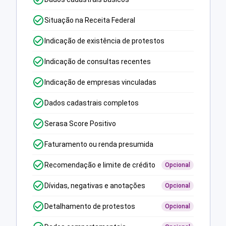
Situação na Receita Federal
Indicação de existência de protestos
Indicação de consultas recentes
Indicação de empresas vinculadas
Dados cadastrais completos
Serasa Score Positivo
Faturamento ou renda presumida
Recomendação e limite de crédito
Opcional
Dívidas, negativas e anotações
Opcional
Detalhamento de protestos
Opcional