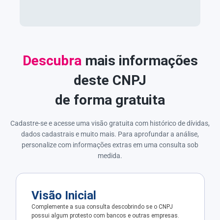
Descubra
mais informações
deste CNPJ
de forma gratuita
Cadastre-se e acesse uma visão gratuita com histórico de dívidas,
dados cadastrais e muito mais. Para aprofundar a análise,
personalize com informações extras em uma consulta sob
medida.
Visão Inicial
Complemente a sua consulta descobrindo se o CNPJ
possui algum protesto com bancos e outras empresas.