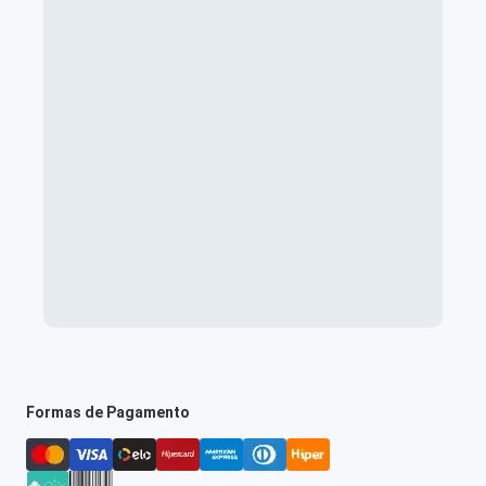
Formas de Pagamento