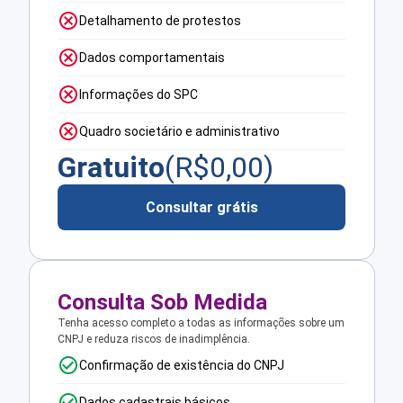
Detalhamento de protestos
Dados comportamentais
Informações do SPC
Quadro societário e administrativo
Gratuito
(R$
0,00
)
Consultar grátis
Consulta Sob Medida
Tenha acesso completo a todas as informações sobre um
CNPJ e reduza riscos de inadimplência.
Confirmação de existência do CNPJ
Dados cadastrais básicos