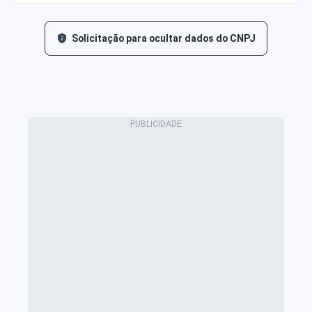
Solicitação para ocultar dados do CNPJ