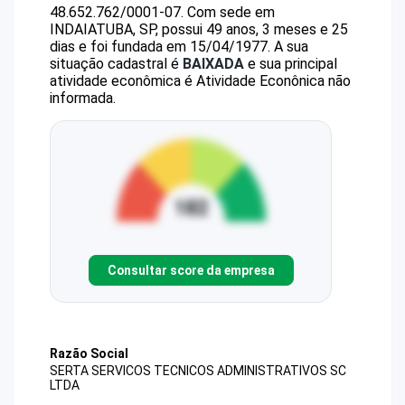
48.652.762/0001-07
.
Com sede em
INDAIATUBA, SP, possui 49 anos, 3 meses e 25
dias e foi fundada em 15/04/1977.
A sua
situação cadastral é
BAIXADA
e sua principal
atividade econômica é Atividade Econônica não
informada.
Consultar score da empresa
Razão Social
SERTA SERVICOS TECNICOS ADMINISTRATIVOS SC
LTDA