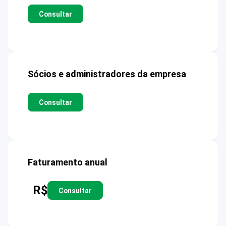
Consultar
Sócios e administradores da empresa
Consultar
Faturamento anual
R$
Consultar