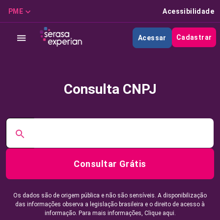
PME
Acessibilidade
Cadastrar
Acessar
Consulta CNPJ
Consultar Grátis
Os dados são de origem pública e não são sensíveis. A disponibilização
das informações observa a legislação brasileira e o direito de acesso à
informação. Para mais informações,
Clique aqui.