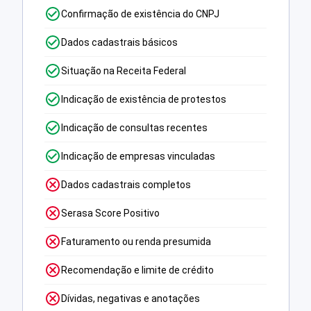
Confirmação de existência do CNPJ
Dados cadastrais básicos
Situação na Receita Federal
Indicação de existência de protestos
Indicação de consultas recentes
Indicação de empresas vinculadas
Dados cadastrais completos
Serasa Score Positivo
Faturamento ou renda presumida
Recomendação e limite de crédito
Dívidas, negativas e anotações