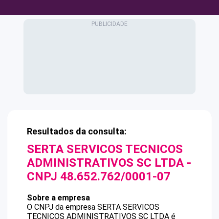
Resultados da consulta:
SERTA SERVICOS TECNICOS
ADMINISTRATIVOS SC LTDA
-
CNPJ
48.652.762/0001-07
Sobre a empresa
O CNPJ da empresa
SERTA SERVICOS
TECNICOS ADMINISTRATIVOS SC LTDA
é