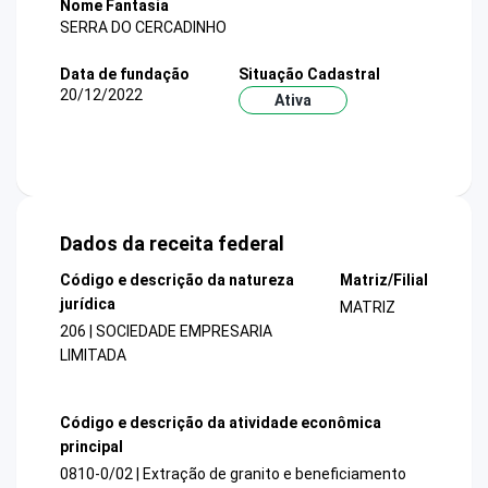
Nome Fantasia
SERRA DO CERCADINHO
Data de fundação
Situação Cadastral
20/12/2022
Ativa
Dados da receita federal
Código e descrição da natureza
Matriz/Filial
jurídica
MATRIZ
206 | SOCIEDADE EMPRESARIA
LIMITADA
Código e descrição da atividade econômica
principal
0810-0/02 | Extração de granito e beneficiamento