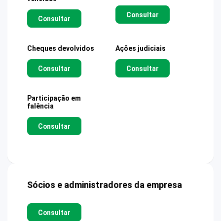
Consultar
Consultar
Cheques devolvidos
Ações judiciais
Consultar
Consultar
Participação em
falência
Consultar
Sócios e administradores da empresa
Consultar