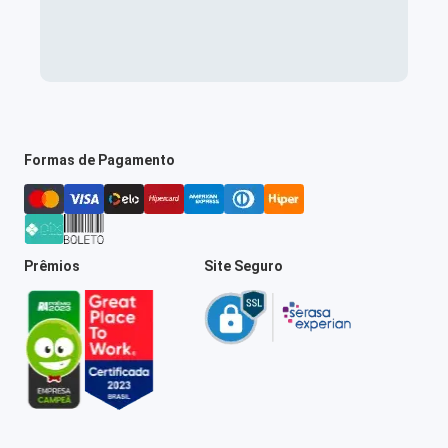
Formas de Pagamento
Prêmios
Site Seguro