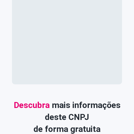
Descubra
mais informações
deste CNPJ
de forma gratuita