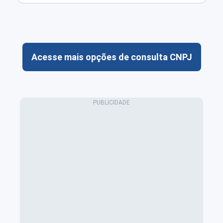
Acesse mais opções de consulta CNPJ