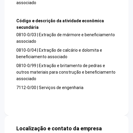
associado
Código e descrição da atividade econômica
secundária
0810-0/03 | Extração de mármore e beneficiamento
associado
0810-0/04 | Extração de calcário e dolomita e
beneficiamento associado
0810-0/99 | Extração e britamento de pedras e
outros materiais para construção e beneficiamento
associado
7112-0/00 | Serviços de engenharia
Localização e contato da empresa