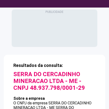
Resultados da consulta:
SERRA DO CERCADINHO
MINERACAO LTDA - ME
-
CNPJ
48.937.798/0001-29
Sobre a empresa
O CNPJ da empresa
SERRA DO CERCADINHO
MINERACAO LTDA - ME
SERRA DO