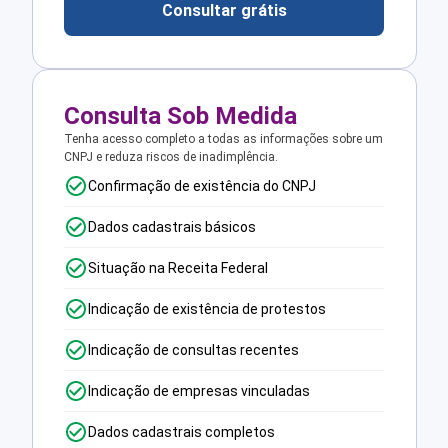
Consultar grátis
Consulta Sob Medida
Tenha acesso completo a todas as informações sobre um
CNPJ e reduza riscos de inadimplência.
Confirmação de existência do CNPJ
Dados cadastrais básicos
Situação na Receita Federal
Indicação de existência de protestos
Indicação de consultas recentes
Indicação de empresas vinculadas
Dados cadastrais completos