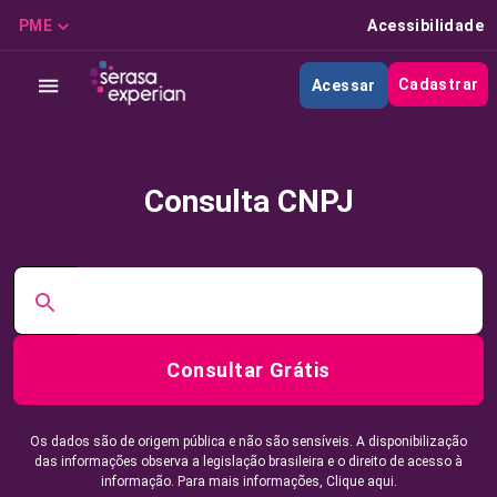
PME
Acessibilidade
Cadastrar
Acessar
Consulta CNPJ
Consultar Grátis
Os dados são de origem pública e não são sensíveis. A disponibilização
das informações observa a legislação brasileira e o direito de acesso à
informação. Para mais informações,
Clique aqui.