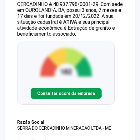
CERCADINHO
é
48.937.798/0001-29
.
Com sede
em OUROLANDIA, BA, possui 3 anos, 7 meses e
17 dias e foi fundada em 20/12/2022.
A sua
situação cadastral é
ATIVA
e sua principal
atividade econômica é Extração de granito e
beneficiamento associado.
Consultar score da empresa
Razão Social
SERRA DO CERCADINHO MINERACAO LTDA - ME