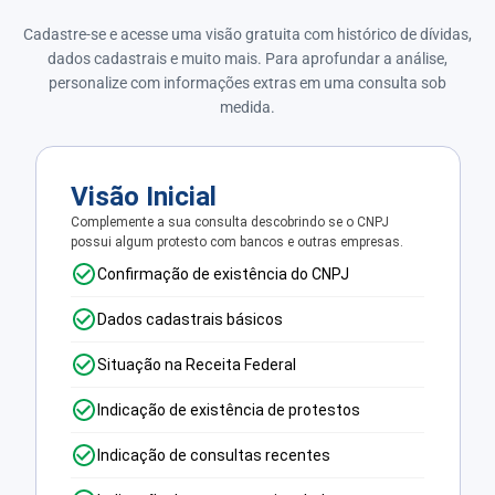
Cadastre-se e acesse uma visão gratuita com histórico de dívidas,
dados cadastrais e muito mais. Para aprofundar a análise,
personalize com informações extras em uma consulta sob
medida.
Visão Inicial
Complemente a sua consulta descobrindo se o CNPJ
possui algum protesto com bancos e outras empresas.
Confirmação de existência do CNPJ
Dados cadastrais básicos
Situação na Receita Federal
Indicação de existência de protestos
Indicação de consultas recentes