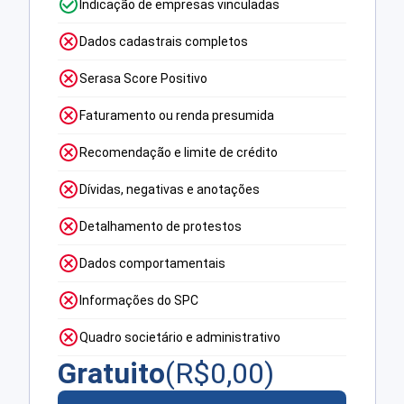
Indicação de empresas vinculadas
Dados cadastrais completos
Serasa Score Positivo
Faturamento ou renda presumida
Recomendação e limite de crédito
Dívidas, negativas e anotações
Detalhamento de protestos
Dados comportamentais
Informações do SPC
Quadro societário e administrativo
Gratuito
(R$
0,00
)