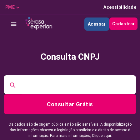
PME
Acessibilidade
Cadastrar
Acessar
Consulta CNPJ
Consultar Grátis
Os dados são de origem pública e não são sensíveis. A disponibilização
das informações observa a legislação brasileira e o direito de acesso à
informação. Para mais informações,
Clique aqui.