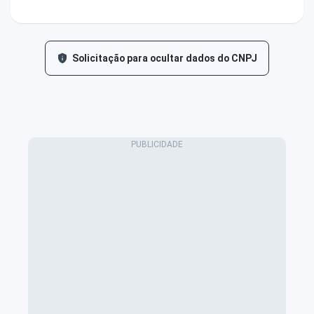
Solicitação para ocultar dados do CNPJ