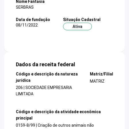
Nome Fantasia
SERBRAS
Data de fundação
Situação Cadastral
08/11/2022
Ativa
Dados da receita federal
Código e descrição da natureza
Matriz/Filial
jurídica
MATRIZ
206 | SOCIEDADE EMPRESARIA
LIMITADA
Código e descrição da atividade econômica
principal
0159-8/99 | Criação de outros animais não