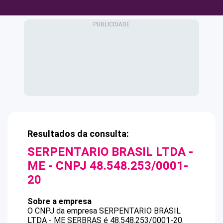
Resultados da consulta:
SERPENTARIO BRASIL LTDA -
ME
- CNPJ
48.548.253/0001-
20
Sobre a empresa
O CNPJ da empresa
SERPENTARIO BRASIL
LTDA - ME
SERBRAS
é
48.548.253/0001-20
.