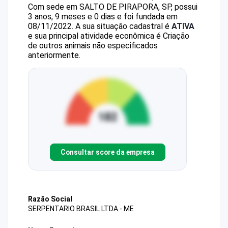
Com sede em SALTO DE PIRAPORA, SP, possui
3 anos, 9 meses e 0 dias e foi fundada em
08/11/2022.
A sua situação cadastral é
ATIVA
e sua principal atividade econômica é Criação
de outros animais não especificados
anteriormente.
Consultar score da empresa
Razão Social
SERPENTARIO BRASIL LTDA - ME