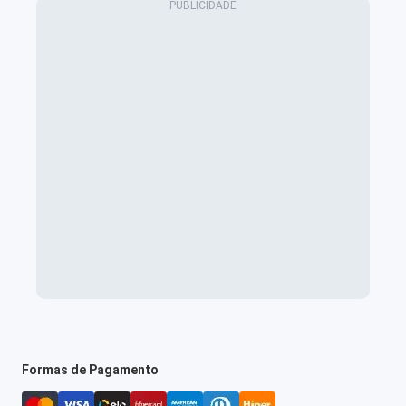
Formas de Pagamento