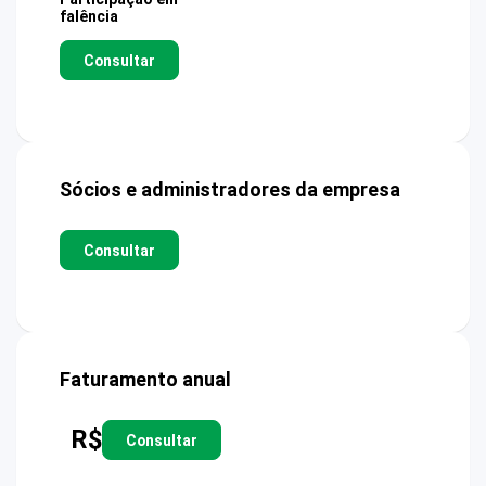
falência
Consultar
Sócios e administradores da empresa
Consultar
Faturamento anual
R$
Consultar