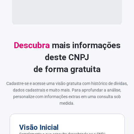
Descubra
mais informações
deste CNPJ
de forma gratuita
Cadastre-se e acesse uma visão gratuita com histórico de dívidas,
dados cadastrais e muito mais. Para aprofundar a análise,
personalize com informações extras em uma consulta sob
medida.
Visão Inicial