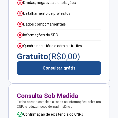
Dívidas, negativas e anotações
Detalhamento de protestos
Dados comportamentais
Informações do SPC
Quadro societário e administrativo
Gratuito
(R$
0,00
)
Consultar grátis
Consulta Sob Medida
Tenha acesso completo a todas as informações sobre um
CNPJ e reduza riscos de inadimplência.
Confirmação de existência do CNPJ