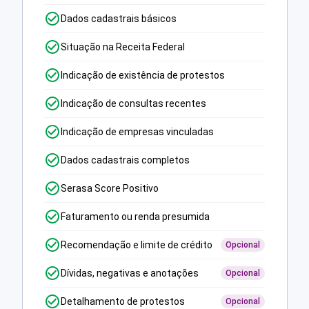
Dados cadastrais básicos
Situação na Receita Federal
Indicação de existência de protestos
Indicação de consultas recentes
Indicação de empresas vinculadas
Dados cadastrais completos
Serasa Score Positivo
Faturamento ou renda presumida
Recomendação e limite de crédito
Opcional
Dívidas, negativas e anotações
Opcional
Detalhamento de protestos
Opcional