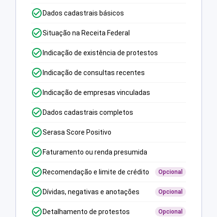
Dados cadastrais básicos
Situação na Receita Federal
Indicação de existência de protestos
Indicação de consultas recentes
Indicação de empresas vinculadas
Dados cadastrais completos
Serasa Score Positivo
Faturamento ou renda presumida
Recomendação e limite de crédito
Opcional
Dívidas, negativas e anotações
Opcional
Detalhamento de protestos
Opcional