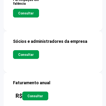
falência
Consultar
Sócios e administradores da empresa
Consultar
Faturamento anual
R$
Consultar