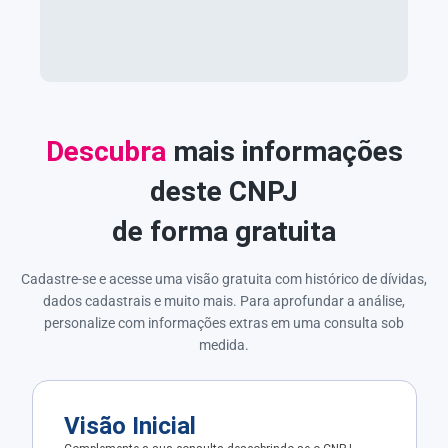
Descubra
mais informações
deste CNPJ
de forma gratuita
Cadastre-se e acesse uma visão gratuita com histórico de dívidas,
dados cadastrais e muito mais. Para aprofundar a análise,
personalize com informações extras em uma consulta sob
medida.
Visão Inicial