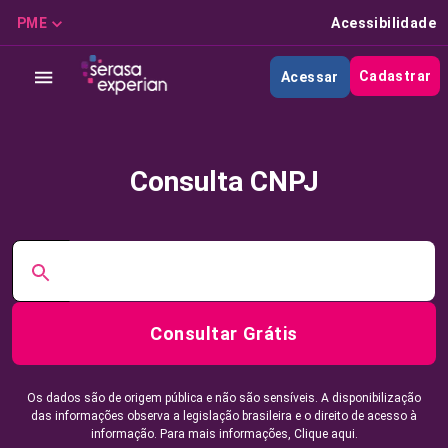
PME
Acessibilidade
Cadastrar
Acessar
Consulta CNPJ
Consultar Grátis
Os dados são de origem pública e não são sensíveis. A disponibilização
das informações observa a legislação brasileira e o direito de acesso à
informação. Para mais informações,
Clique aqui.