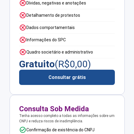
Dívidas, negativas e anotações
Detalhamento de protestos
Dados comportamentais
Informações do SPC
Quadro societário e administrativo
Gratuito
(R$
0,00
)
Consultar grátis
Consulta Sob Medida
Tenha acesso completo a todas as informações sobre um
CNPJ e reduza riscos de inadimplência.
Confirmação de existência do CNPJ