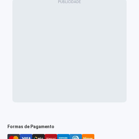
Formas de Pagamento