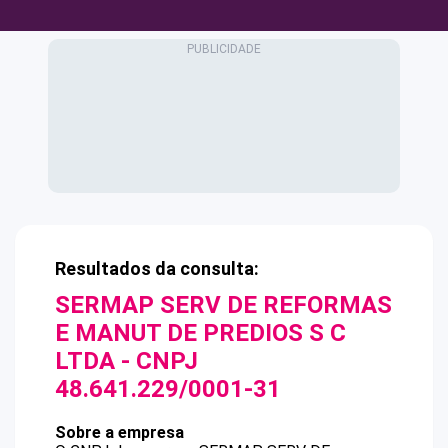
Resultados da consulta:
SERMAP SERV DE REFORMAS
E MANUT DE PREDIOS S C
LTDA
- CNPJ
48.641.229/0001-31
Sobre a empresa