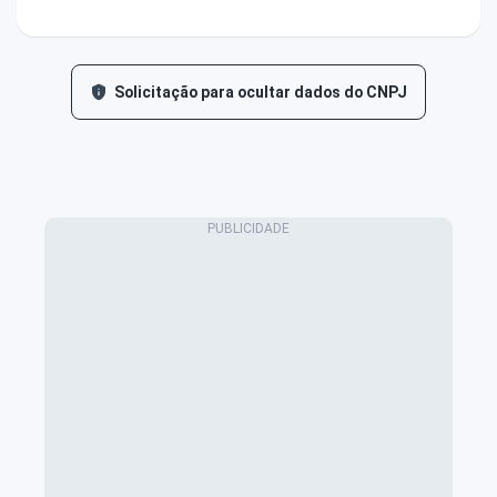
Solicitação para ocultar dados do CNPJ