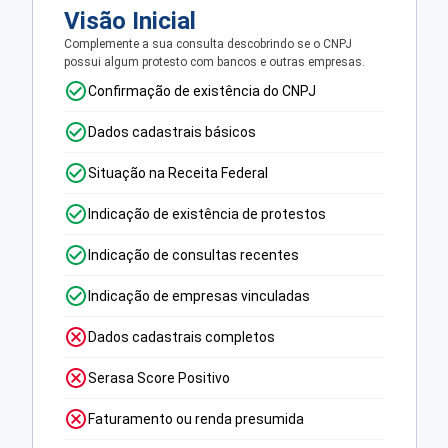
Visão Inicial
Complemente a sua consulta descobrindo se o CNPJ
possui algum protesto com bancos e outras empresas.
Confirmação de existência do CNPJ
Dados cadastrais básicos
Situação na Receita Federal
Indicação de existência de protestos
Indicação de consultas recentes
Indicação de empresas vinculadas
Dados cadastrais completos
Serasa Score Positivo
Faturamento ou renda presumida