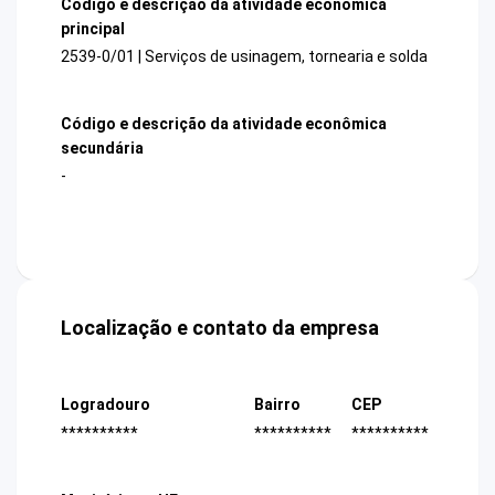
Código e descrição da atividade econômica
principal
2539-0/01 | Serviços de usinagem, tornearia e solda
Código e descrição da atividade econômica
secundária
-
Localização e contato da empresa
Logradouro
Bairro
CEP
**********
**********
**********