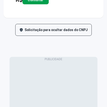
Solicitação para ocultar dados do CNPJ