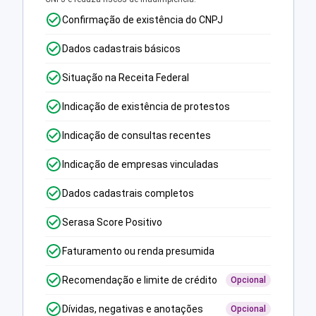
Confirmação de existência do CNPJ
Dados cadastrais básicos
Situação na Receita Federal
Indicação de existência de protestos
Indicação de consultas recentes
Indicação de empresas vinculadas
Dados cadastrais completos
Serasa Score Positivo
Faturamento ou renda presumida
Recomendação e limite de crédito
Opcional
Dívidas, negativas e anotações
Opcional