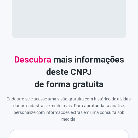
Descubra
mais informações
deste CNPJ
de forma gratuita
Cadastre-se e acesse uma visão gratuita com histórico de dívidas,
dados cadastrais e muito mais. Para aprofundar a análise,
personalize com informações extras em uma consulta sob
medida.