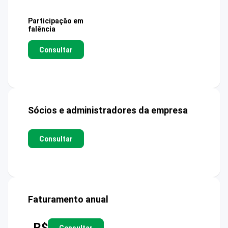
Participação em
falência
Consultar
Sócios e administradores da empresa
Consultar
Faturamento anual
R$
Consultar