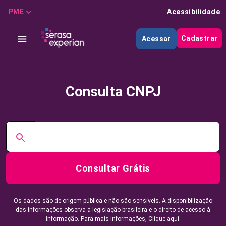
PME
Acessibilidade
Cadastrar
Acessar
Consulta CNPJ
Consultar Grátis
Os dados são de origem pública e não são sensíveis. A disponibilização
das informações observa a legislação brasileira e o direito de acesso à
informação. Para mais informações,
Clique aqui.