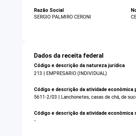
Razão Social
N
SERGIO PALMIRO CERONI
C
Dados da receita federal
Código e descrição da natureza jurídica
213 | EMPRESARIO (INDIVIDUAL)
Código e descrição da atividade econômica p
5611-2/03 | Lanchonetes, casas de chá, de suco
Código e descrição da atividade econômica 
-