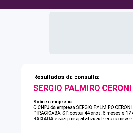
Resultados da consulta:
SERGIO PALMIRO CERONI
Sobre a empresa
O CNPJ da empresa
SERGIO PALMIRO CERONI
PIRACICABA, SP, possui 44 anos, 6 meses e 17 
BAIXADA
e sua principal atividade econômica é