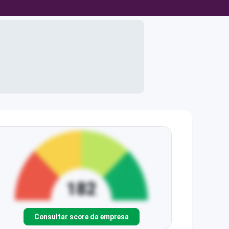
Consultar score da empresa