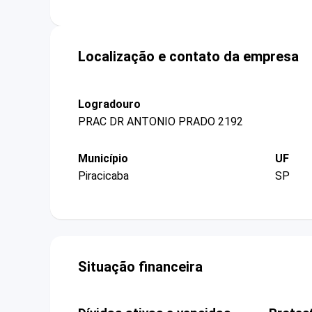
Localização e contato da empresa
Logradouro
PRAC DR ANTONIO PRADO 2192
Município
UF
Piracicaba
SP
Situação financeira