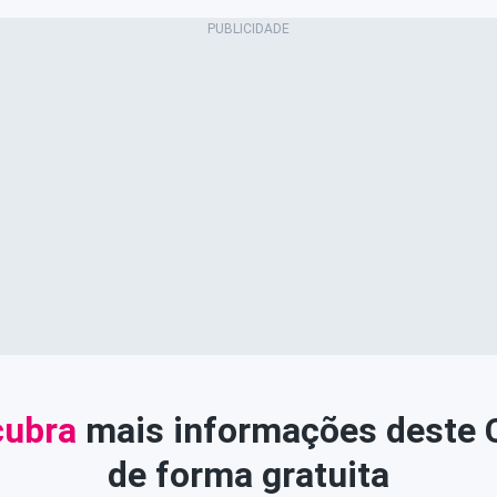
ubra
mais informações deste
de forma gratuita