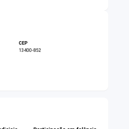
CEP
13400-852