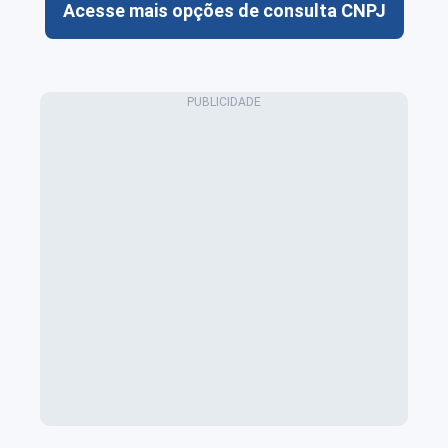
Acesse mais opções de consulta CNPJ