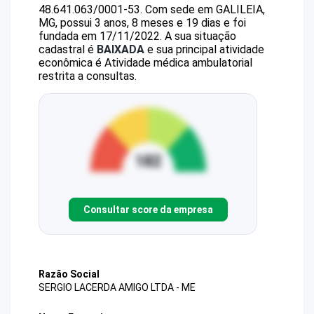
48.641.063/0001-53
.
Com sede em GALILEIA,
MG, possui 3 anos, 8 meses e 19 dias e foi
fundada em 17/11/2022.
A sua situação
cadastral é
BAIXADA
e sua principal atividade
econômica é Atividade médica ambulatorial
restrita a consultas.
Consultar score da empresa
Razão Social
SERGIO LACERDA AMIGO LTDA - ME