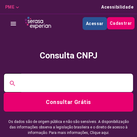
PME
Acessibilidade
Cadastrar
Acessar
Consulta CNPJ
Consultar Grátis
Os dados são de origem pública e não são sensíveis. A disponibilização
das informações observa a legislação brasileira e o direito de acesso à
informação. Para mais informações,
Clique aqui.