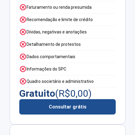
Faturamento ou renda presumida
Recomendação e limite de crédito
Dívidas, negativas e anotações
Detalhamento de protestos
Dados comportamentais
Informações do SPC
Quadro societário e administrativo
Gratuito
(R$
0,00
)
Consultar grátis