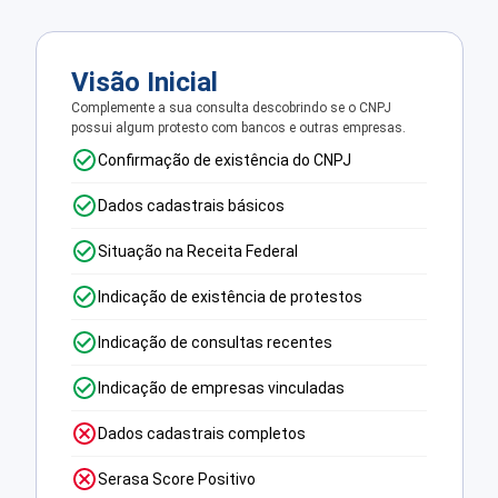
Visão Inicial
Complemente a sua consulta descobrindo se o CNPJ
possui algum protesto com bancos e outras empresas.
Confirmação de existência do CNPJ
Dados cadastrais básicos
Situação na Receita Federal
Indicação de existência de protestos
Indicação de consultas recentes
Indicação de empresas vinculadas
Dados cadastrais completos
Serasa Score Positivo