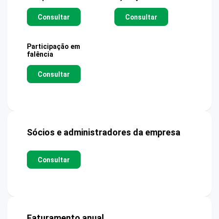
Consultar
Consultar
Participação em
falência
Consultar
Sócios e administradores da empresa
Consultar
Faturamento anual