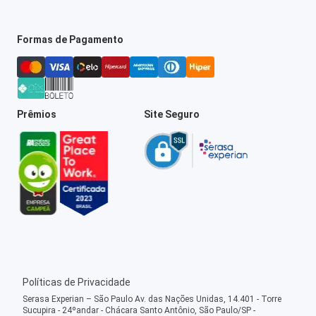
Formas de Pagamento
Prêmios
Site Seguro
Políticas de Privacidade
Serasa Experian – São Paulo Av. das Nações Unidas, 14.401 - Torre
Sucupira - 24ºandar - Chácara Santo Antônio, São Paulo/SP -