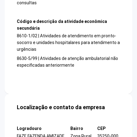
consultas
Código e descrição da atividade econômica
secundária
8610-1/02 | Atividades de atendimento em pronto-
socorro e unidades hospitalares para atendimento a
urgências
8630-5/99 | Atividades de atenção ambulatorial não
especificadas anteriormente
Localização e contato da empresa
Logradouro
Bairro
CEP
FAZE FAZENDA AMIZADE
Zona Rural
35250-000