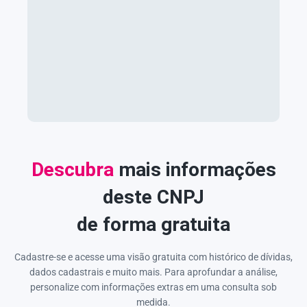
Descubra
mais informações
deste CNPJ
de forma gratuita
Cadastre-se e acesse uma visão gratuita com histórico de dívidas,
dados cadastrais e muito mais. Para aprofundar a análise,
personalize com informações extras em uma consulta sob
medida.