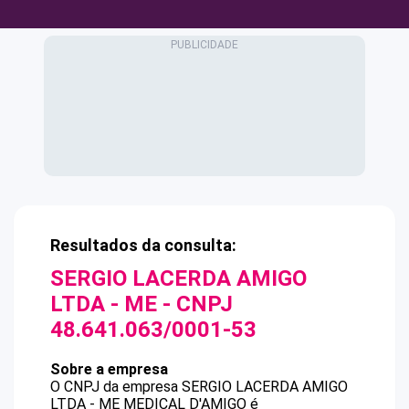
Resultados da consulta:
SERGIO LACERDA AMIGO
LTDA - ME
- CNPJ
48.641.063/0001-53
Sobre a empresa
O CNPJ da empresa
SERGIO LACERDA AMIGO
LTDA - ME
MEDICAL D'AMIGO
é