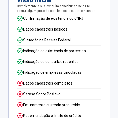
Visão Inicial
Complemente a sua consulta descobrindo se o CNPJ
possui algum protesto com bancos e outras empresas.
Confirmação de existência do CNPJ
Dados cadastrais básicos
Situação na Receita Federal
Indicação de existência de protestos
Indicação de consultas recentes
Indicação de empresas vinculadas
Dados cadastrais completos
Serasa Score Positivo
Faturamento ou renda presumida
Recomendação e limite de crédito