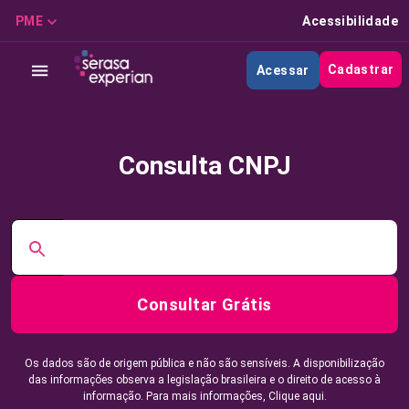
PME
Acessibilidade
Cadastrar
Acessar
Consulta CNPJ
Consultar Grátis
Os dados são de origem pública e não são sensíveis. A disponibilização
das informações observa a legislação brasileira e o direito de acesso à
informação. Para mais informações,
Clique aqui.