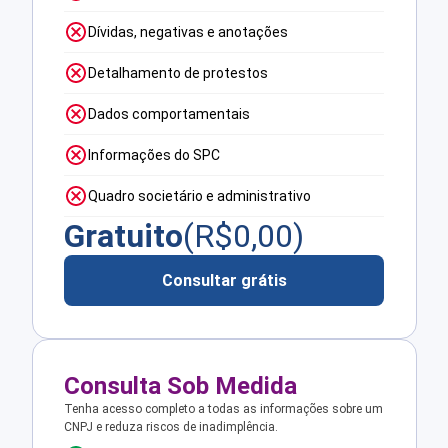
Dívidas, negativas e anotações
Detalhamento de protestos
Dados comportamentais
Informações do SPC
Quadro societário e administrativo
Gratuito
(R$
0,00
)
Consultar grátis
Consulta Sob Medida
Tenha acesso completo a todas as informações sobre um
CNPJ e reduza riscos de inadimplência.