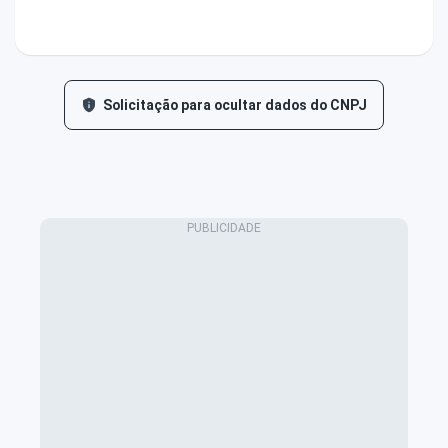
Solicitação para ocultar dados do CNPJ