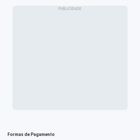
Formas de Pagamento