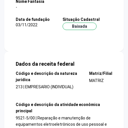
Nome Fantasia
-
Data de fundação
Situação Cadastral
03/11/2022
Baixada
Dados da receita federal
Código e descrição da natureza
Matriz/Filial
jurídica
MATRIZ
213 | EMPRESARIO (INDIVIDUAL)
Código e descrição da atividade econômica
principal
9521-5/00 | Reparação e manutenção de
equipamentos eletroeletrônicos de uso pessoal e