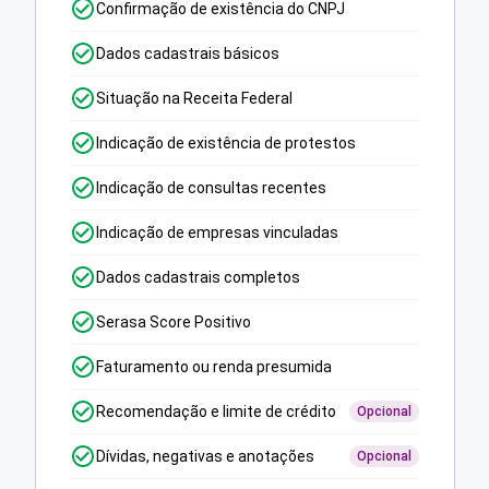
Confirmação de existência do CNPJ
Dados cadastrais básicos
Situação na Receita Federal
Indicação de existência de protestos
Indicação de consultas recentes
Indicação de empresas vinculadas
Dados cadastrais completos
Serasa Score Positivo
Faturamento ou renda presumida
Recomendação e limite de crédito
Opcional
Dívidas, negativas e anotações
Opcional