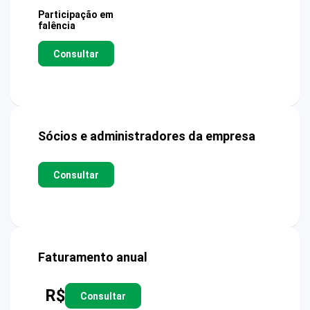
Participação em
falência
Consultar
Sócios e administradores da empresa
Consultar
Faturamento anual
R$
Consultar