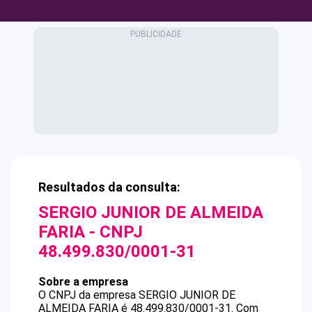
Resultados da consulta:
SERGIO JUNIOR DE ALMEIDA
FARIA
- CNPJ
48.499.830/0001-31
Sobre a empresa
O CNPJ da empresa
SERGIO JUNIOR DE
ALMEIDA FARIA
é
48.499.830/0001-31
.
Com