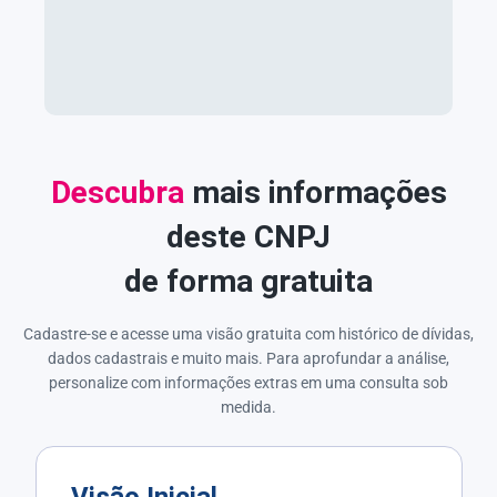
Descubra
mais informações
deste CNPJ
de forma gratuita
Cadastre-se e acesse uma visão gratuita com histórico de dívidas,
dados cadastrais e muito mais. Para aprofundar a análise,
personalize com informações extras em uma consulta sob
medida.