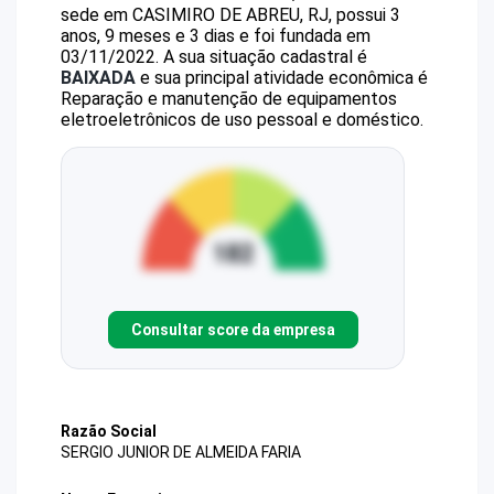
sede em CASIMIRO DE ABREU, RJ, possui 3
anos, 9 meses e 3 dias e foi fundada em
03/11/2022.
A sua situação cadastral é
BAIXADA
e sua principal atividade econômica é
Reparação e manutenção de equipamentos
eletroeletrônicos de uso pessoal e doméstico.
Consultar score da empresa
Razão Social
SERGIO JUNIOR DE ALMEIDA FARIA