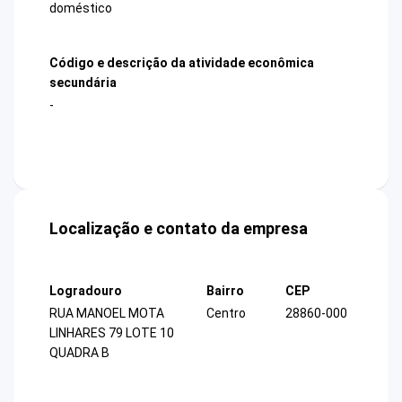
doméstico
Código e descrição da atividade econômica
secundária
-
Localização e contato da empresa
Logradouro
Bairro
CEP
RUA MANOEL MOTA
Centro
28860-000
LINHARES 79 LOTE 10
QUADRA B