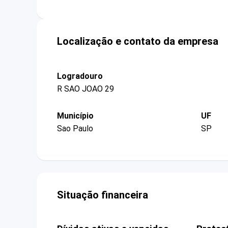
Localização e contato da empresa
Logradouro
R SAO JOAO 29
Município
UF
Sao Paulo
SP
Situação financeira