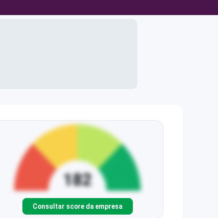
Consultar score da empresa