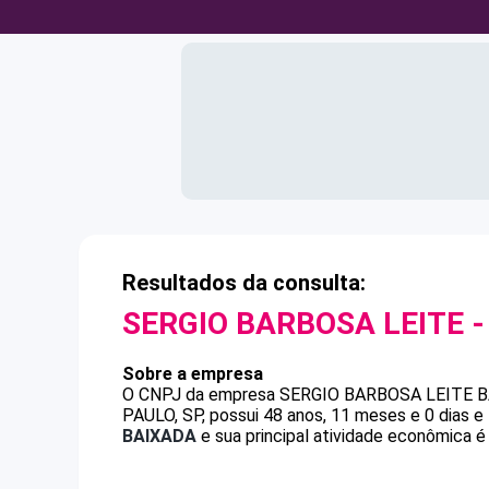
Resultados da consulta:
SERGIO BARBOSA LEITE
-
Sobre a empresa
O CNPJ da empresa
SERGIO BARBOSA LEITE
B
PAULO, SP, possui 48 anos, 11 meses e 0 dias 
BAIXADA
e sua principal atividade econômica é