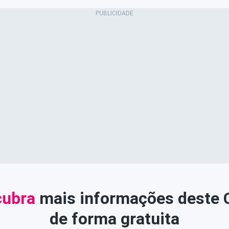
ubra
mais informações deste
de forma gratuita