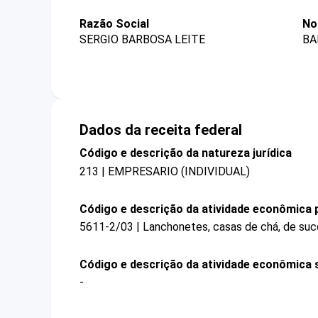
Razão Social
No
SERGIO BARBOSA LEITE
BA
Dados da receita federal
Código e descrição da natureza jurídica
213 | EMPRESARIO (INDIVIDUAL)
Código e descrição da atividade econômica p
5611-2/03 | Lanchonetes, casas de chá, de suco
Código e descrição da atividade econômica 
-