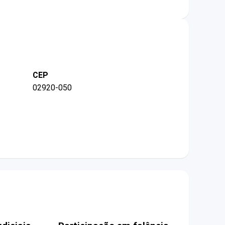
CEP
02920-050