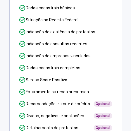
Dados cadastrais básicos
Situação na Receita Federal
Indicação de existência de protestos
Indicação de consultas recentes
Indicação de empresas vinculadas
Dados cadastrais completos
Serasa Score Positivo
Faturamento ou renda presumida
Recomendação e limite de crédito
Opcional
Dívidas, negativas e anotações
Opcional
Detalhamento de protestos
Opcional