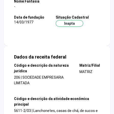
Nome Fantasia
-
Data de fundação
Situação Cadastral
14/03/1977
Inapta
Dados da receita federal
Código e descrição da natureza
Matriz/Filial
jurídica
MATRIZ
206 | SOCIEDADE EMPRESARIA
LIMITADA
Código e descrição da atividade econômica
principal
5611-2/03 | Lanchonetes, casas de chá, de sucos e