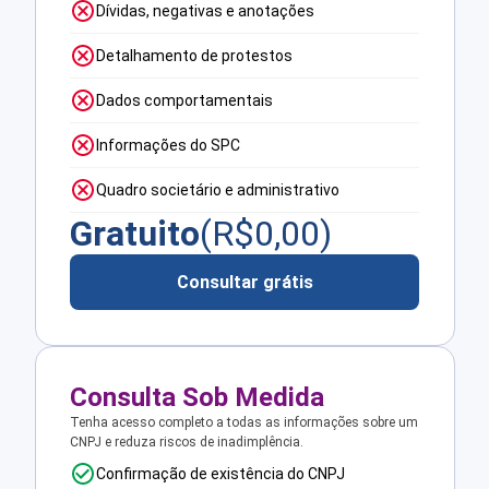
Dívidas, negativas e anotações
Detalhamento de protestos
Dados comportamentais
Informações do SPC
Quadro societário e administrativo
Gratuito
(R$
0,00
)
Consultar grátis
Consulta Sob Medida
Tenha acesso completo a todas as informações sobre um
CNPJ e reduza riscos de inadimplência.
Confirmação de existência do CNPJ