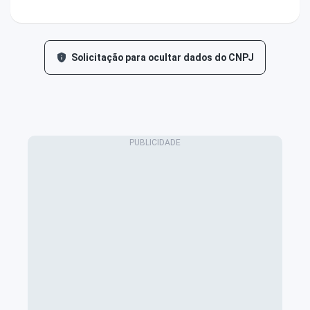
Solicitação para ocultar dados do CNPJ