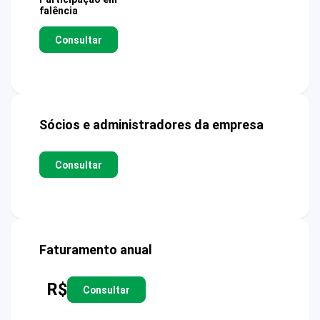
falência
Consultar
Sócios e administradores da empresa
Consultar
Faturamento anual
R$
Consultar