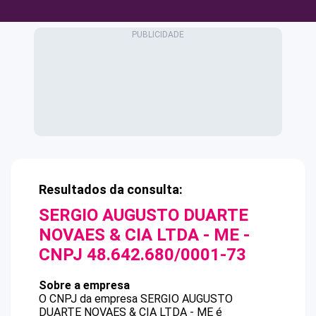
Resultados da consulta:
SERGIO AUGUSTO DUARTE
NOVAES & CIA LTDA - ME
-
CNPJ
48.642.680/0001-73
Sobre a empresa
O CNPJ da empresa
SERGIO AUGUSTO
DUARTE NOVAES & CIA LTDA - ME
é