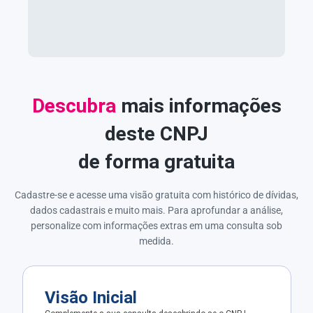
Descubra
mais informações
deste CNPJ
de forma gratuita
Cadastre-se e acesse uma visão gratuita com histórico de dívidas,
dados cadastrais e muito mais. Para aprofundar a análise,
personalize com informações extras em uma consulta sob
medida.
Visão Inicial