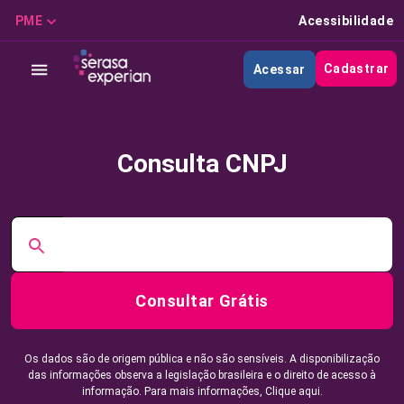
PME
Acessibilidade
Cadastrar
Acessar
Consulta CNPJ
Consultar Grátis
Os dados são de origem pública e não são sensíveis. A disponibilização
das informações observa a legislação brasileira e o direito de acesso à
informação. Para mais informações,
Clique aqui.