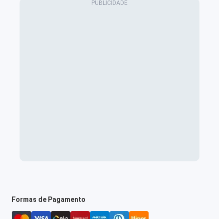
Formas de Pagamento