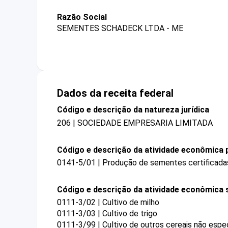
Razão Social
SEMENTES SCHADECK LTDA - ME
Dados da receita federal
Código e descrição da natureza jurídica
206 | SOCIEDADE EMPRESARIA LIMITADA
Código e descrição da atividade econômica p
0141-5/01 | Produção de sementes certificadas
Código e descrição da atividade econômica 
0111-3/02 | Cultivo de milho
0111-3/03 | Cultivo de trigo
0111-3/99 | Cultivo de outros cereais não espe