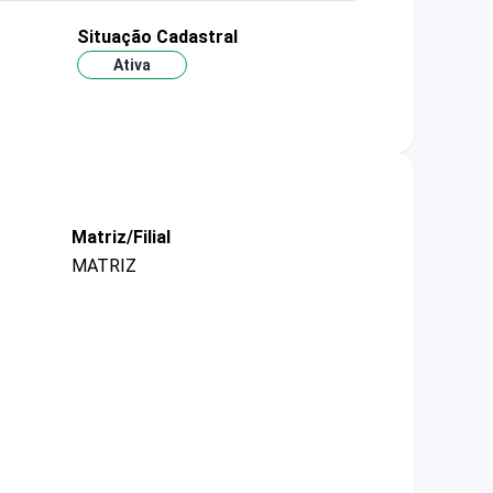
Situação Cadastral
Ativa
Matriz/Filial
MATRIZ