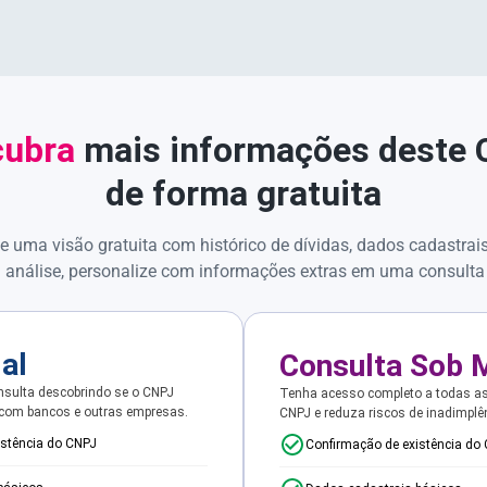
ubra
mais informações deste
de forma gratuita
e uma visão gratuita com histórico de dívidas, dados cadastrai
 análise, personalize com informações extras em uma consulta
ial
Consulta Sob 
sulta descobrindo se o CNPJ
Tenha acesso completo a todas a
 com bancos e outras empresas.
CNPJ e reduza riscos de inadimplê
istência do CNPJ
Confirmação de existência do