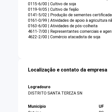
0115-6/00 | Cultivo de soja
0119-9/05 | Cultivo de feijão
0141-5/02 | Produção de sementes certificadas
0161-0/99 | Atividades de apoio à agricultura 
0163-6/00 | Atividades de pós-colheita
4611-7/00 | Representantes comerciais e agent
4622-2/00 | Comércio atacadista de soja
Localização e contato da empresa
Logradouro
DISTRITO SANTA TEREZA SN
Município
UF