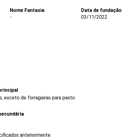
Nome Fantasia
Data de fundação
-
03/11/2022
rincipal
, exceto de forrageiras para pasto
secundária
cificados anteriormente