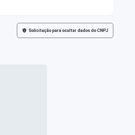
Solicitação para ocultar dados do CNPJ