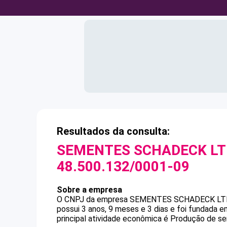
Resultados da consulta:
SEMENTES SCHADECK LT
48.500.132/0001-09
Sobre a empresa
O CNPJ da empresa
SEMENTES SCHADECK LT
possui 3 anos, 9 meses e 3 dias e foi fundada 
principal atividade econômica é Produção de se