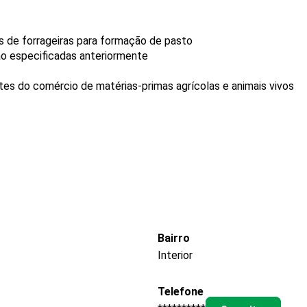
 de forrageiras para formação de pasto
não especificadas anteriormente
es do comércio de matérias-primas agrícolas e animais vivos
Bairro
Interior
Telefone