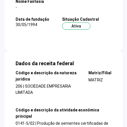
Nome Fantasia
-
Data de fundação
Situação Cadastral
30/05/1994
Ativa
Dados da receita federal
Código e descrição da natureza
Matriz/Filial
jurídica
MATRIZ
206 | SOCIEDADE EMPRESARIA
LIMITADA
Código e descrição da atividade econômica
principal
0141-5/02 | Produção de sementes certificadas de