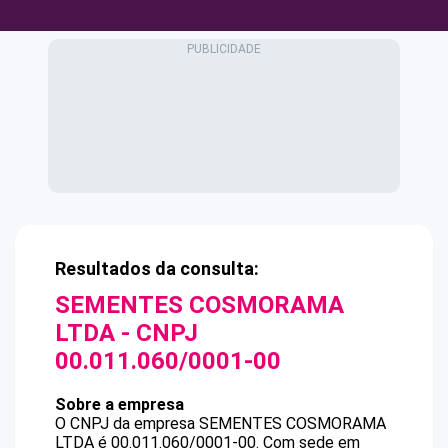
Resultados da consulta:
SEMENTES COSMORAMA
LTDA
- CNPJ
00.011.060/0001-00
Sobre a empresa
O CNPJ da empresa
SEMENTES COSMORAMA
LTDA
é
00.011.060/0001-00
.
Com sede em