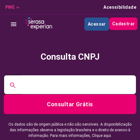
PME
Acessibilidade
Cadastrar
Acessar
Consulta CNPJ
Consultar Grátis
Os dados são de origem pública e não são sensíveis. A disponibilização
das informações observa a legislação brasileira e o direito de acesso à
informação. Para mais informações,
Clique aqui.