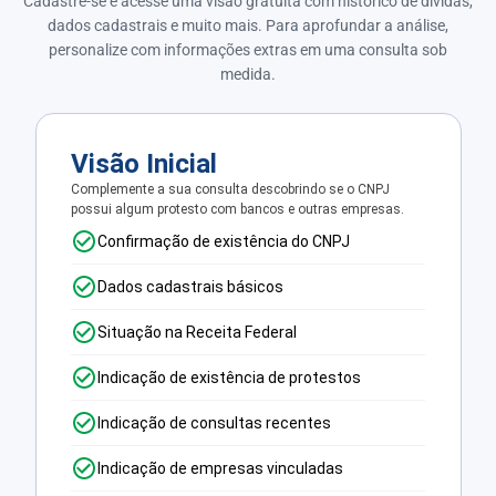
Cadastre-se e acesse uma visão gratuita com histórico de dívidas,
dados cadastrais e muito mais. Para aprofundar a análise,
personalize com informações extras em uma consulta sob
medida.
Visão Inicial
Complemente a sua consulta descobrindo se o CNPJ
possui algum protesto com bancos e outras empresas.
Confirmação de existência do CNPJ
Dados cadastrais básicos
Situação na Receita Federal
Indicação de existência de protestos
Indicação de consultas recentes
Indicação de empresas vinculadas