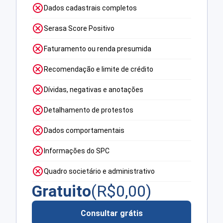
Dados cadastrais completos
Serasa Score Positivo
Faturamento ou renda presumida
Recomendação e limite de crédito
Dívidas, negativas e anotações
Detalhamento de protestos
Dados comportamentais
Informações do SPC
Quadro societário e administrativo
Gratuito
(R$
0,00
)
Consultar grátis