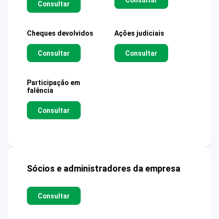
Consultar
Cheques devolvidos
Ações judiciais
Consultar
Consultar
Participação em
falência
Consultar
Sócios e administradores da empresa
Consultar