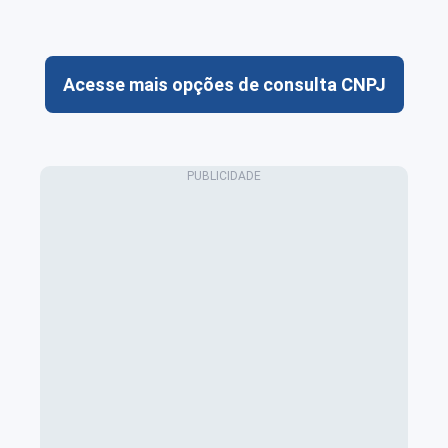
Acesse mais opções de consulta CNPJ