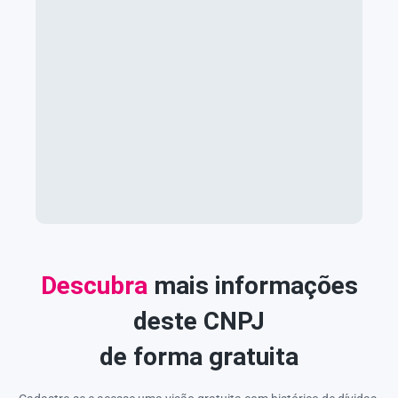
Descubra
mais informações
deste CNPJ
de forma gratuita