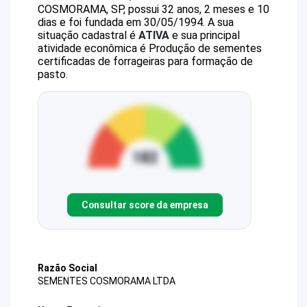
COSMORAMA, SP, possui 32 anos, 2 meses e 10
dias e foi fundada em 30/05/1994.
A sua
situação cadastral é
ATIVA
e sua principal
atividade econômica é Produção de sementes
certificadas de forrageiras para formação de
pasto.
Consultar score da empresa
Razão Social
SEMENTES COSMORAMA LTDA