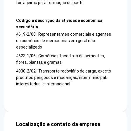
forrageiras para formação de pasto
Código e descrição da atividade econômica
secundária
4619-2/00 | Representantes comerciais e agentes
do comércio de mercadorias em geral não
especializado
4623-1/06 | Comércio atacadista de sementes,
flores, plantas e gramas
4930-2/02 | Transporte rodoviário de carga, exceto
produtos perigosos e mudanças, intermunicipal,
interestadual e internacional
Localização e contato da empresa