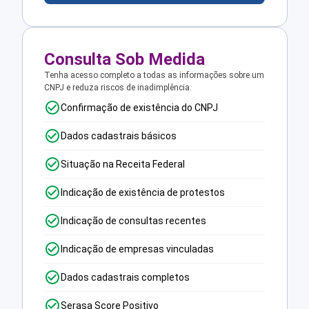
Consulta Sob Medida
Tenha acesso completo a todas as informações sobre um
CNPJ e reduza riscos de inadimplência.
Confirmação de existência do CNPJ
Dados cadastrais básicos
Situação na Receita Federal
Indicação de existência de protestos
Indicação de consultas recentes
Indicação de empresas vinculadas
Dados cadastrais completos
Serasa Score Positivo