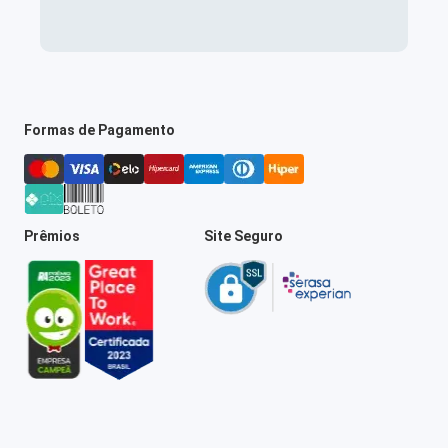
Formas de Pagamento
Prêmios
Site Seguro