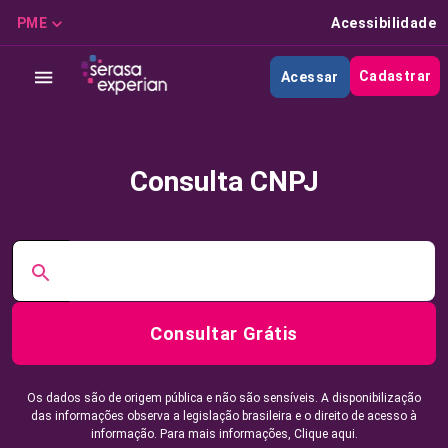
PME
Acessibilidade
Cadastrar
Acessar
Consulta CNPJ
Consultar Grátis
Os dados são de origem pública e não são sensíveis. A disponibilização
das informações observa a legislação brasileira e o direito de acesso à
informação. Para mais informações,
Clique aqui.