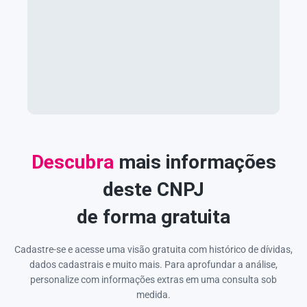
Descubra
mais informações
deste CNPJ
de forma gratuita
Cadastre-se e acesse uma visão gratuita com histórico de dívidas,
dados cadastrais e muito mais. Para aprofundar a análise,
personalize com informações extras em uma consulta sob
medida.