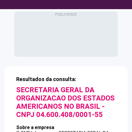
Resultados da consulta:
SECRETARIA GERAL DA
ORGANIZACAO DOS ESTADOS
AMERICANOS NO BRASIL
-
CNPJ
04.600.408/0001-55
Sobre a empresa