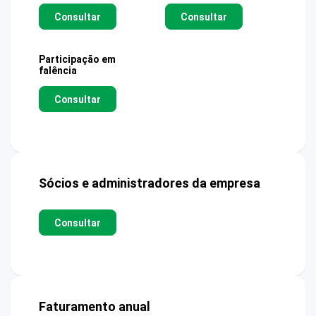
Consultar
Consultar
Participação em
falência
Consultar
Sócios e administradores da empresa
Consultar
Faturamento anual