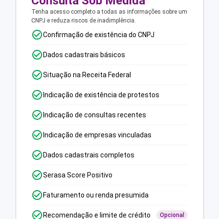
Consulta Sob Medida
Tenha acesso completo a todas as informações sobre um
CNPJ e reduza riscos de inadimplência.
Confirmação de existência do CNPJ
Dados cadastrais básicos
Situação na Receita Federal
Indicação de existência de protestos
Indicação de consultas recentes
Indicação de empresas vinculadas
Dados cadastrais completos
Serasa Score Positivo
Faturamento ou renda presumida
Recomendação e limite de crédito
Opcional