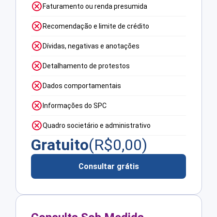
Faturamento ou renda presumida
Recomendação e limite de crédito
Dívidas, negativas e anotações
Detalhamento de protestos
Dados comportamentais
Informações do SPC
Quadro societário e administrativo
Gratuito
(R$
0,00
)
Consultar grátis