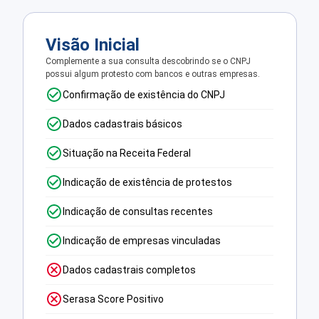
Visão Inicial
Complemente a sua consulta descobrindo se o CNPJ
possui algum protesto com bancos e outras empresas.
Confirmação de existência do CNPJ
Dados cadastrais básicos
Situação na Receita Federal
Indicação de existência de protestos
Indicação de consultas recentes
Indicação de empresas vinculadas
Dados cadastrais completos
Serasa Score Positivo