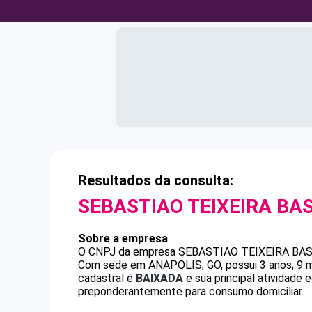
Resultados da consulta:
SEBASTIAO TEIXEIRA BA
Sobre a empresa
O CNPJ da empresa
SEBASTIAO TEIXEIRA BA
Com sede em ANAPOLIS, GO, possui 3 anos, 9 m
cadastral é
BAIXADA
e sua principal atividade
preponderantemente para consumo domiciliar.