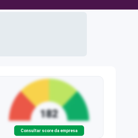
Consultar score da empresa