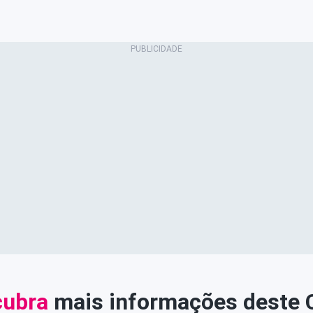
ubra
mais informações deste