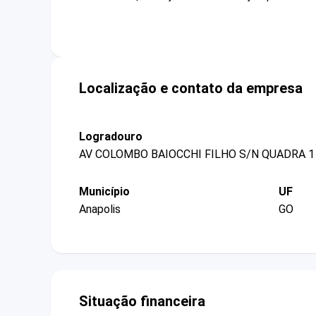
Localização e contato da empresa
Logradouro
AV COLOMBO BAIOCCHI FILHO S/N QUADRA 1
Município
UF
Anapolis
GO
Situação financeira