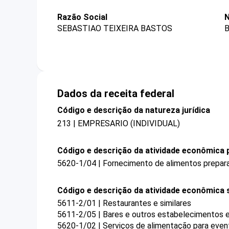
Razão Social
N
SEBASTIAO TEIXEIRA BASTOS
B
Dados da receita federal
Código e descrição da natureza jurídica
213 | EMPRESARIO (INDIVIDUAL)
Código e descrição da atividade econômica p
5620-1/04 | Fornecimento de alimentos prepar
Código e descrição da atividade econômica 
5611-2/01 | Restaurantes e similares
5611-2/05 | Bares e outros estabelecimentos e
5620-1/02 | Serviços de alimentação para even