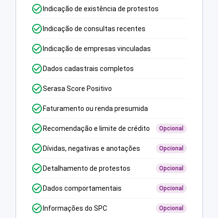
Indicação de existência de protestos
Indicação de consultas recentes
Indicação de empresas vinculadas
Dados cadastrais completos
Serasa Score Positivo
Faturamento ou renda presumida
Recomendação e limite de crédito
Opcional
Dívidas, negativas e anotações
Opcional
Detalhamento de protestos
Opcional
Dados comportamentais
Opcional
Informações do SPC
Opcional