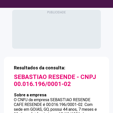
Resultados da consulta:
SEBASTIAO RESENDE
- CNPJ
00.016.196/0001-02
Sobre a empresa
O CNPJ da empresa
SEBASTIAO RESENDE
CAFE RESENDE
é
00.016.196/0001-02
.
Com
sede em GOIAS, GO, possui 44 anos, 7 meses e