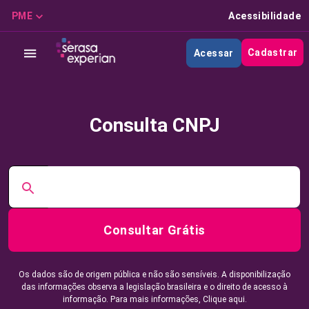
PME
Acessibilidade
Cadastrar
Acessar
Consulta CNPJ
Consultar Grátis
Os dados são de origem pública e não são sensíveis. A disponibilização
das informações observa a legislação brasileira e o direito de acesso à
informação. Para mais informações,
Clique aqui.