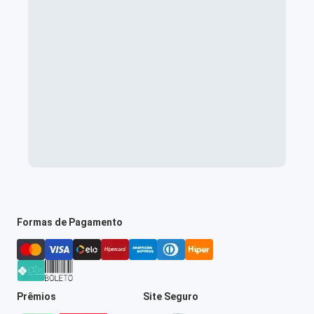
Formas de Pagamento
Prêmios
Site Seguro