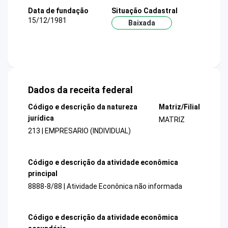
Data de fundação
Situação Cadastral
15/12/1981
Baixada
Dados da receita federal
Código e descrição da natureza
Matriz/Filial
jurídica
MATRIZ
213 | EMPRESARIO (INDIVIDUAL)
Código e descrição da atividade econômica
principal
8888-8/88 | Atividade Econônica não informada
Código e descrição da atividade econômica