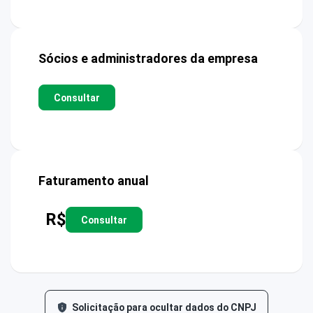
Sócios e administradores da empresa
Consultar
Faturamento anual
R$
Consultar
Solicitação para ocultar dados do CNPJ