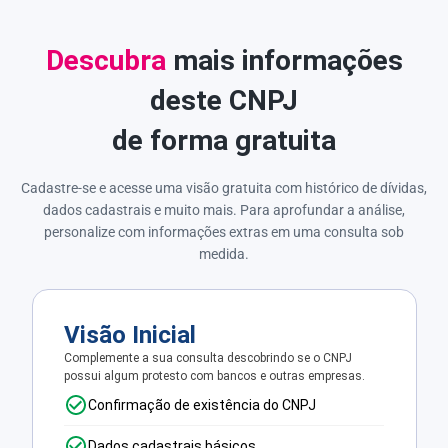
Descubra
mais informações
deste CNPJ
de forma gratuita
Cadastre-se e acesse uma visão gratuita com histórico de dívidas,
dados cadastrais e muito mais. Para aprofundar a análise,
personalize com informações extras em uma consulta sob
medida.
Visão Inicial
Complemente a sua consulta descobrindo se o CNPJ
possui algum protesto com bancos e outras empresas.
Confirmação de existência do CNPJ
Dados cadastrais básicos