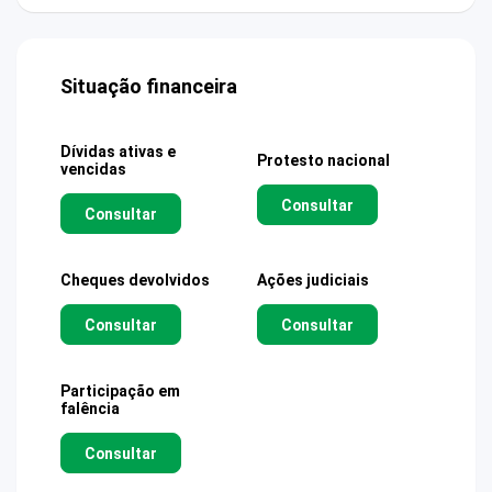
Situação financeira
Dívidas ativas e
Protesto nacional
vencidas
Consultar
Consultar
Cheques devolvidos
Ações judiciais
Consultar
Consultar
Participação em
falência
Consultar