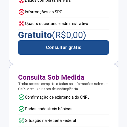
Dados comportamentais
Informações do SPC
Quadro societário e administrativo
Gratuito
(R$
0,00
)
Consultar grátis
Consulta Sob Medida
Tenha acesso completo a todas as informações sobre um
CNPJ e reduza riscos de inadimplência.
Confirmação de existência do CNPJ
Dados cadastrais básicos
Situação na Receita Federal