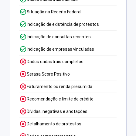
Situação na Receita Federal
Indicação de existência de protestos
Indicação de consultas recentes
Indicação de empresas vinculadas
Dados cadastrais completos
Serasa Score Positivo
Faturamento ou renda presumida
Recomendação e limite de crédito
Dívidas, negativas e anotações
Detalhamento de protestos