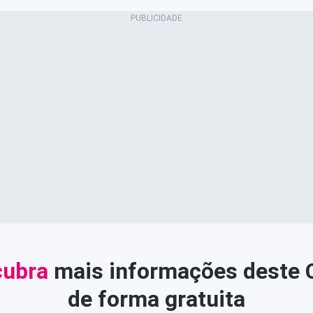
ubra
mais informações deste
de forma gratuita