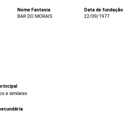
Nome Fantasia
Data de fundação
BAR DO MORAIS
22/09/1977
rincipal
s e similares
secundária