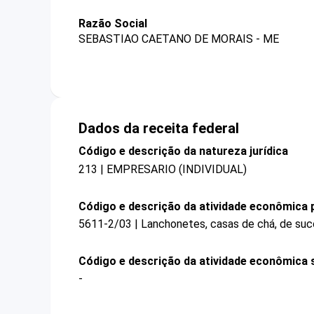
Razão Social
SEBASTIAO CAETANO DE MORAIS - ME
Dados da receita federal
Código e descrição da natureza jurídica
213 | EMPRESARIO (INDIVIDUAL)
Código e descrição da atividade econômica p
5611-2/03 | Lanchonetes, casas de chá, de suco
Código e descrição da atividade econômica 
-