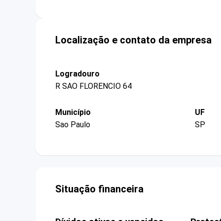
Localização e contato da empresa
Logradouro
R SAO FLORENCIO 64
Município
UF
Sao Paulo
SP
Situação financeira