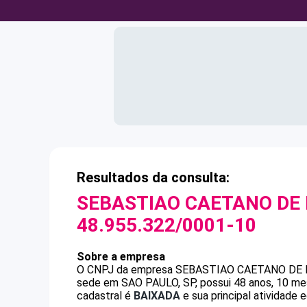
Resultados da consulta:
SEBASTIAO CAETANO DE 
48.955.322/0001-10
Sobre a empresa
O CNPJ da empresa
SEBASTIAO CAETANO DE 
sede em SAO PAULO, SP, possui 48 anos, 10 me
cadastral é
BAIXADA
e sua principal atividade