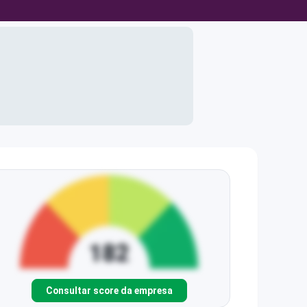
Consultar score da empresa