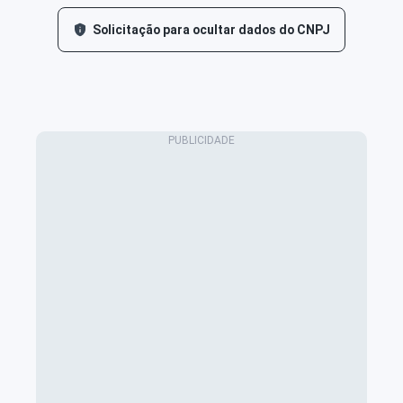
Solicitação para ocultar dados do CNPJ