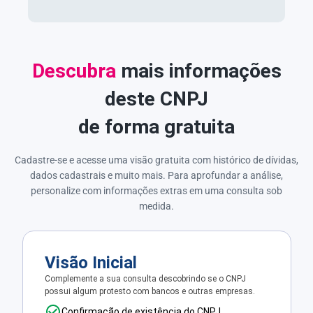
Descubra
mais informações
deste CNPJ
de forma gratuita
Cadastre-se e acesse uma visão gratuita com histórico de dívidas,
dados cadastrais e muito mais. Para aprofundar a análise,
personalize com informações extras em uma consulta sob
medida.
Visão Inicial
Complemente a sua consulta descobrindo se o CNPJ
possui algum protesto com bancos e outras empresas.
Confirmação de existência do CNPJ