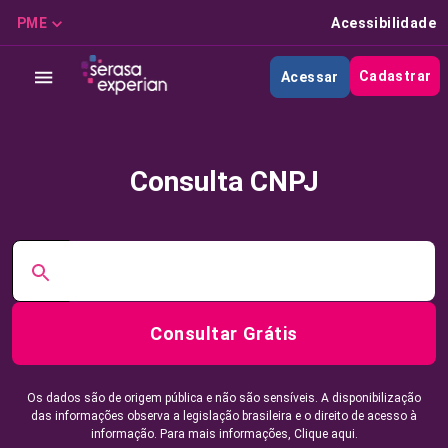
PME
Acessibilidade
Cadastrar
Acessar
Consulta CNPJ
Consultar Grátis
Os dados são de origem pública e não são sensíveis. A disponibilização
das informações observa a legislação brasileira e o direito de acesso à
informação. Para mais informações,
Clique aqui.