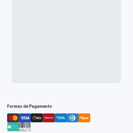
Formas de Pagamento