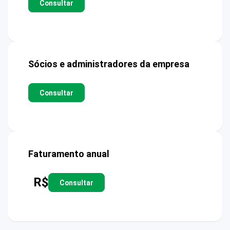
Consultar
Sócios e administradores da empresa
Consultar
Faturamento anual
R$
Consultar