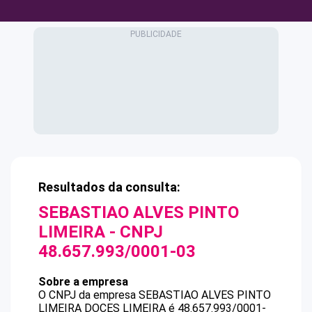
Resultados da consulta:
SEBASTIAO ALVES PINTO
LIMEIRA
- CNPJ
48.657.993/0001-03
Sobre a empresa
O CNPJ da empresa
SEBASTIAO ALVES PINTO
LIMEIRA
DOCES LIMEIRA
é
48.657.993/0001-