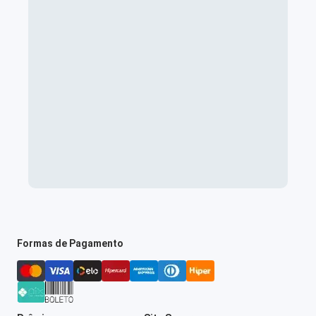
Formas de Pagamento