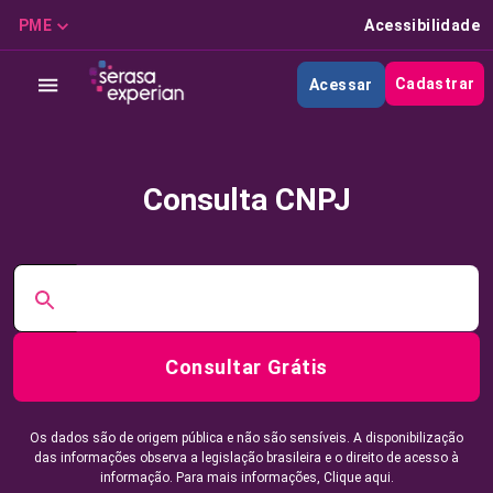
PME
Acessibilidade
Cadastrar
Acessar
Consulta CNPJ
Consultar Grátis
Os dados são de origem pública e não são sensíveis. A disponibilização
das informações observa a legislação brasileira e o direito de acesso à
informação. Para mais informações,
Clique aqui.