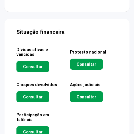
Situação financeira
Dívidas ativas e
Protesto nacional
vencidas
Consultar
Consultar
Cheques devolvidos
Ações judiciais
Consultar
Consultar
Participação em
falência
Consultar