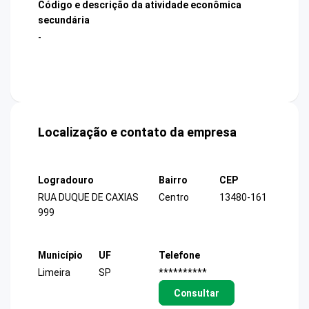
Código e descrição da atividade econômica
secundária
-
Localização e contato da empresa
Logradouro
Bairro
CEP
RUA DUQUE DE CAXIAS
Centro
13480-161
999
Município
UF
Telefone
Limeira
SP
**********
Consultar