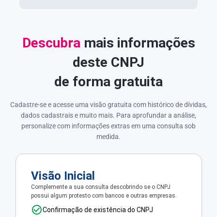
Descubra
mais informações
deste CNPJ
de forma gratuita
Cadastre-se e acesse uma visão gratuita com histórico de dívidas,
dados cadastrais e muito mais. Para aprofundar a análise,
personalize com informações extras em uma consulta sob
medida.
Visão Inicial
Complemente a sua consulta descobrindo se o CNPJ
possui algum protesto com bancos e outras empresas.
Confirmação de existência do CNPJ