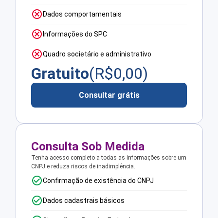
Dados comportamentais
Informações do SPC
Quadro societário e administrativo
Gratuito
(R$
0,00
)
Consultar grátis
Consulta Sob Medida
Tenha acesso completo a todas as informações sobre um
CNPJ e reduza riscos de inadimplência.
Confirmação de existência do CNPJ
Dados cadastrais básicos