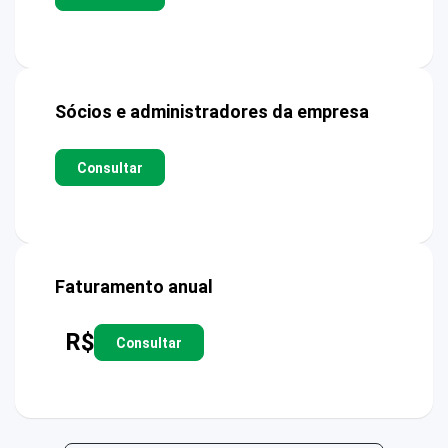
Sócios e administradores da empresa
Consultar
Faturamento anual
R$
Consultar