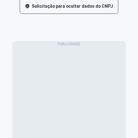
Solicitação para ocultar dados do CNPJ