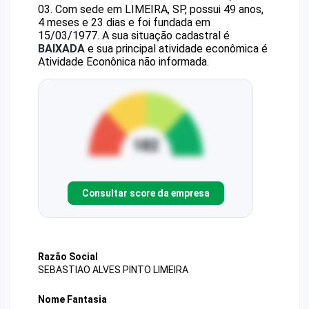
03
.
Com sede em LIMEIRA, SP, possui 49 anos,
4 meses e 23 dias e foi fundada em
15/03/1977.
A sua situação cadastral é
BAIXADA
e sua principal atividade econômica é
Atividade Econônica não informada.
Consultar score da empresa
Razão Social
SEBASTIAO ALVES PINTO LIMEIRA
Nome Fantasia