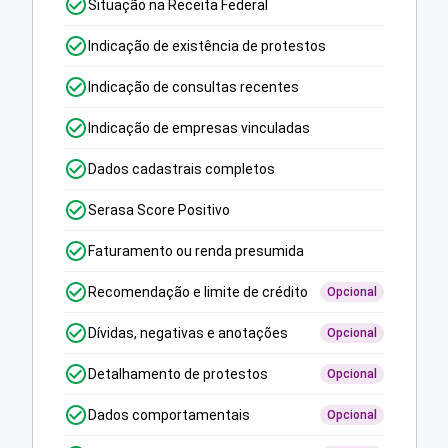
Situação na Receita Federal
Indicação de existência de protestos
Indicação de consultas recentes
Indicação de empresas vinculadas
Dados cadastrais completos
Serasa Score Positivo
Faturamento ou renda presumida
Recomendação e limite de crédito
Opcional
Dívidas, negativas e anotações
Opcional
Detalhamento de protestos
Opcional
Dados comportamentais
Opcional