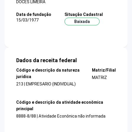
DOCES LIMEIRA
Data de fundação
Situação Cadastral
15/03/1977
Baixada
Dados da receita federal
Código e descrição da natureza
Matriz/Filial
jurídica
MATRIZ
213 | EMPRESARIO (INDIVIDUAL)
Código e descrição da atividade econômica
principal
8888-8/88 | Atividade Econônica não informada