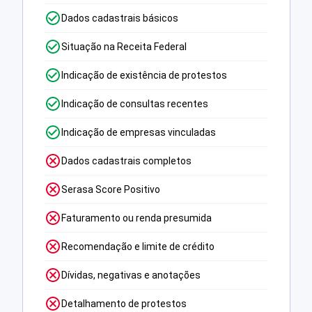
Dados cadastrais básicos
Situação na Receita Federal
Indicação de existência de protestos
Indicação de consultas recentes
Indicação de empresas vinculadas
Dados cadastrais completos
Serasa Score Positivo
Faturamento ou renda presumida
Recomendação e limite de crédito
Dívidas, negativas e anotações
Detalhamento de protestos