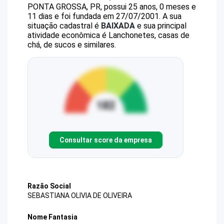
PONTA GROSSA, PR, possui 25 anos, 0 meses e
11 dias e foi fundada em 27/07/2001.
A sua
situação cadastral é
BAIXADA
e sua principal
atividade econômica é Lanchonetes, casas de
chá, de sucos e similares.
Consultar score da empresa
Razão Social
SEBASTIANA OLIVIA DE OLIVEIRA
Nome Fantasia