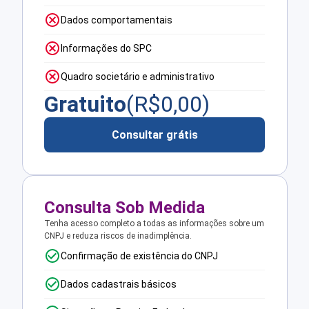
Dados comportamentais
Informações do SPC
Quadro societário e administrativo
Gratuito
(R$
0,00
)
Consultar grátis
Consulta Sob Medida
Tenha acesso completo a todas as informações sobre um
CNPJ e reduza riscos de inadimplência.
Confirmação de existência do CNPJ
Dados cadastrais básicos