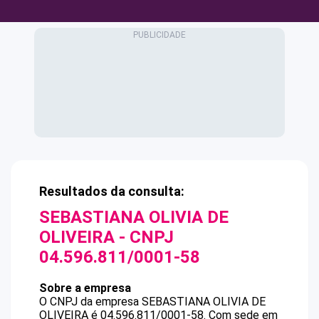
Resultados da consulta:
SEBASTIANA OLIVIA DE
OLIVEIRA
- CNPJ
04.596.811/0001-58
Sobre a empresa
O CNPJ da empresa
SEBASTIANA OLIVIA DE
OLIVEIRA
é
04.596.811/0001-58
.
Com sede em