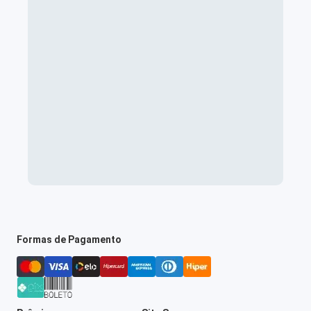
Formas de Pagamento