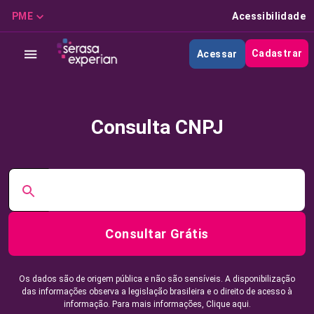
PME
Acessibilidade
Cadastrar
Acessar
Consulta CNPJ
Consultar Grátis
Os dados são de origem pública e não são sensíveis. A disponibilização
das informações observa a legislação brasileira e o direito de acesso à
informação. Para mais informações,
Clique aqui.