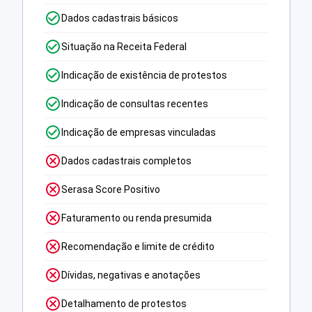
Dados cadastrais básicos
Situação na Receita Federal
Indicação de existência de protestos
Indicação de consultas recentes
Indicação de empresas vinculadas
Dados cadastrais completos
Serasa Score Positivo
Faturamento ou renda presumida
Recomendação e limite de crédito
Dívidas, negativas e anotações
Detalhamento de protestos