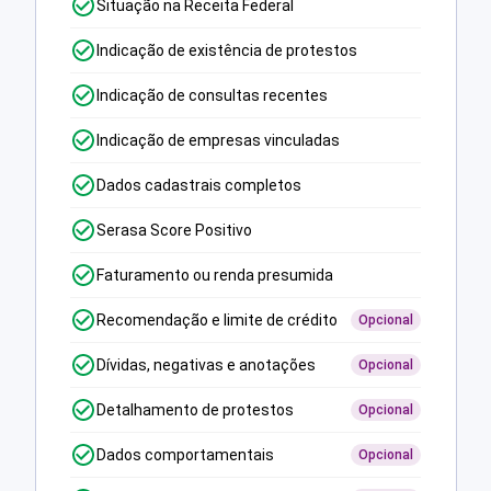
Situação na Receita Federal
Indicação de existência de protestos
Indicação de consultas recentes
Indicação de empresas vinculadas
Dados cadastrais completos
Serasa Score Positivo
Faturamento ou renda presumida
Recomendação e limite de crédito
Opcional
Dívidas, negativas e anotações
Opcional
Detalhamento de protestos
Opcional
Dados comportamentais
Opcional