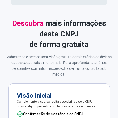
Descubra
mais informações
deste CNPJ
de forma gratuita
Cadastre-se e acesse uma visão gratuita com histórico de dívidas,
dados cadastrais e muito mais. Para aprofundar a análise,
personalize com informações extras em uma consulta sob
medida.
Visão Inicial
Complemente a sua consulta descobrindo se o CNPJ
possui algum protesto com bancos e outras empresas.
Confirmação de existência do CNPJ