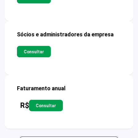
Sócios e administradores da empresa
Consultar
Faturamento anual
R$
Consultar