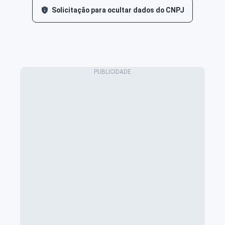
Solicitação para ocultar dados do CNPJ