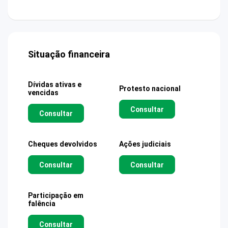
Situação financeira
Dívidas ativas e
Protesto nacional
vencidas
Consultar
Consultar
Cheques devolvidos
Ações judiciais
Consultar
Consultar
Participação em
falência
Consultar