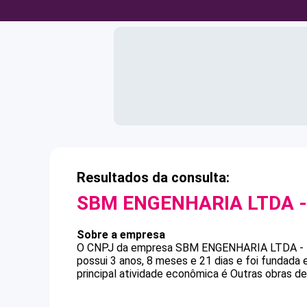
Resultados da consulta:
SBM ENGENHARIA LTDA -
Sobre a empresa
O CNPJ da empresa
SBM ENGENHARIA LTDA -
possui 3 anos, 8 meses e 21 dias e foi fundada
principal atividade econômica é Outras obras 