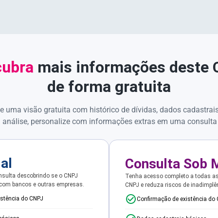
ubra
mais informações deste
de forma gratuita
e uma visão gratuita com histórico de dívidas, dados cadastrai
 análise, personalize com informações extras em uma consulta
ial
Consulta Sob 
sulta descobrindo se o CNPJ
Tenha acesso completo a todas a
 com bancos e outras empresas.
CNPJ e reduza riscos de inadimplê
istência do CNPJ
Confirmação de existência do