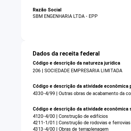
Razão Social
SBM ENGENHARIA LTDA - EPP
Dados da receita federal
Código e descrição da natureza jurídica
206 | SOCIEDADE EMPRESARIA LIMITADA
Código e descrição da atividade econômica p
4330-4/99 | Outras obras de acabamento da c
Código e descrição da atividade econômica 
4120-4/00 | Construção de edifícios
4211-1/01 | Construção de rodovias e ferrovias
4313-4/00 | Obras de terraplenagem