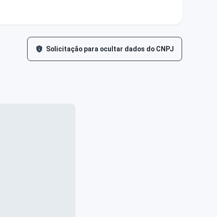
Solicitação para ocultar dados do CNPJ