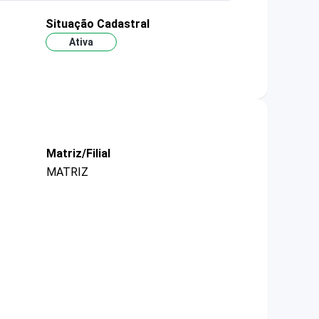
Situação Cadastral
Ativa
Matriz/Filial
MATRIZ