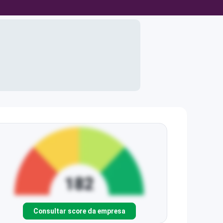
Consultar score da empresa