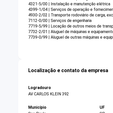
4321-5/00 | Instalação e manutenção elétrica
4399-1/04 | Serviços de operação e fornecime
4930-2/02 | Transporte rodoviário de carga, exc
7112-0/00 | Serviços de engenharia
7719-5/99 | Locação de outros meios de trans
7732-2/01 | Aluguel de máquinas e equipament
7739-0/99 | Aluguel de outras máquinas e equip
Localização e contato da empresa
Logradouro
AV CARLOS KLEIN 392
Município
UF