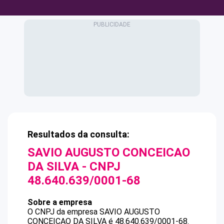
Resultados da consulta:
SAVIO AUGUSTO CONCEICAO
DA SILVA
- CNPJ
48.640.639/0001-68
Sobre a empresa
O CNPJ da empresa
SAVIO AUGUSTO
CONCEICAO DA SILVA
é
48.640.639/0001-68
.