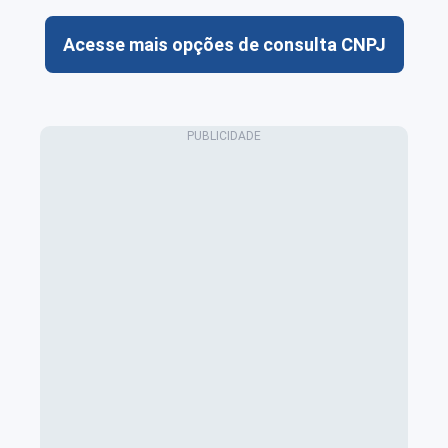
Acesse mais opções de consulta CNPJ