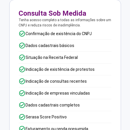
Consulta Sob Medida
Tenha acesso completo a todas as informações sobre um
CNPJ e reduza riscos de inadimplência.
Confirmação de existência do CNPJ
Dados cadastrais básicos
Situação na Receita Federal
Indicação de existência de protestos
Indicação de consultas recentes
Indicação de empresas vinculadas
Dados cadastrais completos
Serasa Score Positivo
Faturamento ou renda presumida