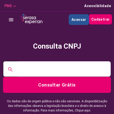
PME
Acessibilidade
Cadastrar
Acessar
Consulta CNPJ
Consultar Grátis
Os dados são de origem pública e não são sensíveis. A disponibilização
das informações observa a legislação brasileira e o direito de acesso à
informação. Para mais informações,
Clique aqui.