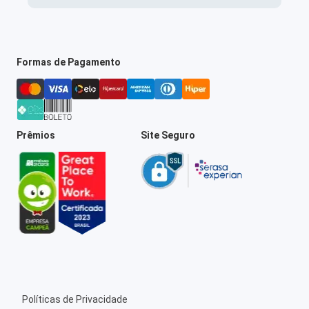
Formas de Pagamento
Prêmios
Site Seguro
Políticas de Privacidade