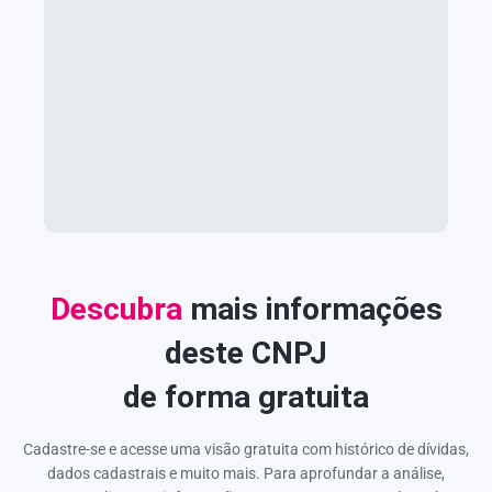
Descubra
mais informações
deste CNPJ
de forma gratuita
Cadastre-se e acesse uma visão gratuita com histórico de dívidas,
dados cadastrais e muito mais. Para aprofundar a análise,