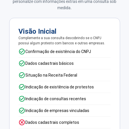
personalize com informações extras em uma consulta sob
medida.
Visão Inicial
Complemente a sua consulta descobrindo se o CNPJ
possui algum protesto com bancos e outras empresas.
Confirmação de existência do CNPJ
Dados cadastrais básicos
Situação na Receita Federal
Indicação de existência de protestos
Indicação de consultas recentes
Indicação de empresas vinculadas
Dados cadastrais completos