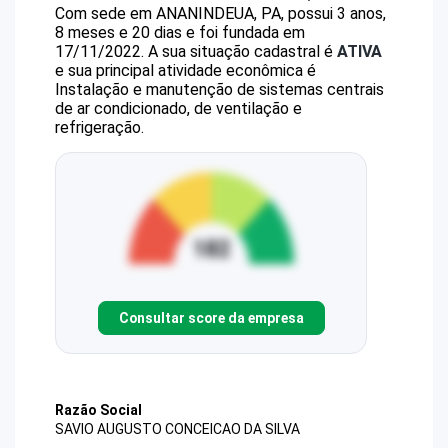
Com sede em ANANINDEUA, PA, possui 3 anos,
8 meses e 20 dias e foi fundada em
17/11/2022.
A sua situação cadastral é
ATIVA
e sua principal atividade econômica é
Instalação e manutenção de sistemas centrais
de ar condicionado, de ventilação e
refrigeração.
Consultar score da empresa
Razão Social
SAVIO AUGUSTO CONCEICAO DA SILVA