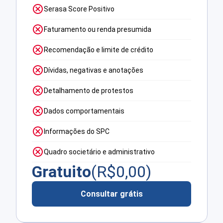
Serasa Score Positivo
Faturamento ou renda presumida
Recomendação e limite de crédito
Dívidas, negativas e anotações
Detalhamento de protestos
Dados comportamentais
Informações do SPC
Quadro societário e administrativo
Gratuito
(R$
0,00
)
Consultar grátis