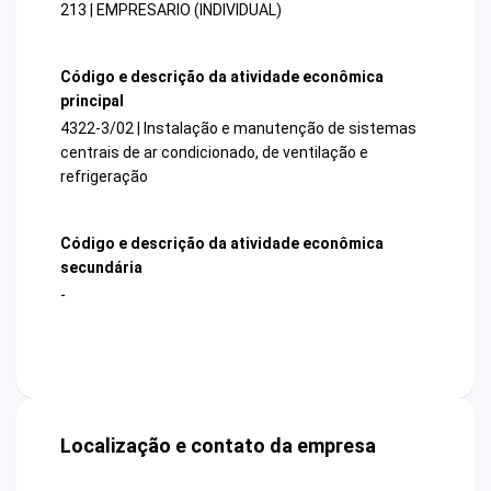
213 | EMPRESARIO (INDIVIDUAL)
Código e descrição da atividade econômica
principal
4322-3/02 | Instalação e manutenção de sistemas
centrais de ar condicionado, de ventilação e
refrigeração
Código e descrição da atividade econômica
secundária
-
Localização e contato da empresa