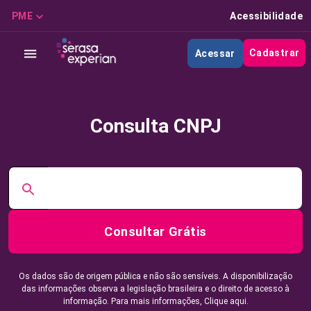
PME
Acessibilidade
Cadastrar
Acessar
Consulta CNPJ
Consultar Grátis
Os dados são de origem pública e não são sensíveis. A disponibilização
das informações observa a legislação brasileira e o direito de acesso à
informação. Para mais informações,
Clique aqui.