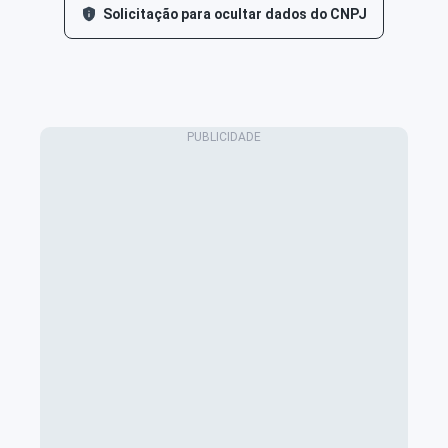
Solicitação para ocultar dados do CNPJ