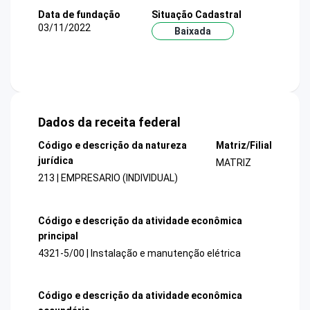
Data de fundação
Situação Cadastral
03/11/2022
Baixada
Dados da receita federal
Código e descrição da natureza
Matriz/Filial
jurídica
MATRIZ
213 | EMPRESARIO (INDIVIDUAL)
Código e descrição da atividade econômica
principal
4321-5/00 | Instalação e manutenção elétrica
Código e descrição da atividade econômica