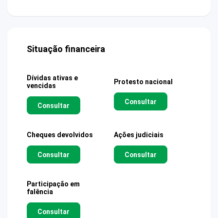
Situação financeira
Dívidas ativas e
Protesto nacional
vencidas
Consultar
Consultar
Cheques devolvidos
Ações judiciais
Consultar
Consultar
Participação em
falência
Consultar