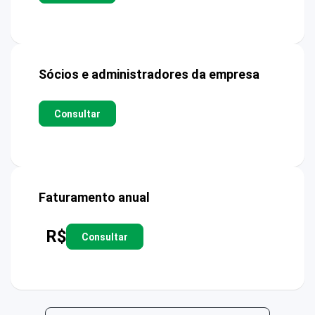
Sócios e administradores da empresa
Consultar
Faturamento anual
R$
Consultar