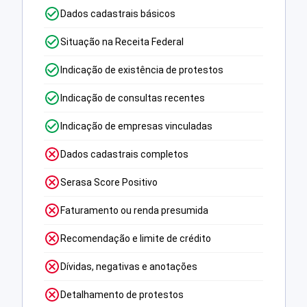
Dados cadastrais básicos
Situação na Receita Federal
Indicação de existência de protestos
Indicação de consultas recentes
Indicação de empresas vinculadas
Dados cadastrais completos
Serasa Score Positivo
Faturamento ou renda presumida
Recomendação e limite de crédito
Dívidas, negativas e anotações
Detalhamento de protestos