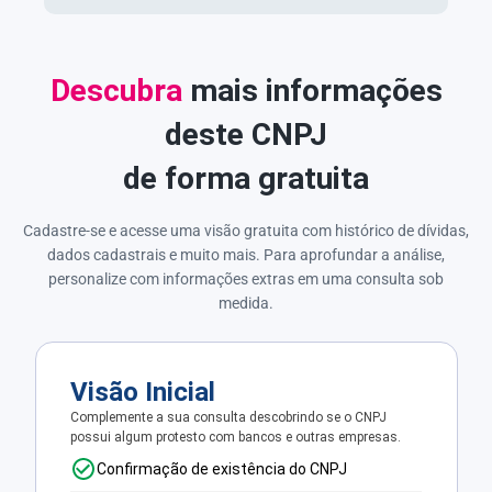
Descubra
mais informações
deste CNPJ
de forma gratuita
Cadastre-se e acesse uma visão gratuita com histórico de dívidas,
dados cadastrais e muito mais. Para aprofundar a análise,
personalize com informações extras em uma consulta sob
medida.
Visão Inicial
Complemente a sua consulta descobrindo se o CNPJ
possui algum protesto com bancos e outras empresas.
Confirmação de existência do CNPJ