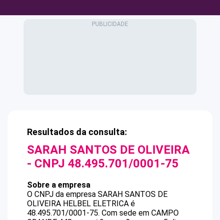
Resultados da consulta:
SARAH SANTOS DE OLIVEIRA
- CNPJ
48.495.701/0001-75
Sobre a empresa
O CNPJ da empresa
SARAH SANTOS DE
OLIVEIRA
HELBEL ELETRICA
é
48.495.701/0001-75
.
Com sede em CAMPO