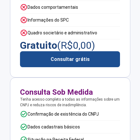
Dados comportamentais
Informações do SPC
Quadro societário e administrativo
Gratuito
(R$
0,00
)
Consultar grátis
Consulta Sob Medida
Tenha acesso completo a todas as informações sobre um
CNPJ e reduza riscos de inadimplência.
Confirmação de existência do CNPJ
Dados cadastrais básicos
Situação na Receita Federal