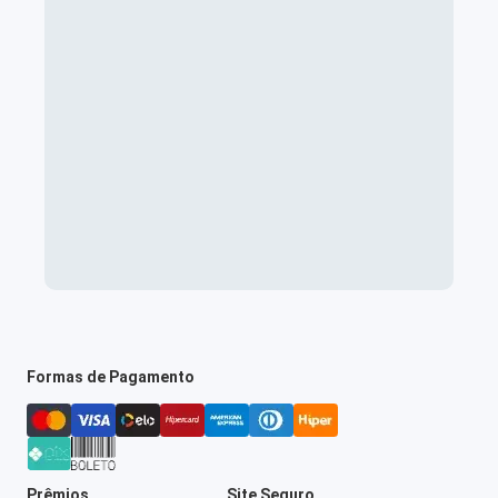
Formas de Pagamento
Prêmios
Site Seguro