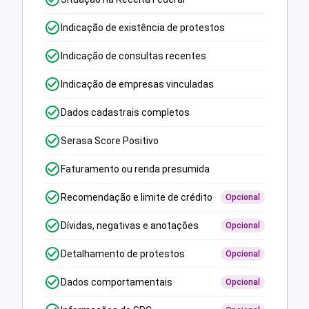
Indicação de existência de protestos
Indicação de consultas recentes
Indicação de empresas vinculadas
Dados cadastrais completos
Serasa Score Positivo
Faturamento ou renda presumida
Recomendação e limite de crédito
Opcional
Dívidas, negativas e anotações
Opcional
Detalhamento de protestos
Opcional
Dados comportamentais
Opcional