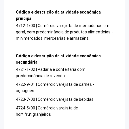
Código e descrição da atividade econômica
principal
4712-1/00 | Comércio varejista de mercadorias em
geral, com predominância de produtos alimentícios -
minimercados, mercearias e armazéns
Código e descrição da atividade econômica
secundária
4721-1/02 | Padaria e confeitaria com
predominância de revenda
4722-9/01 | Comércio varejista de carnes -
açougues
4723-7/00 | Comércio varejista de bebidas
4724-5/00 | Comércio varejista de
hortifrutigranjeiros