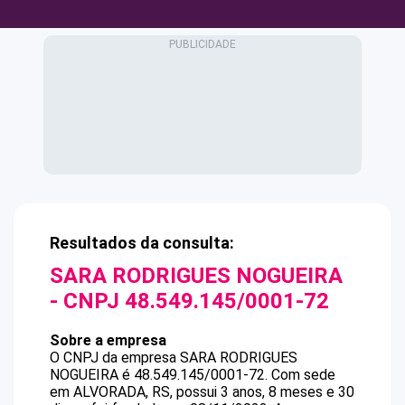
Resultados da consulta:
SARA RODRIGUES NOGUEIRA
- CNPJ
48.549.145/0001-72
Sobre a empresa
O CNPJ da empresa
SARA RODRIGUES
NOGUEIRA
é
48.549.145/0001-72
.
Com sede
em ALVORADA, RS, possui 3 anos, 8 meses e 30