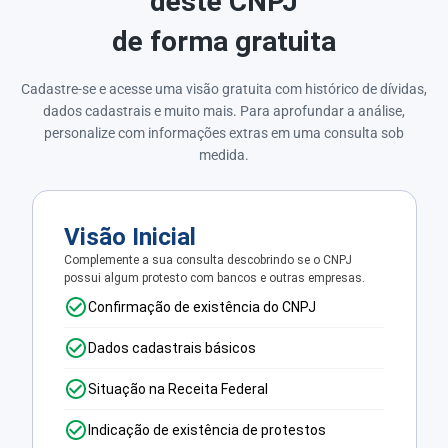
deste CNPJ
de forma gratuita
Cadastre-se e acesse uma visão gratuita com histórico de dívidas,
dados cadastrais e muito mais. Para aprofundar a análise,
personalize com informações extras em uma consulta sob
medida.
Visão Inicial
Complemente a sua consulta descobrindo se o CNPJ
possui algum protesto com bancos e outras empresas.
Confirmação de existência do CNPJ
Dados cadastrais básicos
Situação na Receita Federal
Indicação de existência de protestos