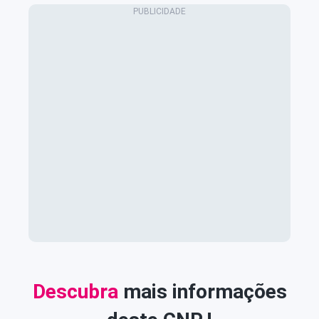
Descubra
mais informações