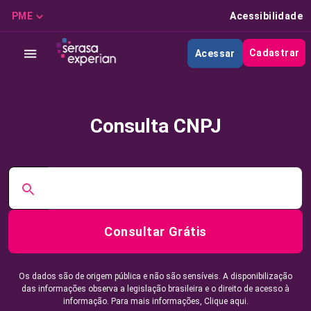
PME
Acessibilidade
Cadastrar
Acessar
Consulta CNPJ
Consultar Grátis
Os dados são de origem pública e não são sensíveis. A disponibilização
das informações observa a legislação brasileira e o direito de acesso à
informação. Para mais informações,
Clique aqui.