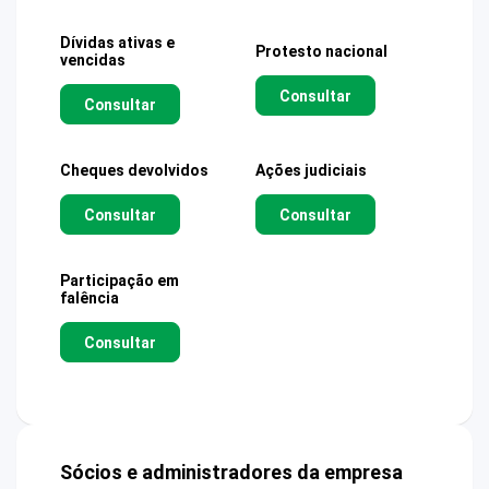
Dívidas ativas e
Protesto nacional
vencidas
Consultar
Consultar
Cheques devolvidos
Ações judiciais
Consultar
Consultar
Participação em
falência
Consultar
Sócios e administradores da empresa