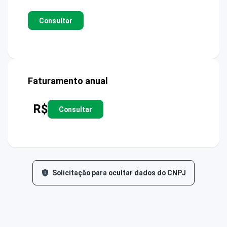
Consultar
Faturamento anual
R$
Consultar
Solicitação para ocultar dados do CNPJ