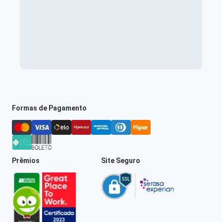
Formas de Pagamento
Prêmios
Site Seguro