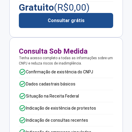
Gratuito
(R$
0,00
)
Consultar grátis
Consulta Sob Medida
Tenha acesso completo a todas as informações sobre um
CNPJ e reduza riscos de inadimplência.
Confirmação de existência do CNPJ
Dados cadastrais básicos
Situação na Receita Federal
Indicação de existência de protestos
Indicação de consultas recentes