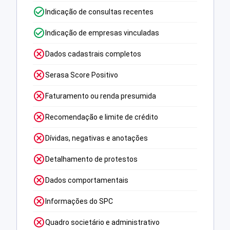
Indicação de consultas recentes
Indicação de empresas vinculadas
Dados cadastrais completos
Serasa Score Positivo
Faturamento ou renda presumida
Recomendação e limite de crédito
Dívidas, negativas e anotações
Detalhamento de protestos
Dados comportamentais
Informações do SPC
Quadro societário e administrativo