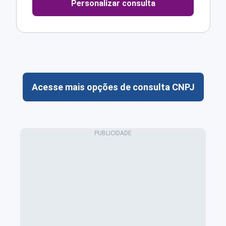
Personalizar consulta
Acesse mais opções de consulta CNPJ