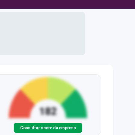
Consultar score da empresa