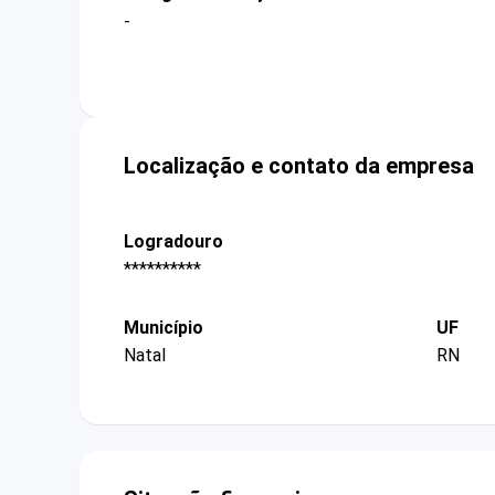
-
Localização e contato da empresa
Logradouro
**********
Município
UF
Natal
RN