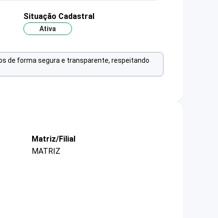
Situação Cadastral
Ativa
os de forma segura e transparente, respeitando
Matriz/Filial
MATRIZ