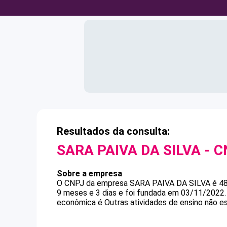
Resultados da consulta:
SARA PAIVA DA SILVA
- C
Sobre a empresa
O CNPJ da empresa
SARA PAIVA DA SILVA
é
4
9 meses e 3 dias e foi fundada em 03/11/2022.
econômica é Outras atividades de ensino não e