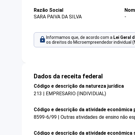
Razão Social
Nom
SARA PAIVA DA SILVA
-
Informamos que, de acordo com a
Lei Geral 
os direitos do Microempreendedor individual (
Dados da receita federal
Código e descrição da natureza jurídica
213 | EMPRESARIO (INDIVIDUAL)
Código e descrição da atividade econômica p
8599-6/99 | Outras atividades de ensino não es
Código e descrição da atividade econômica 