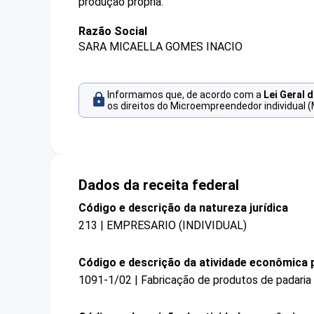
produção própria.
Razão Social
SARA MICAELLA GOMES INACIO
Informamos que, de acordo com a
Lei Geral 
os direitos do Microempreendedor individual (
Dados da receita federal
Código e descrição da natureza jurídica
213 | EMPRESARIO (INDIVIDUAL)
Código e descrição da atividade econômica p
1091-1/02 | Fabricação de produtos de padaria