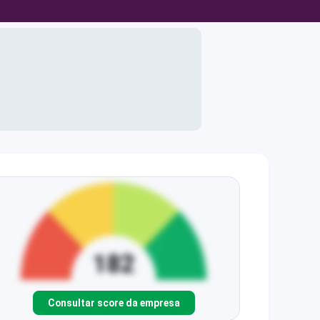
Consultar score da empresa