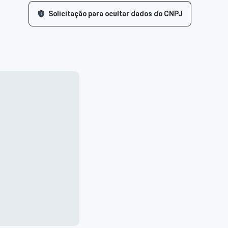
Solicitação para ocultar dados do CNPJ