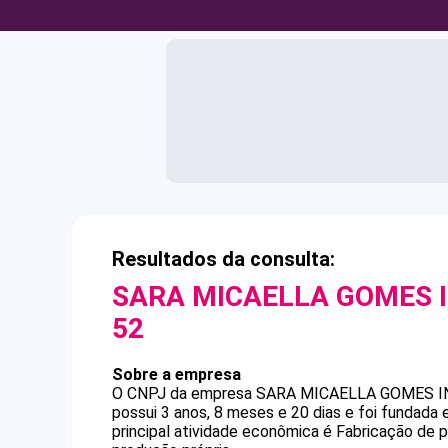
Resultados da consulta:
SARA MICAELLA GOMES 
52
Sobre a empresa
O CNPJ da empresa
SARA MICAELLA GOMES I
possui 3 anos, 8 meses e 20 dias e foi fundada
principal atividade econômica é Fabricação de 