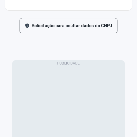
Solicitação para ocultar dados do CNPJ