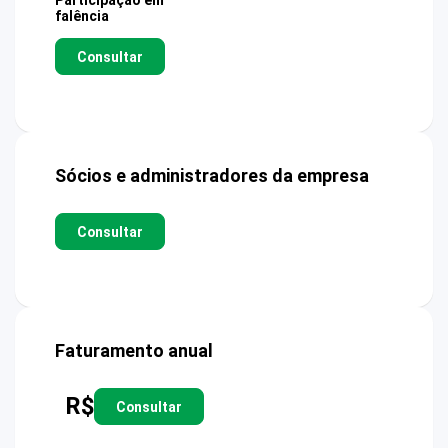
Participação em
falência
Consultar
Sócios e administradores da empresa
Consultar
Faturamento anual
R$
Consultar