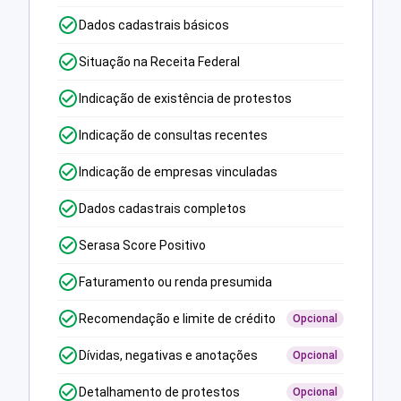
Dados cadastrais básicos
Situação na Receita Federal
Indicação de existência de protestos
Indicação de consultas recentes
Indicação de empresas vinculadas
Dados cadastrais completos
Serasa Score Positivo
Faturamento ou renda presumida
Recomendação e limite de crédito
Opcional
Dívidas, negativas e anotações
Opcional
Detalhamento de protestos
Opcional