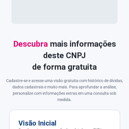
Descubra
mais informações
deste CNPJ
de forma gratuita
Cadastre-se e acesse uma visão gratuita com histórico de dívidas,
dados cadastrais e muito mais. Para aprofundar a análise,
personalize com informações extras em uma consulta sob
medida.
Visão Inicial