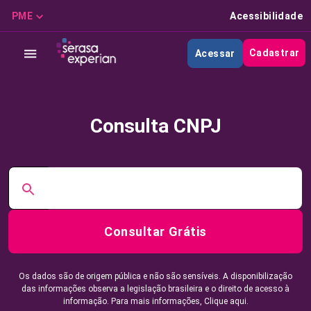
PME
Acessibilidade
Cadastrar
Acessar
Consulta CNPJ
Consultar Grátis
Os dados são de origem pública e não são sensíveis. A disponibilização
das informações observa a legislação brasileira e o direito de acesso à
informação. Para mais informações,
Clique aqui.