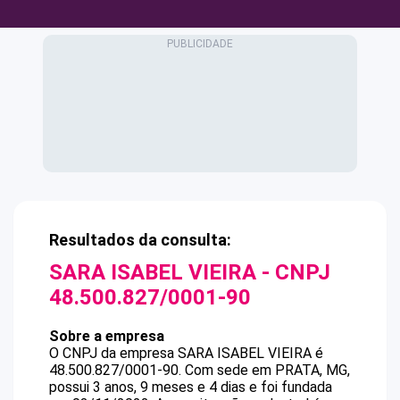
Resultados da consulta:
SARA ISABEL VIEIRA
- CNPJ
48.500.827/0001-90
Sobre a empresa
O CNPJ da empresa
SARA ISABEL VIEIRA
é
48.500.827/0001-90
.
Com sede em PRATA, MG,
possui 3 anos, 9 meses e 4 dias e foi fundada