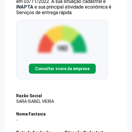
em 03/11/2022.
A sua situação cadastral é
INAPTA
e sua principal atividade econômica é
Serviços de entrega rápida.
Consultar score da empresa
Razão Social
SARA ISABEL VIEIRA
Nome Fantasia
-