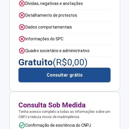
Dívidas, negativas e anotações
Detalhamento de protestos
Dados comportamentais
Informações do SPC
Quadro societário e administrativo
Gratuito
(R$
0,00
)
Consultar grátis
Consulta Sob Medida
Tenha acesso completo a todas as informações sobre um
CNPJ e reduza riscos de inadimplência.
Confirmação de existência do CNPJ