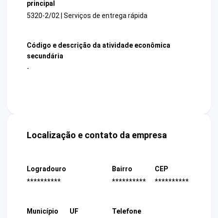
principal
5320-2/02 | Serviços de entrega rápida
Código e descrição da atividade econômica
secundária
-
Localização e contato da empresa
Logradouro
Bairro
CEP
**********
**********
**********
Município
UF
Telefone