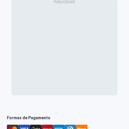
Formas de Pagamento