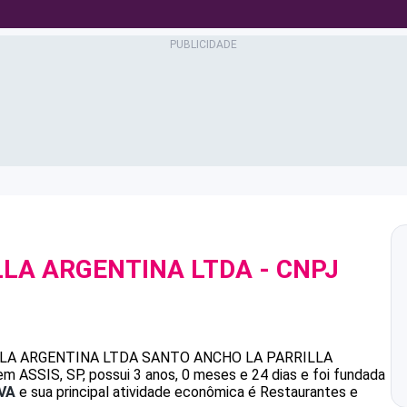
LLA ARGENTINA LTDA
- CNPJ
LA ARGENTINA LTDA
SANTO ANCHO LA PARRILLA
m ASSIS, SP, possui 3 anos, 0 meses e 24 dias e foi fundada
VA
e sua principal atividade econômica é Restaurantes e