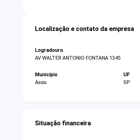
Localização e contato da empresa
Logradouro
AV WALTER ANTONIO FONTANA 1345
Município
UF
Assis
SP
Situação financeira