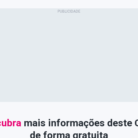
ubra
mais informações deste
de forma gratuita