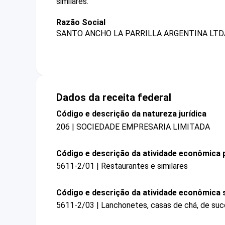
similares.
Razão Social
SANTO ANCHO LA PARRILLA ARGENTINA LTD
Dados da receita federal
Código e descrição da natureza jurídica
206 | SOCIEDADE EMPRESARIA LIMITADA
Código e descrição da atividade econômica p
5611-2/01 | Restaurantes e similares
Código e descrição da atividade econômica 
5611-2/03 | Lanchonetes, casas de chá, de suco