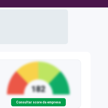
Consultar score da empresa