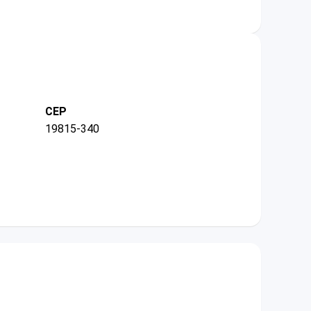
CEP
19815-340