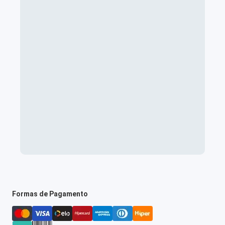
Formas de Pagamento