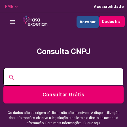
PME
Acessibilidade
Cadastrar
Acessar
Consulta CNPJ
Consultar Grátis
Os dados são de origem pública e não são sensíveis. A disponibilização
das informações observa a legislação brasileira e o direito de acesso à
informação. Para mais informações,
Clique aqui.