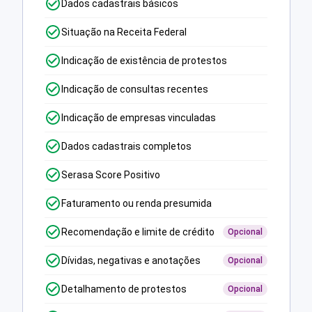
Dados cadastrais básicos
Situação na Receita Federal
Indicação de existência de protestos
Indicação de consultas recentes
Indicação de empresas vinculadas
Dados cadastrais completos
Serasa Score Positivo
Faturamento ou renda presumida
Recomendação e limite de crédito
Opcional
Dívidas, negativas e anotações
Opcional
Detalhamento de protestos
Opcional