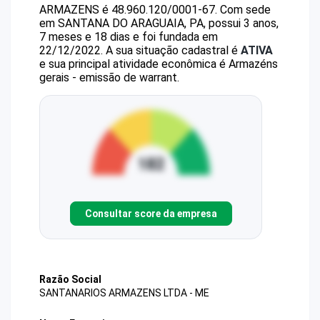
ARMAZENS
é
48.960.120/0001-67
.
Com sede
em SANTANA DO ARAGUAIA, PA, possui 3 anos,
7 meses e 18 dias e foi fundada em
22/12/2022.
A sua situação cadastral é
ATIVA
e sua principal atividade econômica é Armazéns
gerais - emissão de warrant.
Consultar score da empresa
Razão Social
SANTANARIOS ARMAZENS LTDA - ME