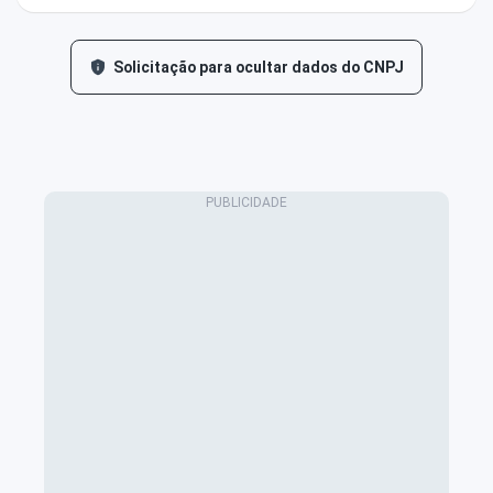
Solicitação para ocultar dados do CNPJ