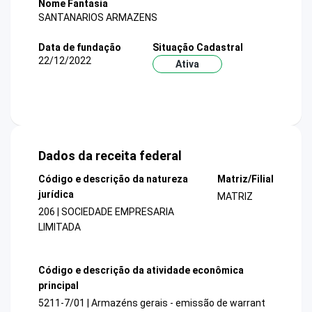
Nome Fantasia
SANTANARIOS ARMAZENS
Data de fundação
Situação Cadastral
22/12/2022
Ativa
Dados da receita federal
Código e descrição da natureza
Matriz/Filial
jurídica
MATRIZ
206 | SOCIEDADE EMPRESARIA
LIMITADA
Código e descrição da atividade econômica
principal
5211-7/01 | Armazéns gerais - emissão de warrant