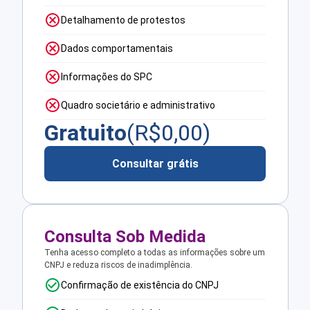
Detalhamento de protestos
Dados comportamentais
Informações do SPC
Quadro societário e administrativo
Gratuito
(R$
0,00
)
Consultar grátis
Consulta Sob Medida
Tenha acesso completo a todas as informações sobre um
CNPJ e reduza riscos de inadimplência.
Confirmação de existência do CNPJ