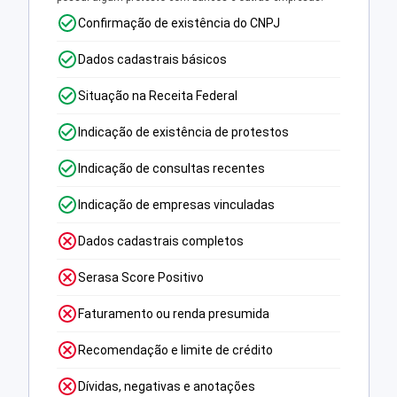
Confirmação de existência do CNPJ
Dados cadastrais básicos
Situação na Receita Federal
Indicação de existência de protestos
Indicação de consultas recentes
Indicação de empresas vinculadas
Dados cadastrais completos
Serasa Score Positivo
Faturamento ou renda presumida
Recomendação e limite de crédito
Dívidas, negativas e anotações