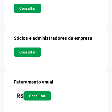
Consultar
Sócios e administradores da empresa
Consultar
Faturamento anual
R$
Consultar