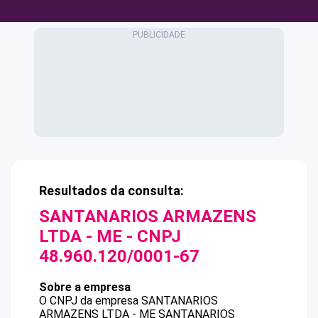
Resultados da consulta:
SANTANARIOS ARMAZENS
LTDA - ME
- CNPJ
48.960.120/0001-67
Sobre a empresa
O CNPJ da empresa
SANTANARIOS
ARMAZENS LTDA - ME
SANTANARIOS