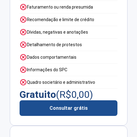
Faturamento ou renda presumida
Recomendação e limite de crédito
Dívidas, negativas e anotações
Detalhamento de protestos
Dados comportamentais
Informações do SPC
Quadro societário e administrativo
Gratuito
(R$
0,00
)
Consultar grátis