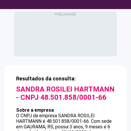
Resultados da consulta:
SANDRA ROSILEI HARTMANN
- CNPJ
48.501.858/0001-66
Sobre a empresa
O CNPJ da empresa
SANDRA ROSILEI
HARTMANN
é
48.501.858/0001-66
.
Com sede
em GAURAMA, RS, possui 3 anos, 9 meses e 6