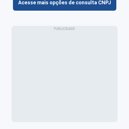
Acesse mais opções de consulta CNPJ