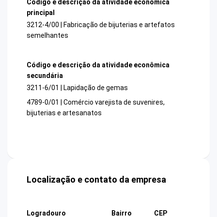
Código e descrição da atividade econômica
principal
3212-4/00 | Fabricação de bijuterias e artefatos
semelhantes
Código e descrição da atividade econômica
secundária
3211-6/01 | Lapidação de gemas
4789-0/01 | Comércio varejista de suvenires,
bijuterias e artesanatos
Localização e contato da empresa
Logradouro
Bairro
CEP