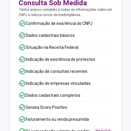
Consulta Sob Medida
Tenha acesso completo a todas as informações sobre um
CNPJ e reduza riscos de inadimplência.
Confirmação de existência do CNPJ
Dados cadastrais básicos
Situação na Receita Federal
Indicação de existência de protestos
Indicação de consultas recentes
Indicação de empresas vinculadas
Dados cadastrais completos
Serasa Score Positivo
Faturamento ou renda presumida