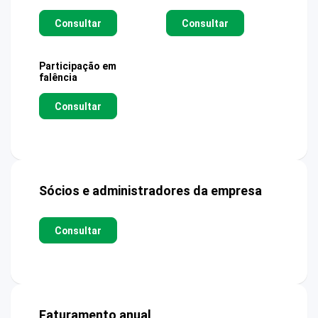
Consultar
Consultar
Participação em
falência
Consultar
Sócios e administradores da empresa
Consultar
Faturamento anual