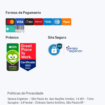
Formas de Pagamento
Prêmios
Site Seguro
Políticas de Privacidade
Serasa Experian – São Paulo Av. das Nações Unidas, 14.401 - Torre
Sucupira - 24ºandar - Chácara Santo Antônio, São Paulo/SP -