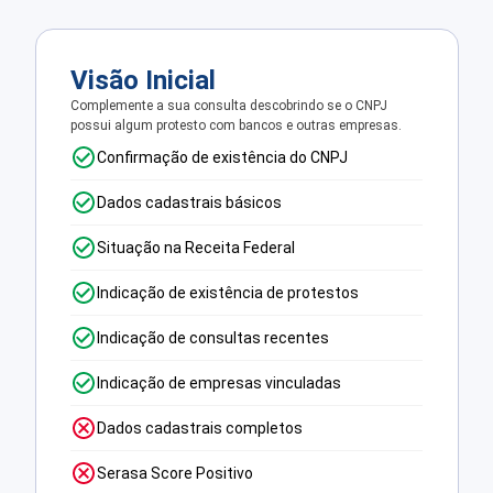
Visão Inicial
Complemente a sua consulta descobrindo se o CNPJ
possui algum protesto com bancos e outras empresas.
Confirmação de existência do CNPJ
Dados cadastrais básicos
Situação na Receita Federal
Indicação de existência de protestos
Indicação de consultas recentes
Indicação de empresas vinculadas
Dados cadastrais completos
Serasa Score Positivo