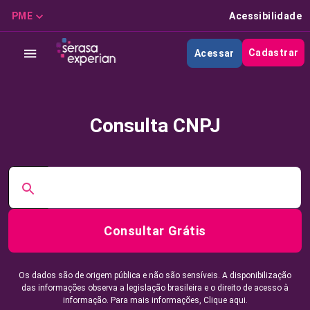
PME
Acessibilidade
Cadastrar
Acessar
Consulta CNPJ
Consultar Grátis
Os dados são de origem pública e não são sensíveis. A disponibilização
das informações observa a legislação brasileira e o direito de acesso à
informação. Para mais informações,
Clique aqui.