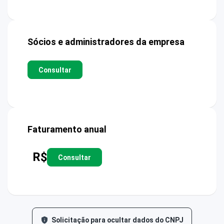
Sócios e administradores da empresa
Consultar
Faturamento anual
R$
Consultar
Solicitação para ocultar dados do CNPJ