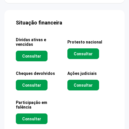
Situação financeira
Dívidas ativas e
Protesto nacional
vencidas
Consultar
Consultar
Cheques devolvidos
Ações judiciais
Consultar
Consultar
Participação em
falência
Consultar