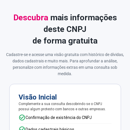
Descubra
mais informações
deste CNPJ
de forma gratuita
Cadastre-se e acesse uma visão gratuita com histórico de dívidas,
dados cadastrais e muito mais. Para aprofundar a análise,
personalize com informações extras em uma consulta sob
medida.
Visão Inicial
Complemente a sua consulta descobrindo se o CNPJ
possui algum protesto com bancos e outras empresas.
Confirmação de existência do CNPJ
Dados cadastrais básicos