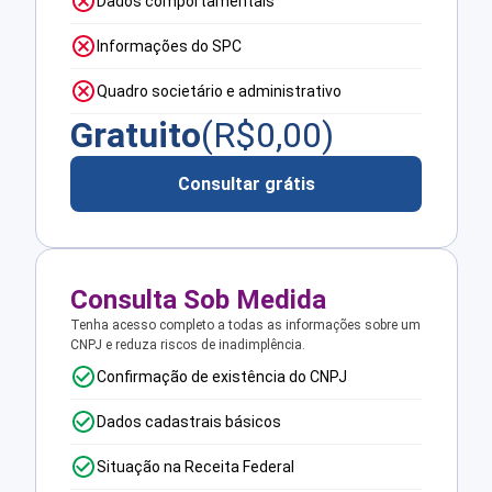
Dados comportamentais
Informações do SPC
Quadro societário e administrativo
Gratuito
(R$
0,00
)
Consultar grátis
Consulta Sob Medida
Tenha acesso completo a todas as informações sobre um
CNPJ e reduza riscos de inadimplência.
Confirmação de existência do CNPJ
Dados cadastrais básicos
Situação na Receita Federal