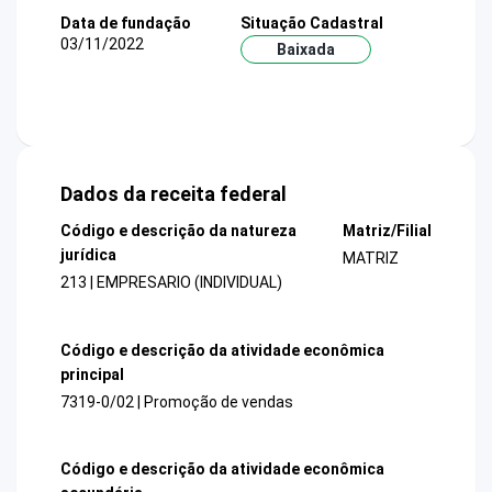
Data de fundação
Situação Cadastral
03/11/2022
Baixada
Dados da receita federal
Código e descrição da natureza
Matriz/Filial
jurídica
MATRIZ
213 | EMPRESARIO (INDIVIDUAL)
Código e descrição da atividade econômica
principal
7319-0/02 | Promoção de vendas
Código e descrição da atividade econômica