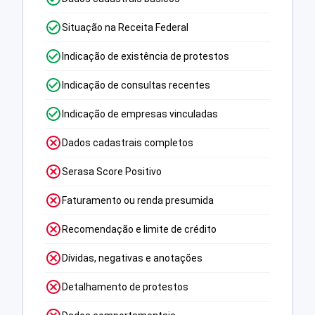
Situação na Receita Federal
Indicação de existência de protestos
Indicação de consultas recentes
Indicação de empresas vinculadas
Dados cadastrais completos
Serasa Score Positivo
Faturamento ou renda presumida
Recomendação e limite de crédito
Dívidas, negativas e anotações
Detalhamento de protestos