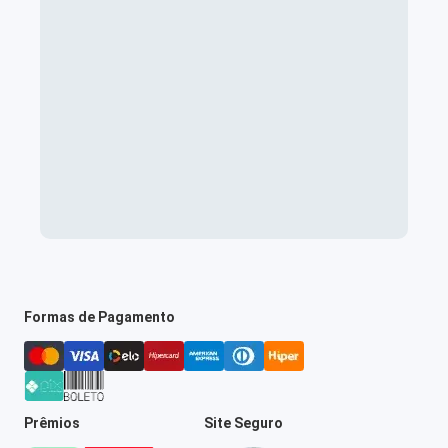
Formas de Pagamento
Prêmios
Site Seguro