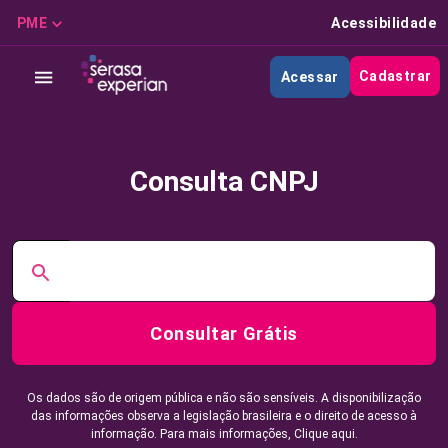
PME
Acessibilidade
Cadastrar
Acessar
Consulta CNPJ
Consultar Grátis
Os dados são de origem pública e não são sensíveis. A disponibilização
das informações observa a legislação brasileira e o direito de acesso à
informação. Para mais informações,
Clique aqui.