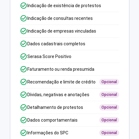
Indicação de existência de protestos
Indicação de consultas recentes
Indicação de empresas vinculadas
Dados cadastrais completos
Serasa Score Positivo
Faturamento ou renda presumida
Recomendação e limite de crédito
Opcional
Dívidas, negativas e anotações
Opcional
Detalhamento de protestos
Opcional
Dados comportamentais
Opcional
Informações do SPC
Opcional