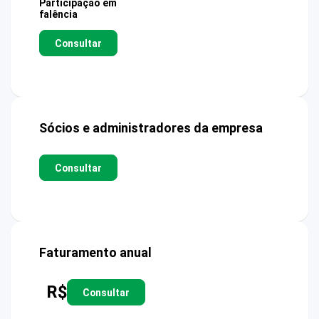
Participação em
falência
Consultar
Sócios e administradores da empresa
Consultar
Faturamento anual
R$
Consultar