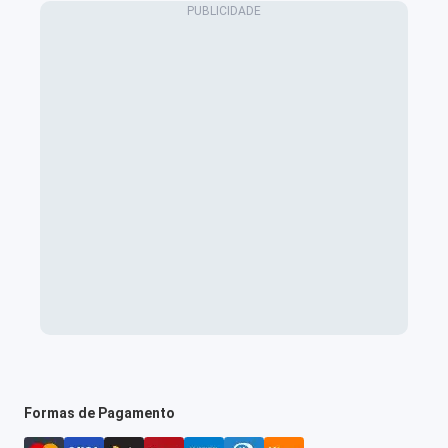
Formas de Pagamento