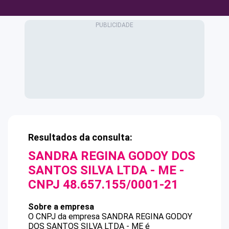
Resultados da consulta:
SANDRA REGINA GODOY DOS
SANTOS SILVA LTDA - ME
-
CNPJ
48.657.155/0001-21
Sobre a empresa
O CNPJ da empresa
SANDRA REGINA GODOY
DOS SANTOS SILVA LTDA - ME
é