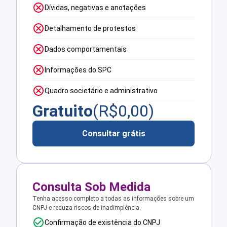
Dívidas, negativas e anotações
Detalhamento de protestos
Dados comportamentais
Informações do SPC
Quadro societário e administrativo
Gratuito
(R$
0,00
)
Consultar grátis
Consulta Sob Medida
Tenha acesso completo a todas as informações sobre um
CNPJ e reduza riscos de inadimplência.
Confirmação de existência do CNPJ