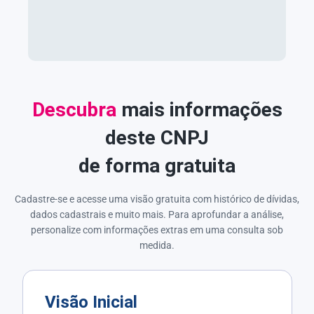
Descubra
mais informações
deste CNPJ
de forma gratuita
Cadastre-se e acesse uma visão gratuita com histórico de dívidas,
dados cadastrais e muito mais. Para aprofundar a análise,
personalize com informações extras em uma consulta sob
medida.
Visão Inicial