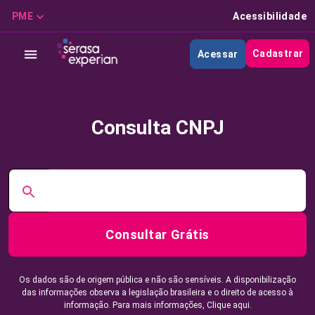
PME
Acessibilidade
Cadastrar
Acessar
Consulta CNPJ
Consultar Grátis
Os dados são de origem pública e não são sensíveis. A disponibilização
das informações observa a legislação brasileira e o direito de acesso à
informação. Para mais informações,
Clique aqui.