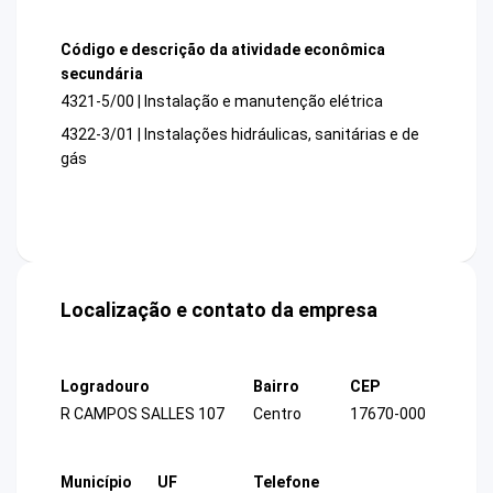
Código e descrição da atividade econômica
secundária
4321-5/00 | Instalação e manutenção elétrica
4322-3/01 | Instalações hidráulicas, sanitárias e de
gás
Localização e contato da empresa
Logradouro
Bairro
CEP
R CAMPOS SALLES 107
Centro
17670-000
Município
UF
Telefone