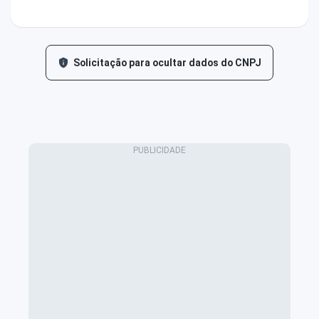
Solicitação para ocultar dados do CNPJ