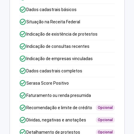
Dados cadastrais básicos
Situação na Receita Federal
Indicação de existência de protestos
Indicação de consultas recentes
Indicação de empresas vinculadas
Dados cadastrais completos
Serasa Score Positivo
Faturamento ou renda presumida
Recomendação e limite de crédito
Opcional
Dívidas, negativas e anotações
Opcional
Detalhamento de protestos
Opcional