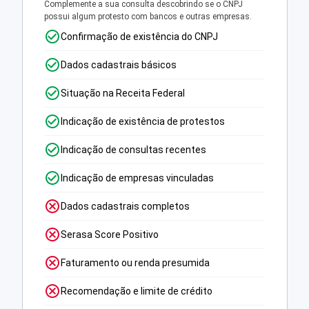
Complemente a sua consulta descobrindo se o CNPJ
possui algum protesto com bancos e outras empresas.
Confirmação de existência do CNPJ
Dados cadastrais básicos
Situação na Receita Federal
Indicação de existência de protestos
Indicação de consultas recentes
Indicação de empresas vinculadas
Dados cadastrais completos
Serasa Score Positivo
Faturamento ou renda presumida
Recomendação e limite de crédito