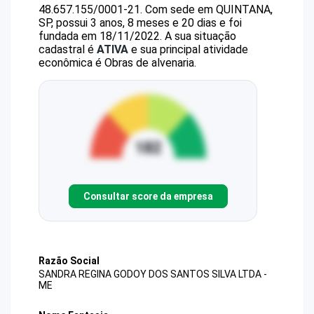
48.657.155/0001-21
.
Com sede em QUINTANA,
SP, possui 3 anos, 8 meses e 20 dias e foi
fundada em 18/11/2022.
A sua situação
cadastral é
ATIVA
e sua principal atividade
econômica é Obras de alvenaria.
Consultar score da empresa
Razão Social
SANDRA REGINA GODOY DOS SANTOS SILVA LTDA -
ME