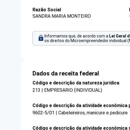
Razão Social
SANDRA MARIA MONTEIRO
Informamos que, de acordo com a
Lei Geral 
os direitos do Microempreendedor individual (
Dados da receita federal
Código e descrição da natureza jurídica
213 | EMPRESARIO (INDIVIDUAL)
Código e descrição da atividade econômica p
9602-5/01 | Cabeleireiros, manicure e pedicure
Código e descrição da atividade econômica 