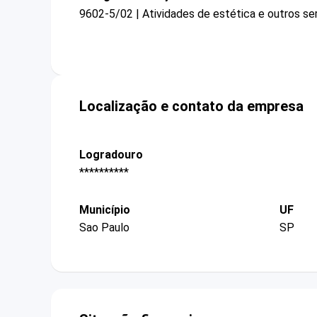
9602-5/02 | Atividades de estética e outros se
Localização e contato da empresa
Logradouro
**********
Município
UF
Sao Paulo
SP