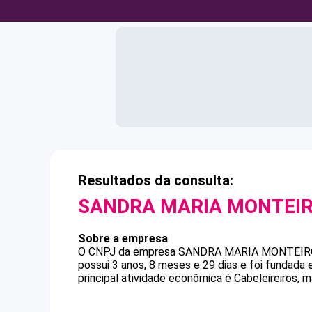
Resultados da consulta:
SANDRA MARIA MONTEI
Sobre a empresa
O CNPJ da empresa
SANDRA MARIA MONTEIR
possui 3 anos, 8 meses e 29 dias e foi fundada
principal atividade econômica é Cabeleireiros, m