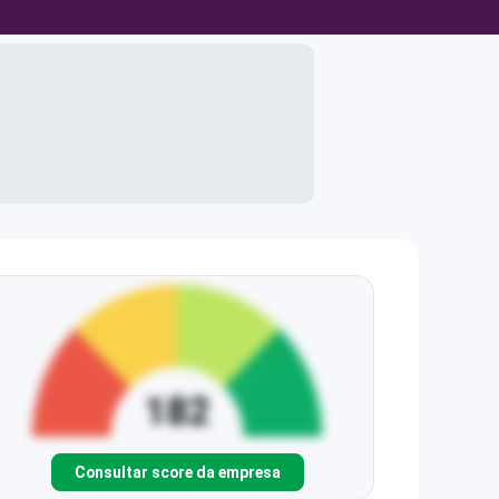
Consultar score da empresa