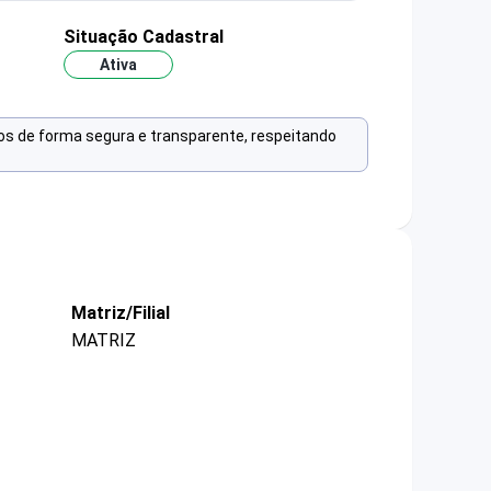
Situação Cadastral
Ativa
os de forma segura e transparente, respeitando
Matriz/Filial
MATRIZ