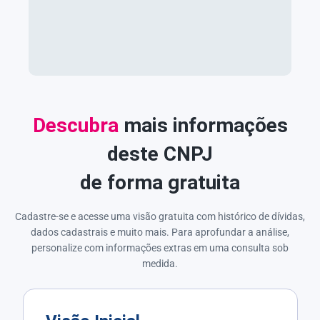
Descubra
mais informações
deste CNPJ
de forma gratuita
Cadastre-se e acesse uma visão gratuita com histórico de dívidas,
dados cadastrais e muito mais. Para aprofundar a análise,
personalize com informações extras em uma consulta sob
medida.