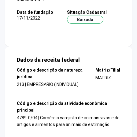
Data de fundação
Situação Cadastral
17/11/2022
Baixada
Dados da receita federal
Código e descrição da natureza
Matriz/Filial
jurídica
MATRIZ
213 | EMPRESARIO (INDIVIDUAL)
Código e descrição da atividade econômica
principal
4789-0/04 | Comércio varejista de animais vivos e de
artigos e alimentos para animais de estimação