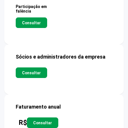
Participação em
falência
Consultar
Sócios e administradores da empresa
Consultar
Faturamento anual
R$
Consultar