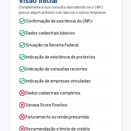
Visão Inicial
Complemente a sua consulta descobrindo se o CNPJ
possui algum protesto com bancos e outras empresas.
Confirmação de existência do CNPJ
Dados cadastrais básicos
Situação na Receita Federal
Indicação de existência de protestos
Indicação de consultas recentes
Indicação de empresas vinculadas
Dados cadastrais completos
Serasa Score Positivo
Faturamento ou renda presumida
Recomendação e limite de crédito