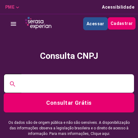
PME
Acessibilidade
Cadastrar
Acessar
Consulta CNPJ
Consultar Grátis
Os dados são de origem pública e não são sensíveis. A disponibilização
das informações observa a legislação brasileira e o direito de acesso à
informação. Para mais informações,
Clique aqui.