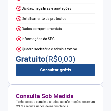
Dívidas, negativas e anotações
Detalhamento de protestos
Dados comportamentais
Informações do SPC
Quadro societário e administrativo
Gratuito
(R$
0,00
)
Consultar grátis
Consulta Sob Medida
Tenha acesso completo a todas as informações sobre um
CNPJ e reduza riscos de inadimplência.