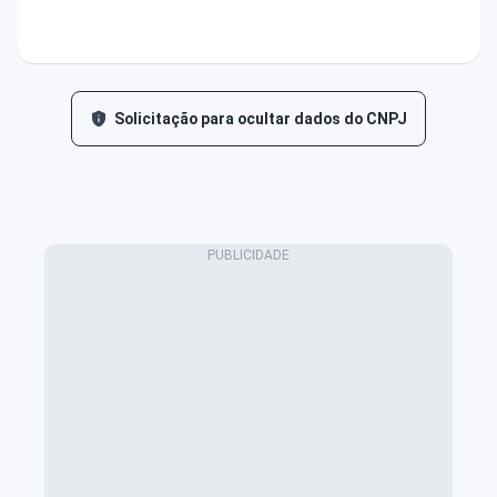
Solicitação para ocultar dados do CNPJ