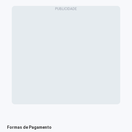
Formas de Pagamento