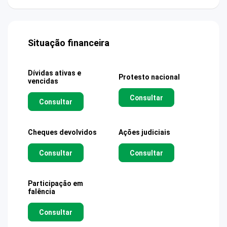
Situação financeira
Dívidas ativas e
Protesto nacional
vencidas
Consultar
Consultar
Cheques devolvidos
Ações judiciais
Consultar
Consultar
Participação em
falência
Consultar