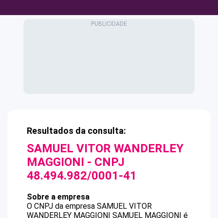
Resultados da consulta:
SAMUEL VITOR WANDERLEY
MAGGIONI
- CNPJ
48.494.982/0001-41
Sobre a empresa
O CNPJ da empresa
SAMUEL VITOR
WANDERLEY MAGGIONI
SAMUEL MAGGIONI
é