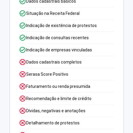
Dados cadastrais básicos
Situação na Receita Federal
Indicação de existência de protestos
Indicação de consultas recentes
Indicação de empresas vinculadas
Dados cadastrais completos
Serasa Score Positivo
Faturamento ou renda presumida
Recomendação e limite de crédito
Dívidas, negativas e anotações
Detalhamento de protestos