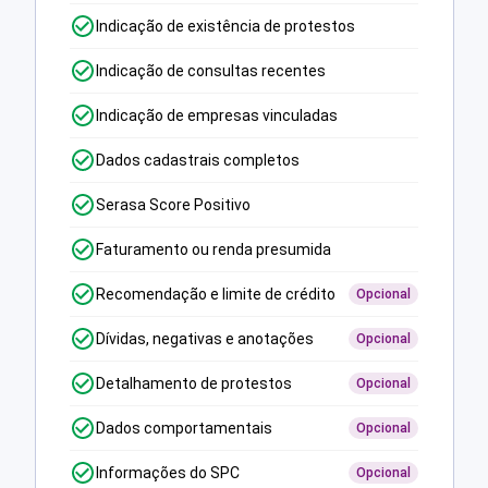
Indicação de existência de protestos
Indicação de consultas recentes
Indicação de empresas vinculadas
Dados cadastrais completos
Serasa Score Positivo
Faturamento ou renda presumida
Recomendação e limite de crédito
Opcional
Dívidas, negativas e anotações
Opcional
Detalhamento de protestos
Opcional
Dados comportamentais
Opcional
Informações do SPC
Opcional