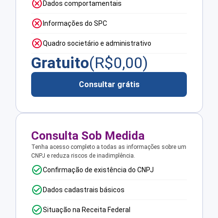
Dados comportamentais
Informações do SPC
Quadro societário e administrativo
Gratuito
(R$
0,00
)
Consultar grátis
Consulta Sob Medida
Tenha acesso completo a todas as informações sobre um
CNPJ e reduza riscos de inadimplência.
Confirmação de existência do CNPJ
Dados cadastrais básicos
Situação na Receita Federal