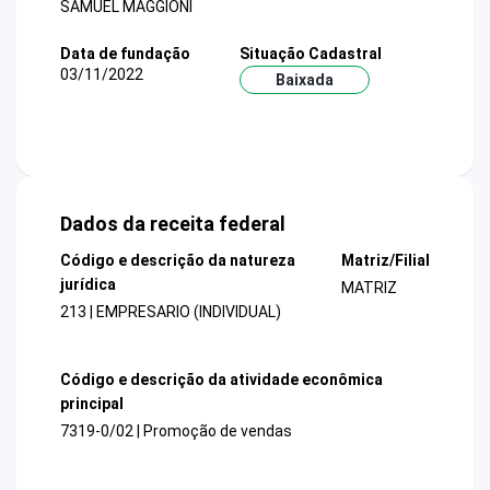
SAMUEL MAGGIONI
Data de fundação
Situação Cadastral
03/11/2022
Baixada
Dados da receita federal
Código e descrição da natureza
Matriz/Filial
jurídica
MATRIZ
213 | EMPRESARIO (INDIVIDUAL)
Código e descrição da atividade econômica
principal
7319-0/02 | Promoção de vendas