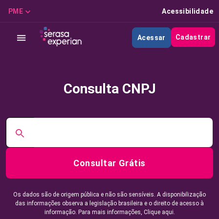
PME
Acessibilidade
Cadastrar
Acessar
Consulta CNPJ
Consultar Grátis
Os dados são de origem pública e não são sensíveis. A disponibilização
das informações observa a legislação brasileira e o direito de acesso à
informação. Para mais informações,
Clique aqui.