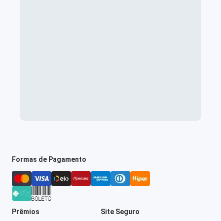
Formas de Pagamento
Prêmios
Site Seguro