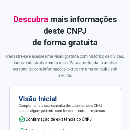
Descubra
mais informações
deste CNPJ
de forma gratuita
Cadastre-se e acesse uma visão gratuita com histórico de dívidas,
dados cadastrais e muito mais. Para aprofundar a análise,
personalize com informações extras em uma consulta sob
medida.
Visão Inicial
Complemente a sua consulta descobrindo se o CNPJ
possui algum protesto com bancos e outras empresas.
Confirmação de existência do CNPJ