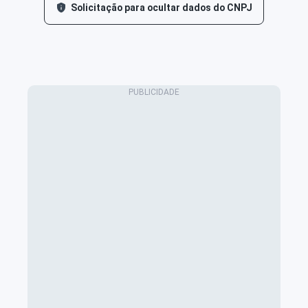
Solicitação para ocultar dados do CNPJ