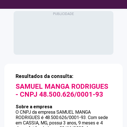
Resultados da consulta:
SAMUEL MANGA RODRIGUES
- CNPJ
48.500.626/0001-93
Sobre a empresa
O CNPJ da empresa
SAMUEL MANGA
RODRIGUES
é
48.500.626/0001-93
.
Com sede
em CASSIA, MG, possui 3 anos, 9 meses e 4