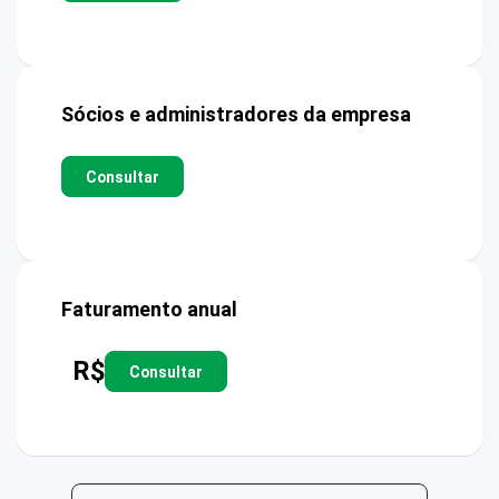
Sócios e administradores da empresa
Consultar
Faturamento anual
R$
Consultar