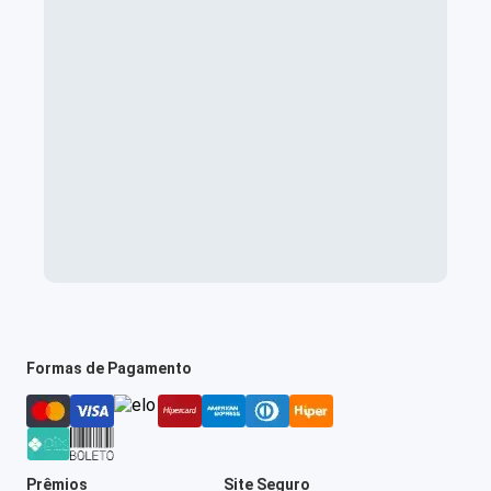
Formas de Pagamento
Prêmios
Site Seguro