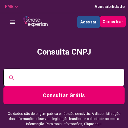
PME
Acessibilidade
Cadastrar
Acessar
Consulta CNPJ
Consultar Grátis
Os dados são de origem pública e não são sensíveis. A disponibilização
das informações observa a legislação brasileira e o direito de acesso à
informação. Para mais informações,
Clique aqui.