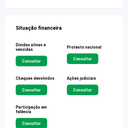
Situação financeira
Dívidas ativas e
Protesto nacional
vencidas
Consultar
Consultar
Cheques devolvidos
Ações judiciais
Consultar
Consultar
Participação em
falência
Consultar