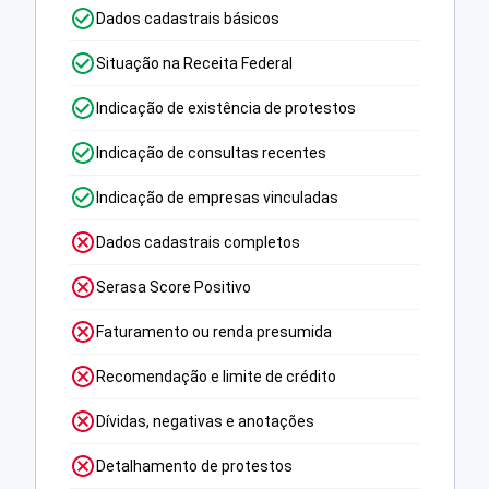
Dados cadastrais básicos
Situação na Receita Federal
Indicação de existência de protestos
Indicação de consultas recentes
Indicação de empresas vinculadas
Dados cadastrais completos
Serasa Score Positivo
Faturamento ou renda presumida
Recomendação e limite de crédito
Dívidas, negativas e anotações
Detalhamento de protestos