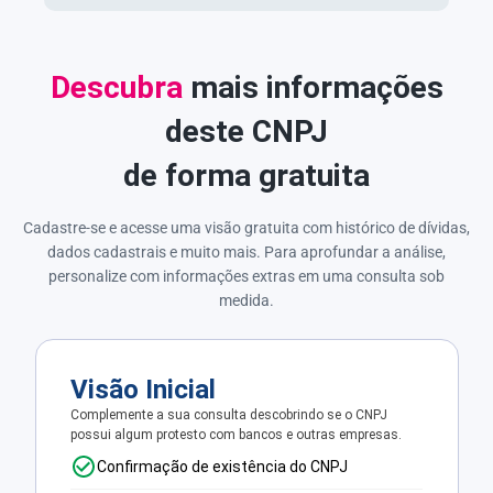
Descubra
mais informações
deste CNPJ
de forma gratuita
Cadastre-se e acesse uma visão gratuita com histórico de dívidas,
dados cadastrais e muito mais. Para aprofundar a análise,
personalize com informações extras em uma consulta sob
medida.
Visão Inicial
Complemente a sua consulta descobrindo se o CNPJ
possui algum protesto com bancos e outras empresas.
Confirmação de existência do CNPJ