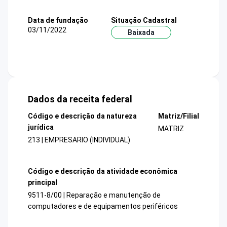
Data de fundação
Situação Cadastral
03/11/2022
Baixada
Dados da receita federal
Código e descrição da natureza
Matriz/Filial
jurídica
MATRIZ
213 | EMPRESARIO (INDIVIDUAL)
Código e descrição da atividade econômica
principal
9511-8/00 | Reparação e manutenção de
computadores e de equipamentos periféricos