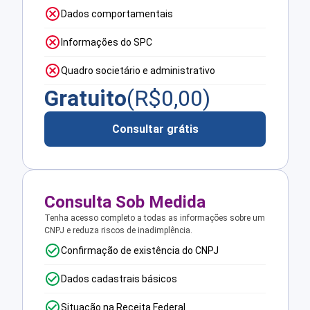
Dados comportamentais
Informações do SPC
Quadro societário e administrativo
Gratuito
(R$
0,00
)
Consultar grátis
Consulta Sob Medida
Tenha acesso completo a todas as informações sobre um
CNPJ e reduza riscos de inadimplência.
Confirmação de existência do CNPJ
Dados cadastrais básicos
Situação na Receita Federal