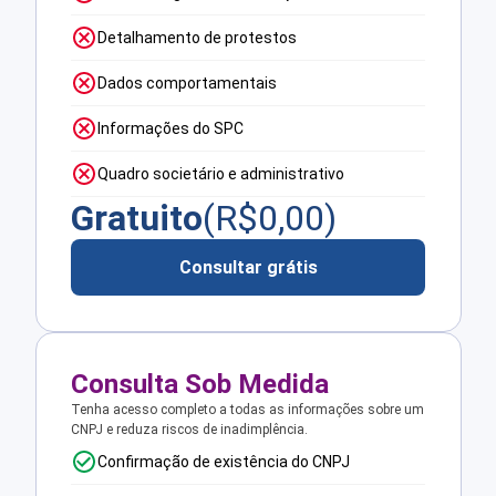
Detalhamento de protestos
Dados comportamentais
Informações do SPC
Quadro societário e administrativo
Gratuito
(R$
0,00
)
Consultar grátis
Consulta Sob Medida
Tenha acesso completo a todas as informações sobre um
CNPJ e reduza riscos de inadimplência.
Confirmação de existência do CNPJ