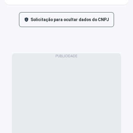
Solicitação para ocultar dados do CNPJ