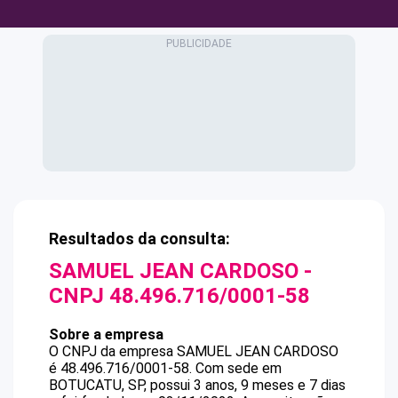
Resultados da consulta:
SAMUEL JEAN CARDOSO
-
CNPJ
48.496.716/0001-58
Sobre a empresa
O CNPJ da empresa
SAMUEL JEAN CARDOSO
é
48.496.716/0001-58
.
Com sede em
BOTUCATU, SP, possui 3 anos, 9 meses e 7 dias