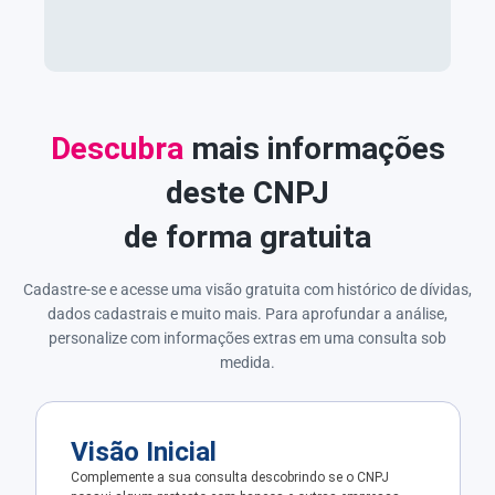
Descubra
mais informações
deste CNPJ
de forma gratuita
Cadastre-se e acesse uma visão gratuita com histórico de dívidas,
dados cadastrais e muito mais. Para aprofundar a análise,
personalize com informações extras em uma consulta sob
medida.
Visão Inicial
Complemente a sua consulta descobrindo se o CNPJ