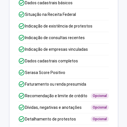
Dados cadastrais básicos
Situação na Receita Federal
Indicação de existência de protestos
Indicação de consultas recentes
Indicação de empresas vinculadas
Dados cadastrais completos
Serasa Score Positivo
Faturamento ou renda presumida
Recomendação e limite de crédito
Opcional
Dívidas, negativas e anotações
Opcional
Detalhamento de protestos
Opcional