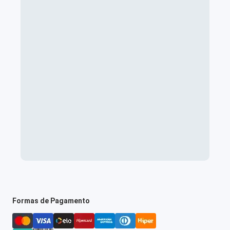
Formas de Pagamento