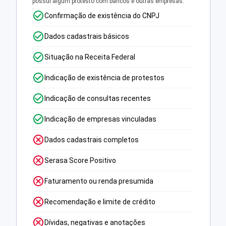
possui algum protesto com bancos e outras empresas.
Confirmação de existência do CNPJ
Dados cadastrais básicos
Situação na Receita Federal
Indicação de existência de protestos
Indicação de consultas recentes
Indicação de empresas vinculadas
Dados cadastrais completos
Serasa Score Positivo
Faturamento ou renda presumida
Recomendação e limite de crédito
Dívidas, negativas e anotações