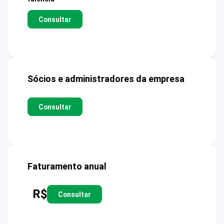
Consultar
Sócios e administradores da empresa
Consultar
Faturamento anual
R$
Consultar