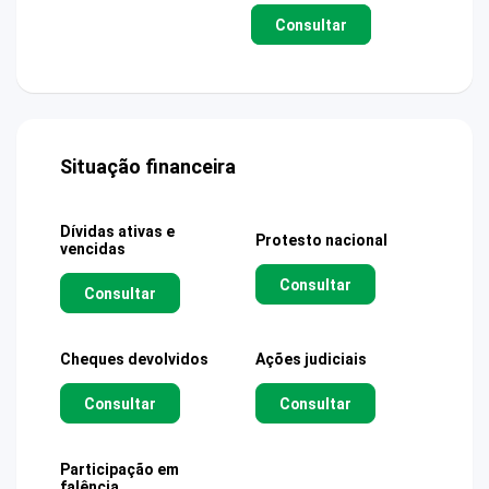
Consultar
Situação financeira
Dívidas ativas e
Protesto nacional
vencidas
Consultar
Consultar
Cheques devolvidos
Ações judiciais
Consultar
Consultar
Participação em
falência