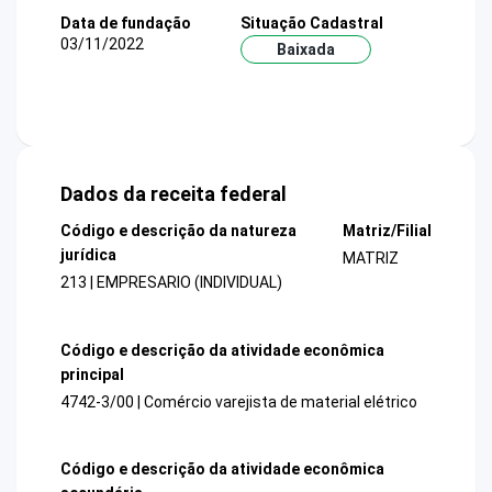
Data de fundação
Situação Cadastral
03/11/2022
Baixada
Dados da receita federal
Código e descrição da natureza
Matriz/Filial
jurídica
MATRIZ
213 | EMPRESARIO (INDIVIDUAL)
Código e descrição da atividade econômica
principal
4742-3/00 | Comércio varejista de material elétrico
Código e descrição da atividade econômica