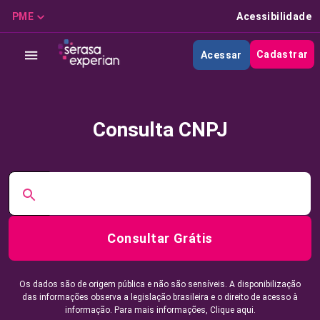
PME
Acessibilidade
Cadastrar
Acessar
Consulta CNPJ
Consultar Grátis
Os dados são de origem pública e não são sensíveis. A disponibilização
das informações observa a legislação brasileira e o direito de acesso à
informação. Para mais informações,
Clique aqui.