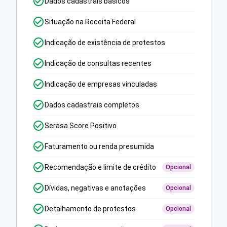
Dados cadastrais básicos
Situação na Receita Federal
Indicação de existência de protestos
Indicação de consultas recentes
Indicação de empresas vinculadas
Dados cadastrais completos
Serasa Score Positivo
Faturamento ou renda presumida
Recomendação e limite de crédito
Opcional
Dívidas, negativas e anotações
Opcional
Detalhamento de protestos
Opcional