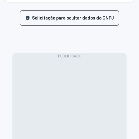
Solicitação para ocultar dados do CNPJ