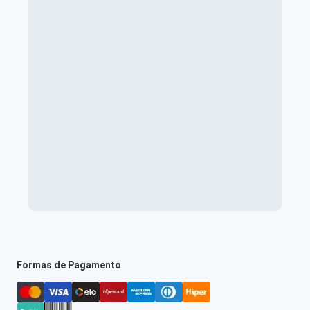
Formas de Pagamento