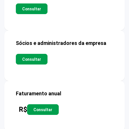
Consultar
Sócios e administradores da empresa
Consultar
Faturamento anual
R$
Consultar