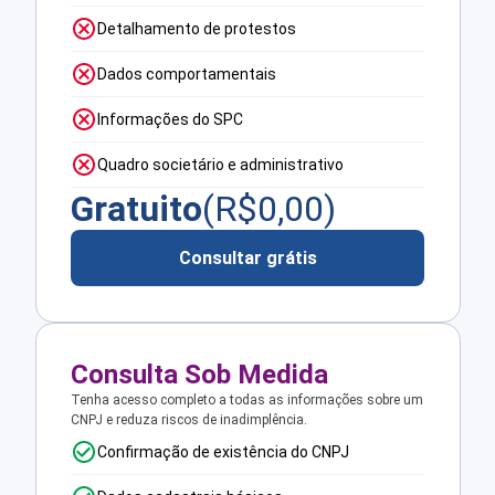
Detalhamento de protestos
Dados comportamentais
Informações do SPC
Quadro societário e administrativo
Gratuito
(R$
0,00
)
Consultar grátis
Consulta Sob Medida
Tenha acesso completo a todas as informações sobre um
CNPJ e reduza riscos de inadimplência.
Confirmação de existência do CNPJ