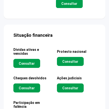
Consultar
Situação financeira
Dívidas ativas e
Protesto nacional
vencidas
Consultar
Consultar
Cheques devolvidos
Ações judiciais
Consultar
Consultar
Participação em
falência