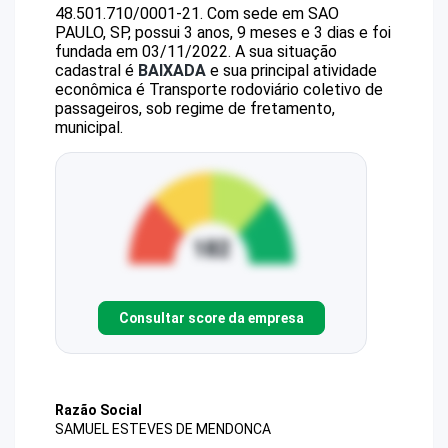
48.501.710/0001-21
.
Com sede em SAO
PAULO, SP, possui 3 anos, 9 meses e 3 dias e foi
fundada em 03/11/2022.
A sua situação
cadastral é
BAIXADA
e sua principal atividade
econômica é Transporte rodoviário coletivo de
passageiros, sob regime de fretamento,
municipal.
Consultar score da empresa
Razão Social
SAMUEL ESTEVES DE MENDONCA