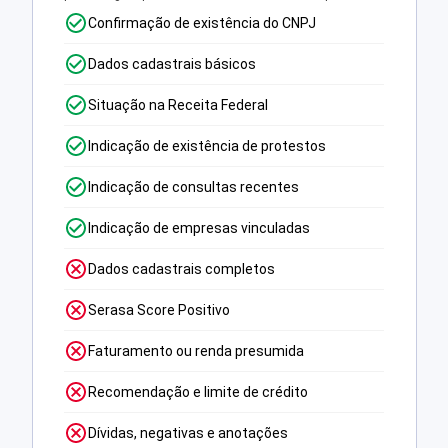
Confirmação de existência do CNPJ
Dados cadastrais básicos
Situação na Receita Federal
Indicação de existência de protestos
Indicação de consultas recentes
Indicação de empresas vinculadas
Dados cadastrais completos
Serasa Score Positivo
Faturamento ou renda presumida
Recomendação e limite de crédito
Dívidas, negativas e anotações