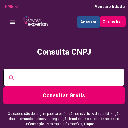
PME
Acessibilidade
Cadastrar
Acessar
Consulta CNPJ
Consultar Grátis
Os dados são de origem pública e não são sensíveis. A disponibilização
das informações observa a legislação brasileira e o direito de acesso à
informação. Para mais informações,
Clique aqui.