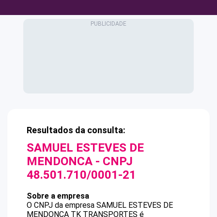
Resultados da consulta:
SAMUEL ESTEVES DE
MENDONCA
- CNPJ
48.501.710/0001-21
Sobre a empresa
O CNPJ da empresa
SAMUEL ESTEVES DE
MENDONCA
TK TRANSPORTES
é