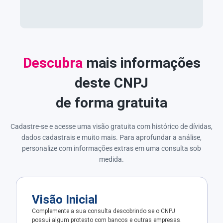
Descubra
mais informações
deste CNPJ
de forma gratuita
Cadastre-se e acesse uma visão gratuita com histórico de dívidas,
dados cadastrais e muito mais. Para aprofundar a análise,
personalize com informações extras em uma consulta sob
medida.
Visão Inicial
Complemente a sua consulta descobrindo se o CNPJ
possui algum protesto com bancos e outras empresas.