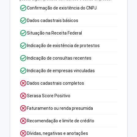
Confirmação de existência do CNPJ
Dados cadastrais básicos
Situação na Receita Federal
Indicação de existência de protestos
Indicação de consultas recentes
Indicação de empresas vinculadas
Dados cadastrais completos
Serasa Score Positivo
Faturamento ou renda presumida
Recomendação e limite de crédito
Dívidas, negativas e anotações