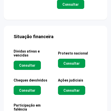
Consultar
Situação financeira
Dívidas ativas e
Protesto nacional
vencidas
Consultar
Consultar
Cheques devolvidos
Ações judiciais
Consultar
Consultar
Participação em
falência