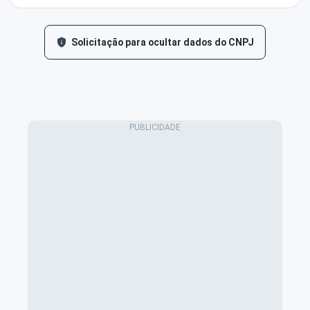
Solicitação para ocultar dados do CNPJ