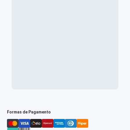
Formas de Pagamento