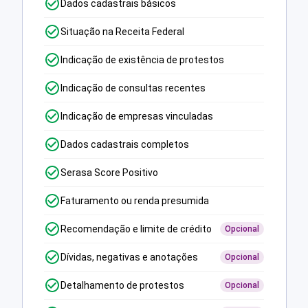
Dados cadastrais básicos
Situação na Receita Federal
Indicação de existência de protestos
Indicação de consultas recentes
Indicação de empresas vinculadas
Dados cadastrais completos
Serasa Score Positivo
Faturamento ou renda presumida
Recomendação e limite de crédito
Opcional
Dívidas, negativas e anotações
Opcional
Detalhamento de protestos
Opcional