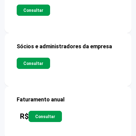
Consultar
Sócios e administradores da empresa
Consultar
Faturamento anual
R$
Consultar