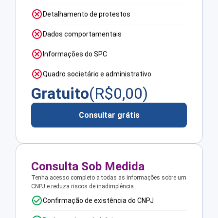
Detalhamento de protestos
Dados comportamentais
Informações do SPC
Quadro societário e administrativo
Gratuito
(R$
0,00
)
Consultar grátis
Consulta Sob Medida
Tenha acesso completo a todas as informações sobre um
CNPJ e reduza riscos de inadimplência.
Confirmação de existência do CNPJ