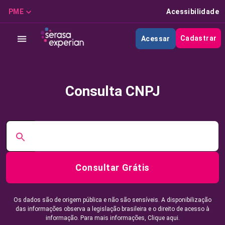
PME
Acessibilidade
Cadastrar
Acessar
Consulta CNPJ
Consultar Grátis
Os dados são de origem pública e não são sensíveis. A disponibilização
das informações observa a legislação brasileira e o direito de acesso à
informação. Para mais informações,
Clique aqui.