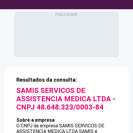
Resultados da consulta:
SAMIS SERVICOS DE
ASSISTENCIA MEDICA LTDA
-
CNPJ
48.648.323/0003-84
Sobre a empresa
O CNPJ da empresa
SAMIS SERVICOS DE
ASSISTENCIA MEDICA LTDA
SAMIS
é