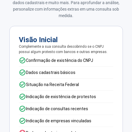
dados cadastrais e muito mais. Para aprofundar a análise,
personalize com informações extras em uma consulta sob
medida.
Visão Inicial
Complemente a sua consulta descobrindo se o CNPJ
possui algum protesto com bancos e outras empresas.
Confirmação de existência do CNPJ
Dados cadastrais básicos
Situação na Receita Federal
Indicação de existência de protestos
Indicação de consultas recentes
Indicação de empresas vinculadas