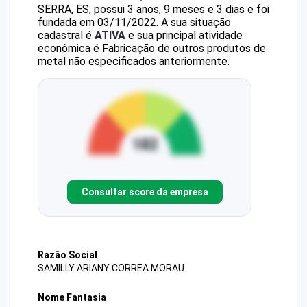
SERRA, ES, possui 3 anos, 9 meses e 3 dias e foi
fundada em 03/11/2022.
A sua situação
cadastral é
ATIVA
e sua principal atividade
econômica é Fabricação de outros produtos de
metal não especificados anteriormente.
Consultar score da empresa
Razão Social
SAMILLY ARIANY CORREA MORAU
Nome Fantasia