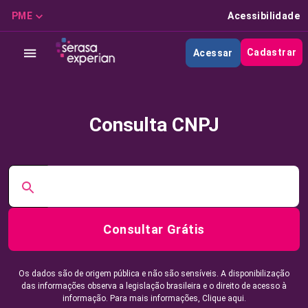
PME
Acessibilidade
Cadastrar
Acessar
Consulta CNPJ
Consultar Grátis
Os dados são de origem pública e não são sensíveis. A disponibilização
das informações observa a legislação brasileira e o direito de acesso à
informação. Para mais informações,
Clique aqui.