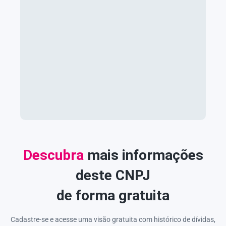
Descubra
mais informações
deste CNPJ
de forma gratuita
Cadastre-se e acesse uma visão gratuita com histórico de dívidas,