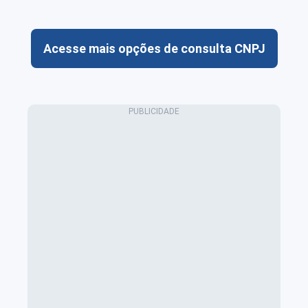
Acesse mais opções de consulta CNPJ