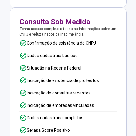
Consulta Sob Medida
Tenha acesso completo a todas as informações sobre um
CNPJ e reduza riscos de inadimplência.
Confirmação de existência do CNPJ
Dados cadastrais básicos
Situação na Receita Federal
Indicação de existência de protestos
Indicação de consultas recentes
Indicação de empresas vinculadas
Dados cadastrais completos
Serasa Score Positivo