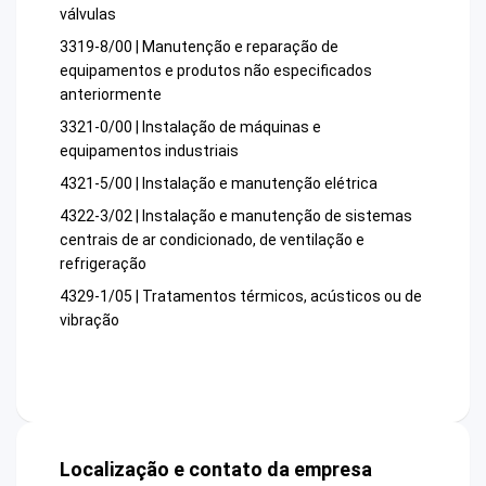
válvulas
3319-8/00 | Manutenção e reparação de
equipamentos e produtos não especificados
anteriormente
3321-0/00 | Instalação de máquinas e
equipamentos industriais
4321-5/00 | Instalação e manutenção elétrica
4322-3/02 | Instalação e manutenção de sistemas
centrais de ar condicionado, de ventilação e
refrigeração
4329-1/05 | Tratamentos térmicos, acústicos ou de
vibração
Localização e contato da empresa