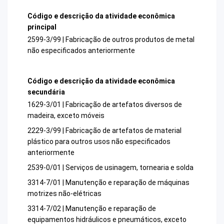
Código e descrição da atividade econômica
principal
2599-3/99 | Fabricação de outros produtos de metal
não especificados anteriormente
Código e descrição da atividade econômica
secundária
1629-3/01 | Fabricação de artefatos diversos de
madeira, exceto móveis
2229-3/99 | Fabricação de artefatos de material
plástico para outros usos não especificados
anteriormente
2539-0/01 | Serviços de usinagem, tornearia e solda
3314-7/01 | Manutenção e reparação de máquinas
motrizes não-elétricas
3314-7/02 | Manutenção e reparação de
equipamentos hidráulicos e pneumáticos, exceto