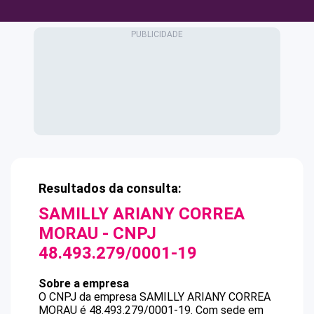
Resultados da consulta:
SAMILLY ARIANY CORREA
MORAU
- CNPJ
48.493.279/0001-19
Sobre a empresa
O CNPJ da empresa
SAMILLY ARIANY CORREA
MORAU
é
48.493.279/0001-19
.
Com sede em