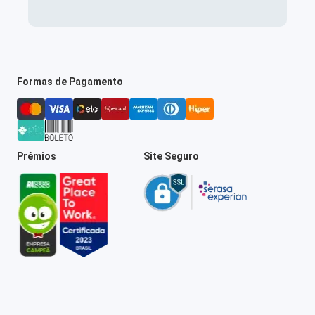
Formas de Pagamento
Prêmios
Site Seguro