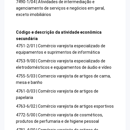
7490-1/04 | Atividades de intermediação e
agenciamento de serviços e negócios em geral,
exceto imobiliários
Código e descrição da atividade econômica
secundária
4751-2/01 | Comércio varejista especializado de
equipamentos e suprimentos de informática
4753-9/00 | Comércio varejista especializado de
eletrodomésticos e equipamentos de áudio e vídeo
4755-5/03 | Comercio varejista de artigos de cama,
mesa e banho
4761-0/03 | Comércio varejista de artigos de
papelaria
4763-6/02 | Comércio varejista de artigos esportivos
4772-5/00 | Comércio varejista de cosméticos,
produtos de perfumaria e de higiene pessoal