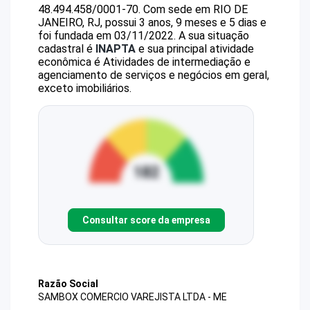
48.494.458/0001-70
.
Com sede em RIO DE
JANEIRO, RJ, possui 3 anos, 9 meses e 5 dias e
foi fundada em 03/11/2022.
A sua situação
cadastral é
INAPTA
e sua principal atividade
econômica é Atividades de intermediação e
agenciamento de serviços e negócios em geral,
exceto imobiliários.
Consultar score da empresa
Razão Social
SAMBOX COMERCIO VAREJISTA LTDA - ME