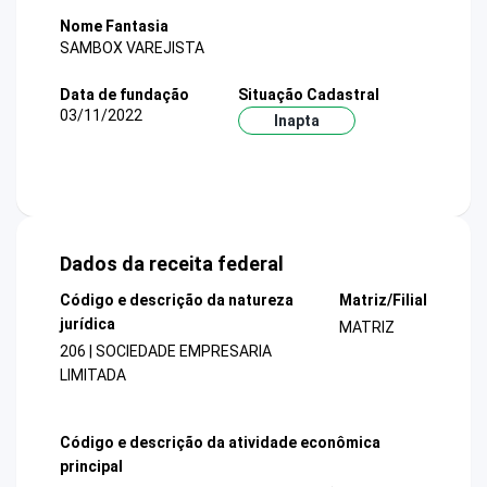
Nome Fantasia
SAMBOX VAREJISTA
Data de fundação
Situação Cadastral
03/11/2022
Inapta
Dados da receita federal
Código e descrição da natureza
Matriz/Filial
jurídica
MATRIZ
206 | SOCIEDADE EMPRESARIA
LIMITADA
Código e descrição da atividade econômica
principal