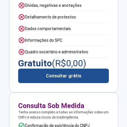
Dívidas, negativas e anotações
Detalhamento de protestos
Dados comportamentais
Informações do SPC
Quadro societário e administrativo
Gratuito
(R$
0,00
)
Consultar grátis
Consulta Sob Medida
Tenha acesso completo a todas as informações sobre um
CNPJ e reduza riscos de inadimplência.
Confirmação de existência do CNPJ