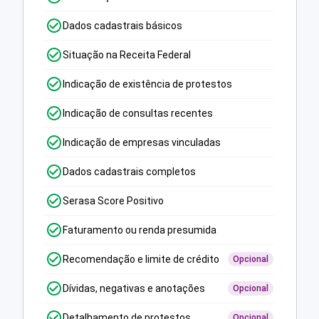
Dados cadastrais básicos
Situação na Receita Federal
Indicação de existência de protestos
Indicação de consultas recentes
Indicação de empresas vinculadas
Dados cadastrais completos
Serasa Score Positivo
Faturamento ou renda presumida
Recomendação e limite de crédito
Opcional
Dívidas, negativas e anotações
Opcional
Detalhamento de protestos
Opcional