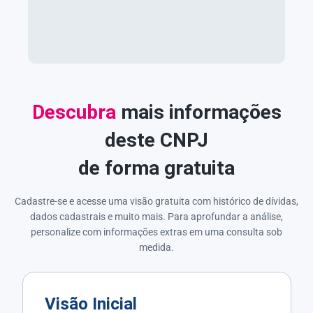
Descubra
mais informações
deste CNPJ
de forma gratuita
Cadastre-se e acesse uma visão gratuita com histórico de dívidas,
dados cadastrais e muito mais. Para aprofundar a análise,
personalize com informações extras em uma consulta sob
medida.
Visão Inicial