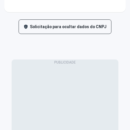
Solicitação para ocultar dados do CNPJ