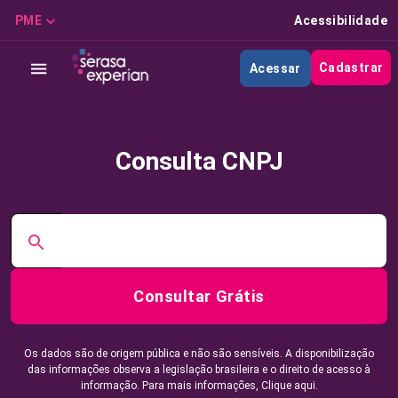
PME
Acessibilidade
Cadastrar
Acessar
Consulta CNPJ
Consultar Grátis
Os dados são de origem pública e não são sensíveis. A disponibilização
das informações observa a legislação brasileira e o direito de acesso à
informação. Para mais informações,
Clique aqui.