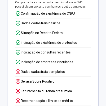
Complemente a sua consulta descobrindo se o CNPJ
possui algum protesto com bancos e outras empresas.
Confirmação de existência do CNPJ
Dados cadastrais básicos
Situação na Receita Federal
Indicação de existência de protestos
Indicação de consultas recentes
Indicação de empresas vinculadas
Dados cadastrais completos
Serasa Score Positivo
Faturamento ou renda presumida
Recomendação e limite de crédito