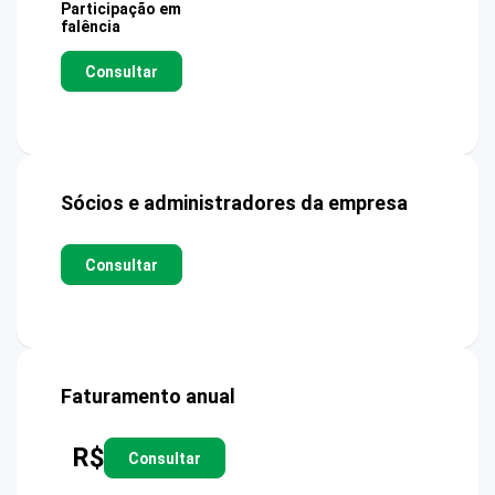
Participação em
falência
Consultar
Sócios e administradores da empresa
Consultar
Faturamento anual
R$
Consultar