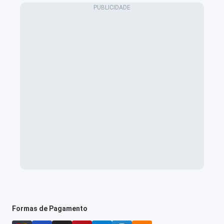
Formas de Pagamento