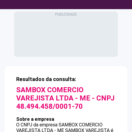
Resultados da consulta:
SAMBOX COMERCIO
VAREJISTA LTDA - ME
- CNPJ
48.494.458/0001-70
Sobre a empresa
O CNPJ da empresa
SAMBOX COMERCIO
VAREJISTA LTDA - ME
SAMBOX VAREJISTA
é