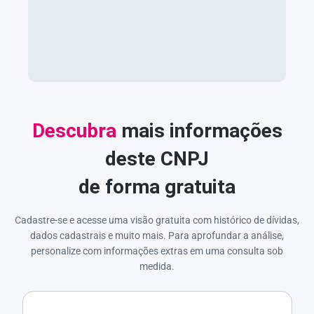
Descubra
mais informações
deste CNPJ
de forma gratuita
Cadastre-se e acesse uma visão gratuita com histórico de dívidas,
dados cadastrais e muito mais. Para aprofundar a análise,
personalize com informações extras em uma consulta sob
medida.