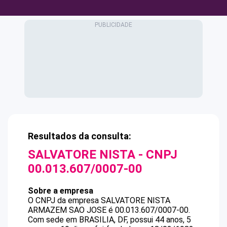
Resultados da consulta:
SALVATORE NISTA
- CNPJ
00.013.607/0007-00
Sobre a empresa
O CNPJ da empresa
SALVATORE NISTA
ARMAZEM SAO JOSE
é
00.013.607/0007-00
.
Com sede em BRASILIA, DF, possui 44 anos, 5