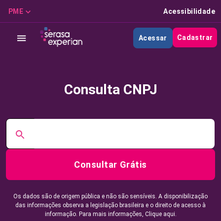
PME
Acessibilidade
Cadastrar
Acessar
Consulta CNPJ
Consultar Grátis
Os dados são de origem pública e não são sensíveis. A disponibilização
das informações observa a legislação brasileira e o direito de acesso à
informação. Para mais informações,
Clique aqui.