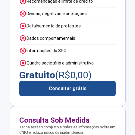
Recomendação e limite de crédito
Dívidas, negativas e anotações
Detalhamento de protestos
Dados comportamentais
Informações do SPC
Quadro societário e administrativo
Gratuito
(R$
0,00
)
Consultar grátis
Consulta Sob Medida
Tenha acesso completo a todas as informações sobre um
CNPJ e reduza riscos de inadimplência.