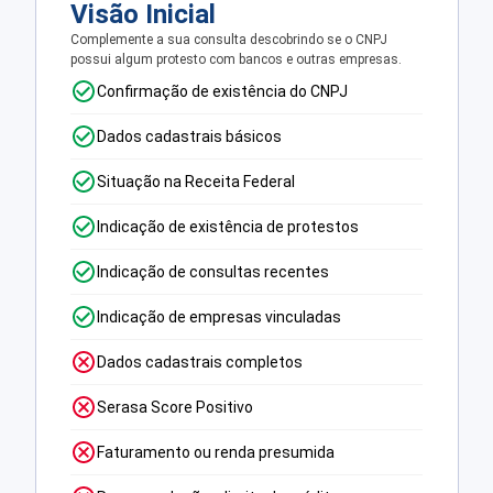
Visão Inicial
Complemente a sua consulta descobrindo se o CNPJ
possui algum protesto com bancos e outras empresas.
Confirmação de existência do CNPJ
Dados cadastrais básicos
Situação na Receita Federal
Indicação de existência de protestos
Indicação de consultas recentes
Indicação de empresas vinculadas
Dados cadastrais completos
Serasa Score Positivo
Faturamento ou renda presumida