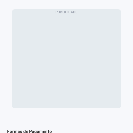
Formas de Pagamento