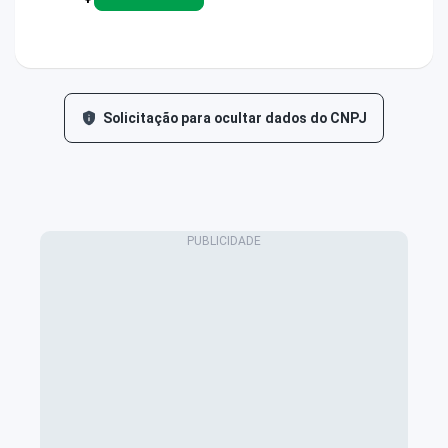
Solicitação para ocultar dados do CNPJ