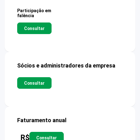
Participação em
falência
Consultar
Sócios e administradores da empresa
Consultar
Faturamento anual
R$
Consultar