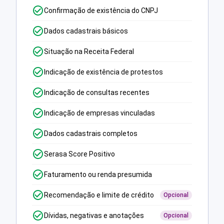
Confirmação de existência do CNPJ
Dados cadastrais básicos
Situação na Receita Federal
Indicação de existência de protestos
Indicação de consultas recentes
Indicação de empresas vinculadas
Dados cadastrais completos
Serasa Score Positivo
Faturamento ou renda presumida
Recomendação e limite de crédito
Opcional
Dívidas, negativas e anotações
Opcional