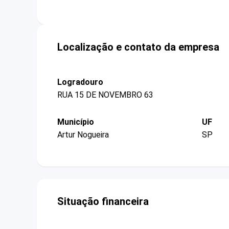
Localização e contato da empresa
Logradouro
RUA 15 DE NOVEMBRO 63
Município
UF
Artur Nogueira
SP
Situação financeira