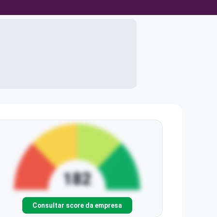
Consultar score da empresa