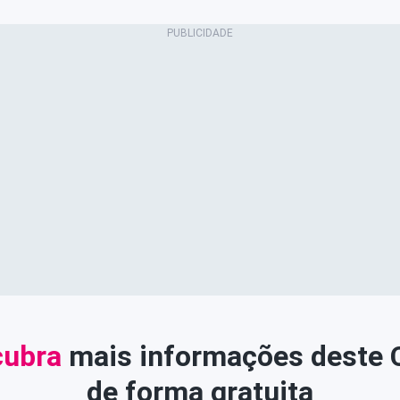
ubra
mais informações deste
de forma gratuita