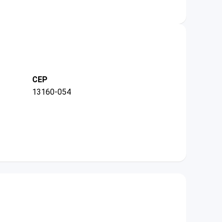
CEP
13160-054