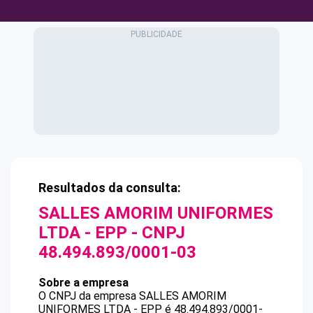
Resultados da consulta:
SALLES AMORIM UNIFORMES
LTDA - EPP
- CNPJ
48.494.893/0001-03
Sobre a empresa
O CNPJ da empresa
SALLES AMORIM
UNIFORMES LTDA - EPP
é
48.494.893/0001-