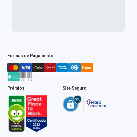
Formas de Pagamento
Prêmios
Site Seguro