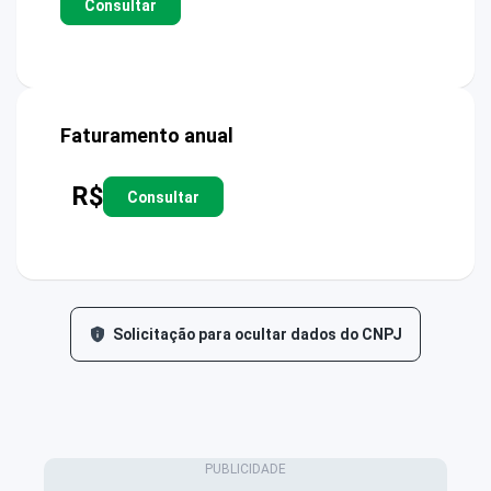
Consultar
Faturamento anual
R$
Consultar
Solicitação para ocultar dados do CNPJ