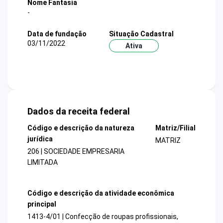
Nome Fantasia
-
Data de fundação
Situação Cadastral
03/11/2022
Ativa
Dados da receita federal
Código e descrição da natureza
Matriz/Filial
jurídica
MATRIZ
206 | SOCIEDADE EMPRESARIA
LIMITADA
Código e descrição da atividade econômica
principal
1413-4/01 | Confecção de roupas profissionais,