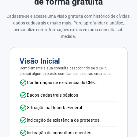
de forma gratuita
Cadastre-se e acesse uma visão gratuita com histórico de dívidas,
dados cadastrais e muito mais. Para aprofundar a análise,
personalize com informações extras em uma consulta sob
medida.
Visão Inicial
Complemente a sua consulta descobrindo se o CNPJ
possui algum protesto com bancos e outras empresas.
Confirmação de existência do CNPJ
Dados cadastrais básicos
Situação na Receita Federal
Indicação de existência de protestos
Indicação de consultas recentes