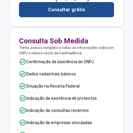
Consultar grátis
Consulta Sob Medida
Tenha acesso completo a todas as informações sobre um
CNPJ e reduza riscos de inadimplência.
Confirmação de existência do CNPJ
Dados cadastrais básicos
Situação na Receita Federal
Indicação de existência de protestos
Indicação de consultas recentes
Indicação de empresas vinculadas