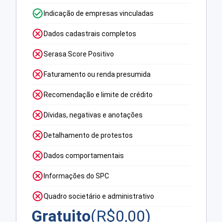
Indicação de empresas vinculadas
Dados cadastrais completos
Serasa Score Positivo
Faturamento ou renda presumida
Recomendação e limite de crédito
Dívidas, negativas e anotações
Detalhamento de protestos
Dados comportamentais
Informações do SPC
Quadro societário e administrativo
Gratuito
(R$
0,00
)