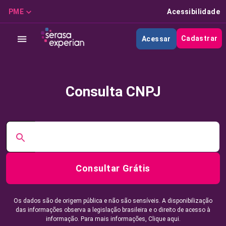
PME
Acessibilidade
Cadastrar
Acessar
Consulta CNPJ
Consultar Grátis
Os dados são de origem pública e não são sensíveis. A disponibilização
das informações observa a legislação brasileira e o direito de acesso à
informação. Para mais informações,
Clique aqui.