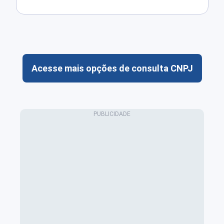
Acesse mais opções de consulta CNPJ