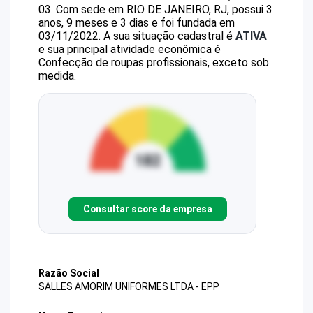
03
.
Com sede em RIO DE JANEIRO, RJ, possui 3
anos, 9 meses e 3 dias e foi fundada em
03/11/2022.
A sua situação cadastral é
ATIVA
e sua principal atividade econômica é
Confecção de roupas profissionais, exceto sob
medida.
Consultar score da empresa
Razão Social
SALLES AMORIM UNIFORMES LTDA - EPP