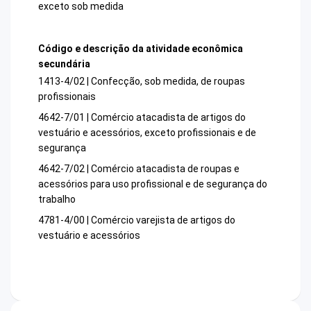
exceto sob medida
Código e descrição da atividade econômica
secundária
1413-4/02 | Confecção, sob medida, de roupas
profissionais
4642-7/01 | Comércio atacadista de artigos do
vestuário e acessórios, exceto profissionais e de
segurança
4642-7/02 | Comércio atacadista de roupas e
acessórios para uso profissional e de segurança do
trabalho
4781-4/00 | Comércio varejista de artigos do
vestuário e acessórios