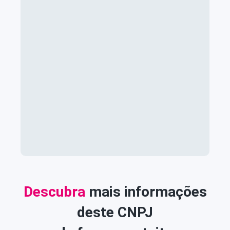
Descubra
mais informações
deste CNPJ