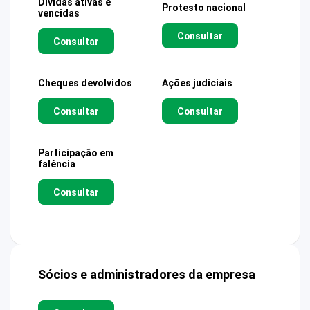
Dívidas ativas e
Protesto nacional
vencidas
Consultar
Consultar
Cheques devolvidos
Ações judiciais
Consultar
Consultar
Participação em
falência
Consultar
Sócios e administradores da empresa