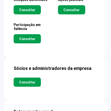
Consultar
Consultar
Participação em
falência
Consultar
Sócios e administradores da empresa
Consultar