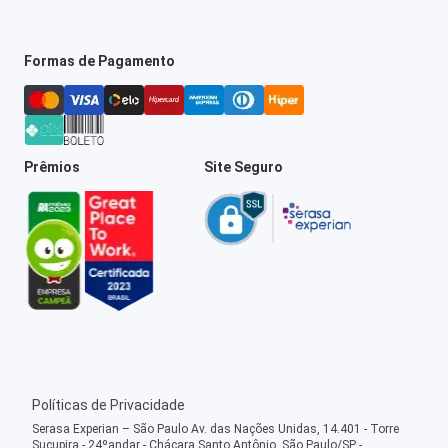
Formas de Pagamento
Prêmios
Site Seguro
Políticas de Privacidade
Serasa Experian – São Paulo Av. das Nações Unidas, 14.401 - Torre
Sucupira - 24ºandar - Chácara Santo Antônio, São Paulo/SP -