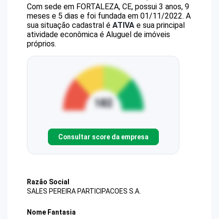
Com sede em FORTALEZA, CE, possui 3 anos, 9
meses e 5 dias e foi fundada em 01/11/2022.
A
sua situação cadastral é
ATIVA
e sua principal
atividade econômica é Aluguel de imóveis
próprios.
Consultar score da empresa
Razão Social
SALES PEREIRA PARTICIPACOES S.A.
Nome Fantasia