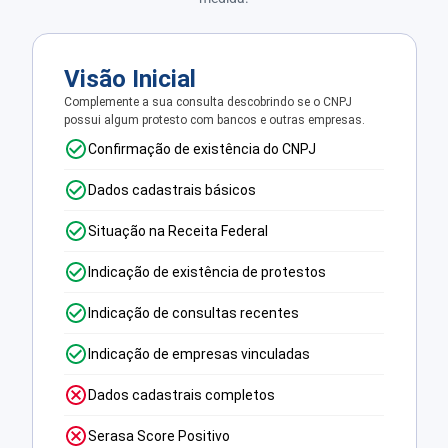
Visão Inicial
Complemente a sua consulta descobrindo se o CNPJ
possui algum protesto com bancos e outras empresas.
Confirmação de existência do CNPJ
Dados cadastrais básicos
Situação na Receita Federal
Indicação de existência de protestos
Indicação de consultas recentes
Indicação de empresas vinculadas
Dados cadastrais completos
Serasa Score Positivo