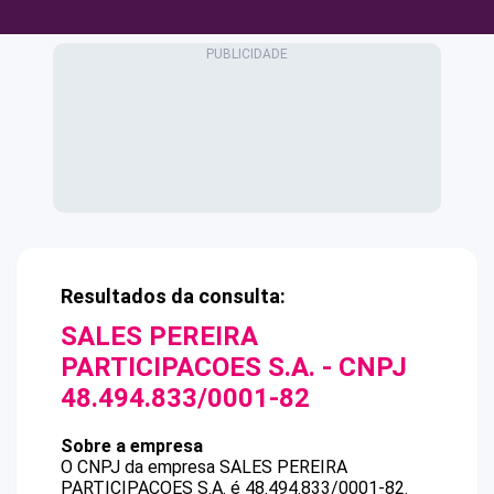
Resultados da consulta:
SALES PEREIRA
PARTICIPACOES S.A.
- CNPJ
48.494.833/0001-82
Sobre a empresa
O CNPJ da empresa
SALES PEREIRA
PARTICIPACOES S.A.
é
48.494.833/0001-82
.