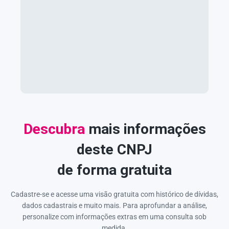
Descubra
mais informações
deste CNPJ
de forma gratuita
Cadastre-se e acesse uma visão gratuita com histórico de dívidas,
dados cadastrais e muito mais. Para aprofundar a análise,
personalize com informações extras em uma consulta sob
medida.