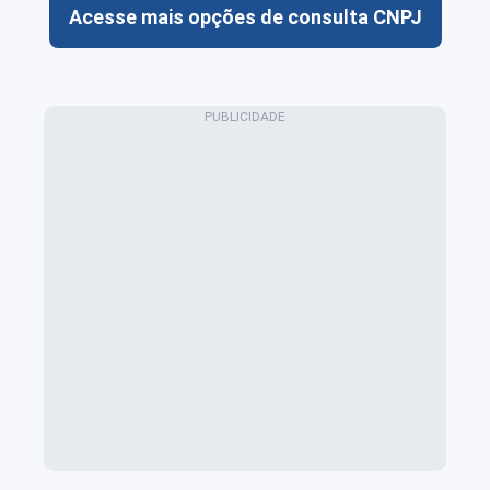
Acesse mais opções de consulta CNPJ