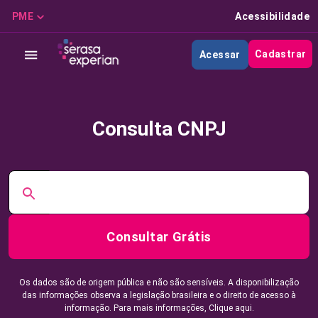
PME
Acessibilidade
Cadastrar
Acessar
Consulta CNPJ
Consultar Grátis
Os dados são de origem pública e não são sensíveis. A disponibilização
das informações observa a legislação brasileira e o direito de acesso à
informação. Para mais informações,
Clique aqui.