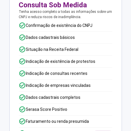
Consulta Sob Medida
Tenha acesso completo a todas as informações sobre um
CNPJ e reduza riscos de inadimplência.
Confirmação de existência do CNPJ
Dados cadastrais básicos
Situação na Receita Federal
Indicação de existência de protestos
Indicação de consultas recentes
Indicação de empresas vinculadas
Dados cadastrais completos
Serasa Score Positivo
Faturamento ou renda presumida