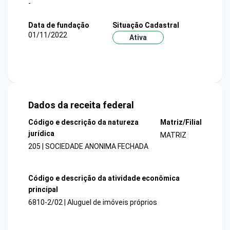
-
Data de fundação
Situação Cadastral
01/11/2022
Ativa
Dados da receita federal
Código e descrição da natureza
Matriz/Filial
jurídica
MATRIZ
205 | SOCIEDADE ANONIMA FECHADA
Código e descrição da atividade econômica
principal
6810-2/02 | Aluguel de imóveis próprios