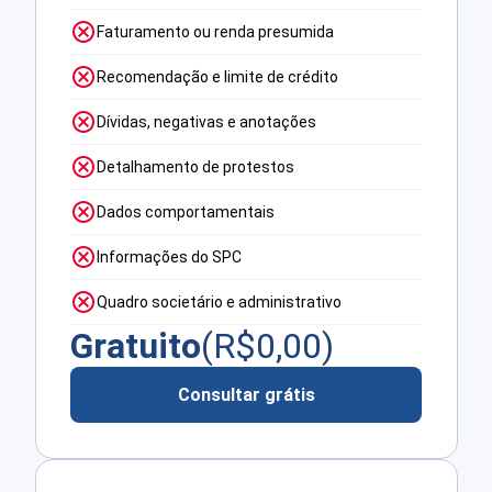
Faturamento ou renda presumida
Recomendação e limite de crédito
Dívidas, negativas e anotações
Detalhamento de protestos
Dados comportamentais
Informações do SPC
Quadro societário e administrativo
Gratuito
(R$
0,00
)
Consultar grátis