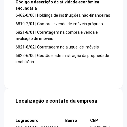
Código e descrição da atividade econômica
secundária
6462-0/00 | Holdings de instituições não-financeiras
6810-2/01 | Compra e venda de imóveis próprios
6821-8/01 | Corretagem na compra e venda e
avaliação de imóveis
6821-8/02 | Corretagem no aluguel de imóveis
6822-6/00 | Gestão e administração da propriedade
imobiliária
Localização e contato da empresa
Logradouro
Bairro
CEP