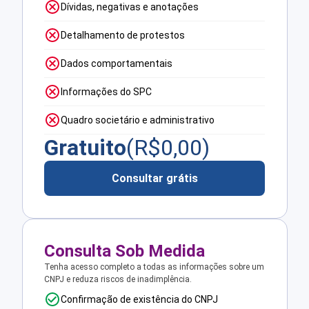
Dívidas, negativas e anotações
Detalhamento de protestos
Dados comportamentais
Informações do SPC
Quadro societário e administrativo
Gratuito
(R$
0,00
)
Consultar grátis
Consulta Sob Medida
Tenha acesso completo a todas as informações sobre um
CNPJ e reduza riscos de inadimplência.
Confirmação de existência do CNPJ