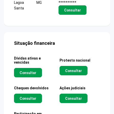
Lagoa
MG
**********
Santa
Consultar
Situação financeira
Dívidas ativas e
Protesto nacional
vencidas
Consultar
Consultar
Cheques devolvidos
Ações judiciais
Consultar
Consultar
Participação em