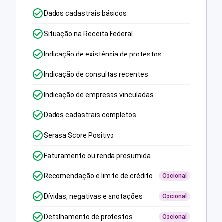
Dados cadastrais básicos
Situação na Receita Federal
Indicação de existência de protestos
Indicação de consultas recentes
Indicação de empresas vinculadas
Dados cadastrais completos
Serasa Score Positivo
Faturamento ou renda presumida
Recomendação e limite de crédito
Opcional
Dívidas, negativas e anotações
Opcional
Detalhamento de protestos
Opcional