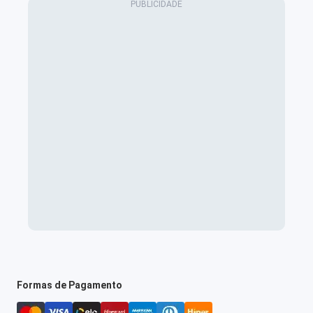
Formas de Pagamento