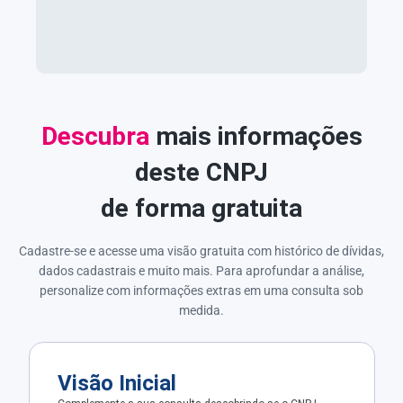
Descubra
mais informações
deste CNPJ
de forma gratuita
Cadastre-se e acesse uma visão gratuita com histórico de dívidas,
dados cadastrais e muito mais. Para aprofundar a análise,
personalize com informações extras em uma consulta sob
medida.
Visão Inicial