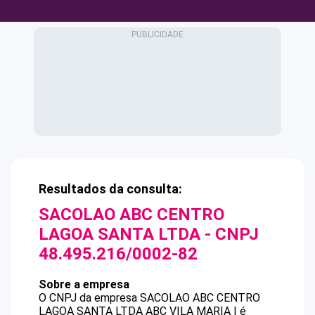
Resultados da consulta:
SACOLAO ABC CENTRO
LAGOA SANTA LTDA
- CNPJ
48.495.216/0002-82
Sobre a empresa
O CNPJ da empresa
SACOLAO ABC CENTRO
LAGOA SANTA LTDA
ABC VILA MARIA I
é