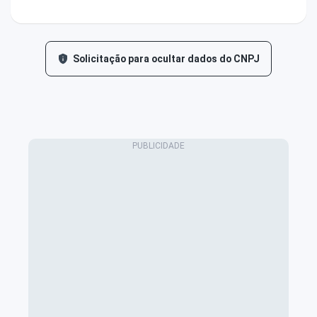
Solicitação para ocultar dados do CNPJ