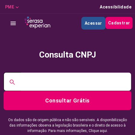
PME
Acessibilidade
Cadastrar
Acessar
Consulta CNPJ
Consultar Grátis
Os dados são de origem pública e não são sensíveis. A disponibilização
das informações observa a legislação brasileira e o direito de acesso à
informação. Para mais informações,
Clique aqui.