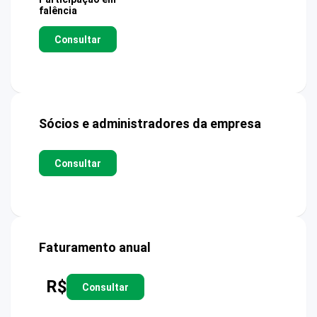
falência
Consultar
Sócios e administradores da empresa
Consultar
Faturamento anual
R$
Consultar