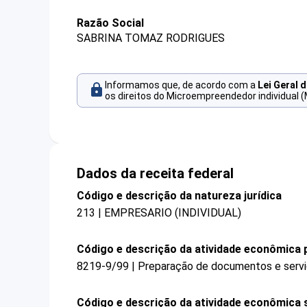
Razão Social
SABRINA TOMAZ RODRIGUES
Informamos que, de acordo com a
Lei Geral 
os direitos do Microempreendedor individual (
Dados da receita federal
Código e descrição da natureza jurídica
213 | EMPRESARIO (INDIVIDUAL)
Código e descrição da atividade econômica p
8219-9/99 | Preparação de documentos e serviç
Código e descrição da atividade econômica 