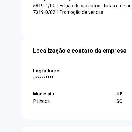
5819-1/00 | Edição de cadastros, listas e de ou
7319-0/02 | Promoção de vendas
Localização e contato da empresa
Logradouro
**********
Município
UF
Palhoca
SC