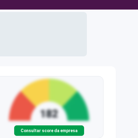
Consultar score da empresa