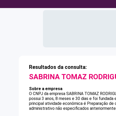
Resultados da consulta:
SABRINA TOMAZ RODRIG
Sobre a empresa
O CNPJ da empresa
SABRINA TOMAZ RODRIG
possui 3 anos, 8 meses e 30 dias e foi fundada
principal atividade econômica é Preparação de
administrativo não especificados anteriormente