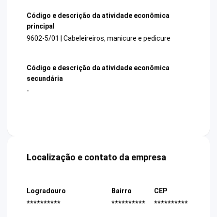
Código e descrição da atividade econômica
principal
9602-5/01 | Cabeleireiros, manicure e pedicure
Código e descrição da atividade econômica
secundária
-
Localização e contato da empresa
Logradouro
Bairro
CEP
**********
**********
**********