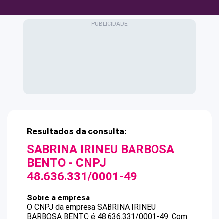
Resultados da consulta:
SABRINA IRINEU BARBOSA
BENTO
- CNPJ
48.636.331/0001-49
Sobre a empresa
O CNPJ da empresa
SABRINA IRINEU
BARBOSA BENTO
é
48.636.331/0001-49
.
Com