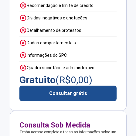
Recomendação e limite de crédito
Dívidas, negativas e anotações
Detalhamento de protestos
Dados comportamentais
Informações do SPC
Quadro societário e administrativo
Gratuito
(R$
0,00
)
Consultar grátis
Consulta Sob Medida
Tenha acesso completo a todas as informações sobre um