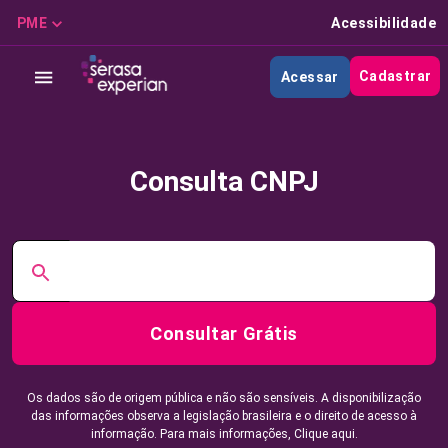
PME
Acessibilidade
Cadastrar
Acessar
Consulta CNPJ
Consultar Grátis
Os dados são de origem pública e não são sensíveis. A disponibilização
das informações observa a legislação brasileira e o direito de acesso à
informação. Para mais informações,
Clique aqui.