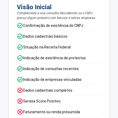
Visão Inicial
Complemente a sua consulta descobrindo se o CNPJ
possui algum protesto com bancos e outras empresas.
Confirmação de existência do CNPJ
Dados cadastrais básicos
Situação na Receita Federal
Indicação de existência de protestos
Indicação de consultas recentes
Indicação de empresas vinculadas
Dados cadastrais completos
Serasa Score Positivo
Faturamento ou renda presumida