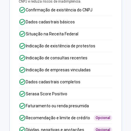
CNPJ e reduza riscos de inadimplência.
Confirmação de existência do CNPJ
Dados cadastrais básicos
Situação na Receita Federal
Indicação de existência de protestos
Indicação de consultas recentes
Indicação de empresas vinculadas
Dados cadastrais completos
Serasa Score Positivo
Faturamento ou renda presumida
Recomendação e limite de crédito
Opcional
Dívidas, negativas e anotações
Opcional