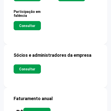
Participação em
falência
Consultar
Sócios e administradores da empresa
Consultar
Faturamento anual