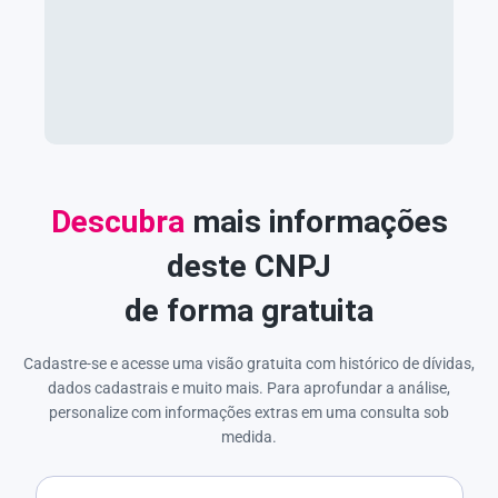
Descubra
mais informações
deste CNPJ
de forma gratuita
Cadastre-se e acesse uma visão gratuita com histórico de dívidas,
dados cadastrais e muito mais. Para aprofundar a análise,
personalize com informações extras em uma consulta sob
medida.