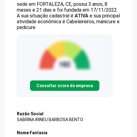
sede em FORTALEZA, CE, possui 3 anos, 8
meses e 21 dias e foi fundada em 17/11/2022.
A sua situação cadastral é
ATIVA
e sua principal
atividade econômica é Cabeleireiros, manicure e
pedicure.
Consultar score da empresa
Razão Social
SABRINA IRINEU BARBOSA BENTO
Nome Fantasia