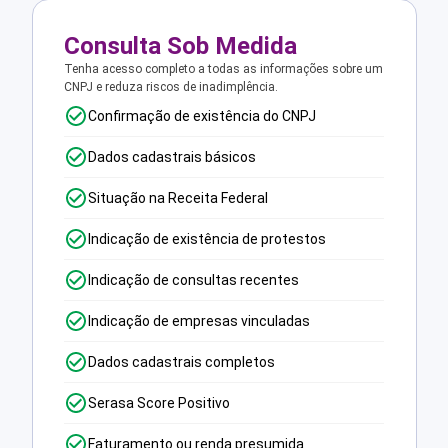
Consulta Sob Medida
Tenha acesso completo a todas as informações sobre um
CNPJ e reduza riscos de inadimplência.
Confirmação de existência do CNPJ
Dados cadastrais básicos
Situação na Receita Federal
Indicação de existência de protestos
Indicação de consultas recentes
Indicação de empresas vinculadas
Dados cadastrais completos
Serasa Score Positivo
Faturamento ou renda presumida