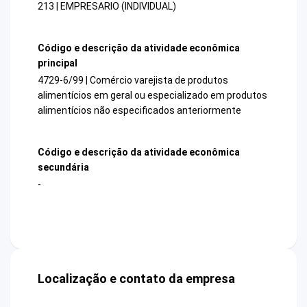
213 | EMPRESARIO (INDIVIDUAL)
Código e descrição da atividade econômica
principal
4729-6/99 | Comércio varejista de produtos
alimentícios em geral ou especializado em produtos
alimentícios não especificados anteriormente
Código e descrição da atividade econômica
secundária
-
Localização e contato da empresa