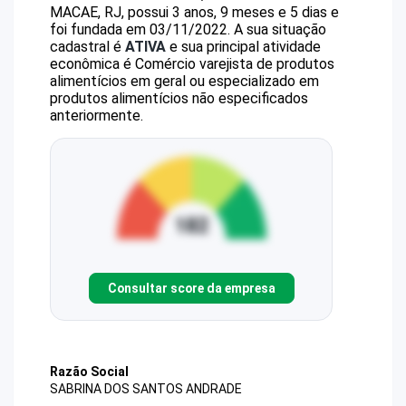
MACAE, RJ, possui 3 anos, 9 meses e 5 dias e
foi fundada em 03/11/2022.
A sua situação
cadastral é
ATIVA
e sua principal atividade
econômica é Comércio varejista de produtos
alimentícios em geral ou especializado em
produtos alimentícios não especificados
anteriormente.
Consultar score da empresa
Razão Social
SABRINA DOS SANTOS ANDRADE