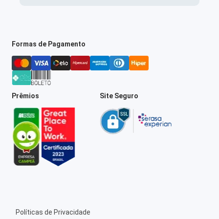
Formas de Pagamento
Prêmios
Site Seguro
Políticas de Privacidade