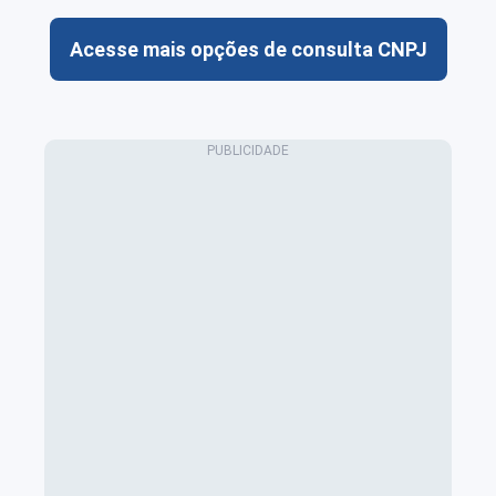
Acesse mais opções de consulta CNPJ