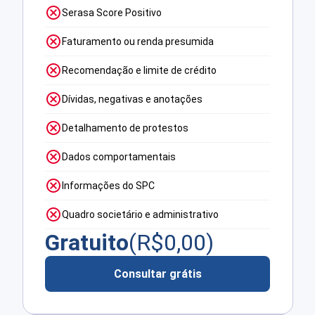
Serasa Score Positivo
Faturamento ou renda presumida
Recomendação e limite de crédito
Dívidas, negativas e anotações
Detalhamento de protestos
Dados comportamentais
Informações do SPC
Quadro societário e administrativo
Gratuito
(R$
0,00
)
Consultar grátis