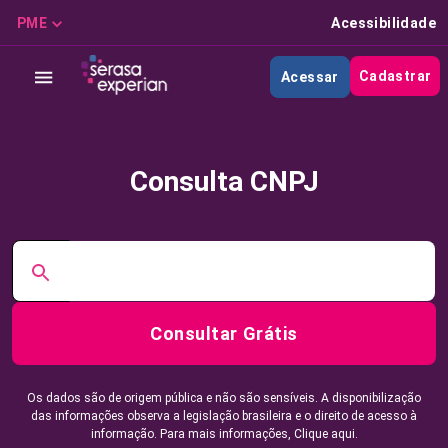
PME
Acessibilidade
Cadastrar
Acessar
Consulta CNPJ
Consultar Grátis
Os dados são de origem pública e não são sensíveis. A disponibilização
das informações observa a legislação brasileira e o direito de acesso à
informação. Para mais informações,
Clique aqui.