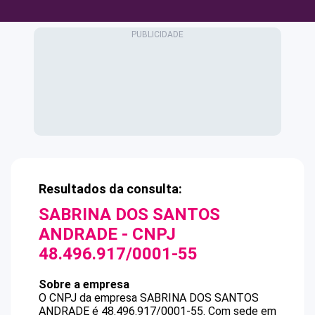
Resultados da consulta:
SABRINA DOS SANTOS
ANDRADE
- CNPJ
48.496.917/0001-55
Sobre a empresa
O CNPJ da empresa
SABRINA DOS SANTOS
ANDRADE
é
48.496.917/0001-55
.
Com sede em