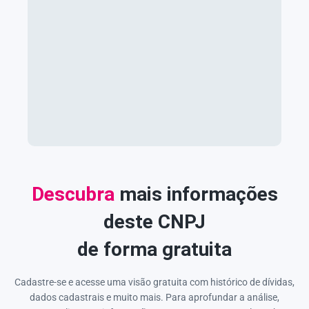
Descubra
mais informações
deste CNPJ
de forma gratuita
Cadastre-se e acesse uma visão gratuita com histórico de dívidas,
dados cadastrais e muito mais. Para aprofundar a análise,