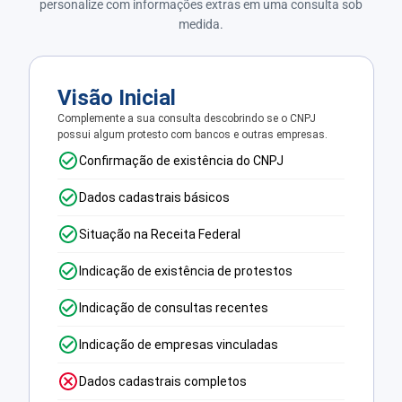
personalize com informações extras em uma consulta sob
medida.
Visão Inicial
Complemente a sua consulta descobrindo se o CNPJ
possui algum protesto com bancos e outras empresas.
Confirmação de existência do CNPJ
Dados cadastrais básicos
Situação na Receita Federal
Indicação de existência de protestos
Indicação de consultas recentes
Indicação de empresas vinculadas
Dados cadastrais completos